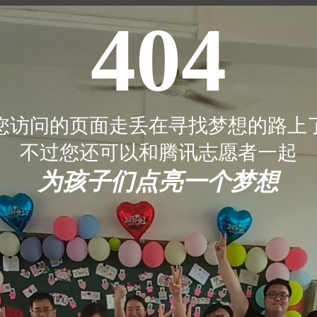
404
您访问的页面走丢在寻找梦想的路上
不过您还可以和腾讯志愿者一起
为孩子们点亮一个梦想