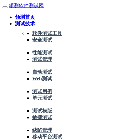
领测软件测试网
领测首页
测试技术
软件测试工具
安全测试
性能测试
测试管理
自动测试
Web测试
测试用例
单元测试
测试模版
敏捷测试
缺陷管理
移动平台测试