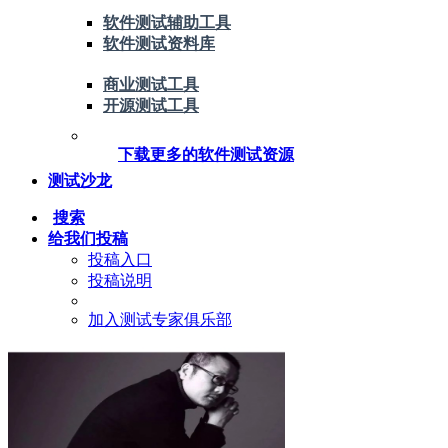
软件测试辅助工具
软件测试资料库
商业测试工具
开源测试工具
下载更多的软件测试资源
测试沙龙
搜索
给我们投稿
投稿入口
投稿说明
加入测试专家俱乐部