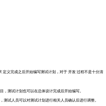
求 定义完成之后开始编写测试计划，对于 开发 过程不是十分清
目，测试计划也可以在总体设计完成后开始编写。
，测试人员可以对测试计划进行相关人员确认后进行调整。