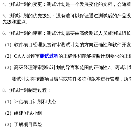
4、测试计划的变更：测试计划是一个发展变化的文档，会随
5、测试计划的优先级别：没有谁可以保证通过测试后的产品
先级和重点。
6、测试计划的评审：测试计划需要由高级测试人员或测试组
（1）软件项目经理负责评审测试计划的方向正确性和软件开发
（2）QA人员评审
测试过程
的正确性和能够按照计划要求的正
（3）高级经理评审测试计划的导言和范围的正确性7、测试计
测试计划将按照项目编码或软件名称和版本进行管理，所
8、测试计划制定过程：
（1）评估项目计划和状态
（2）组建测试小组
（3）了解项目风险