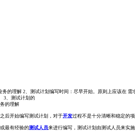
业务的理解 2、测试计划编写时间：尽早开始。原则上应该在 需
 3、测试计划的
务的理解
之后开始编写测试计划，对于
开发
过程不是十分清晰和稳定的项
长或最有经验的
测试人员
来进行编写，测试计划由测试人员来实施