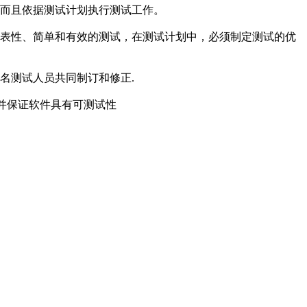
的而且依据测试计划执行测试工作。
表性、简单和有效的测试，在测试计划中，必须制定测试的优
名测试人员共同制订和修正.
并保证软件具有可测试性