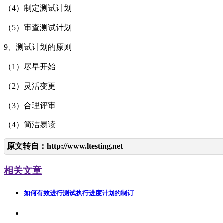
（4）制定测试计划
（5）审查测试计划
9、测试计划的原则
（1）尽早开始
（2）灵活变更
（3）合理评审
（4）简洁易读
原文转自：
http://www.ltesting.net
相关文章
如何有效进行测试执行进度计划的制订