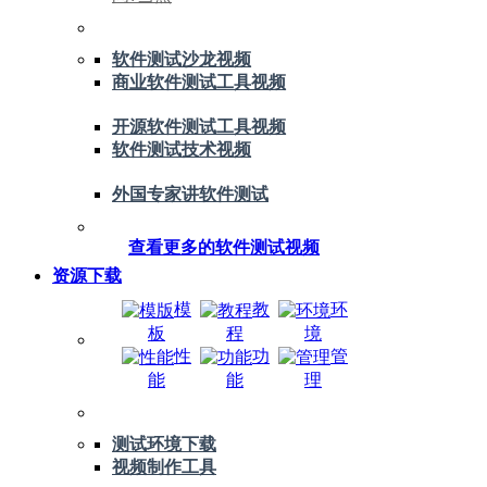
软件测试沙龙视频
商业软件测试工具视频
开源软件测试工具视频
软件测试技术视频
外国专家讲软件测试
查看更多的软件测试视频
资源下载
模
教
环
板
程
境
性
功
管
能
能
理
测试环境下载
视频制作工具