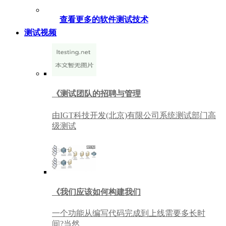
查看更多的软件测试技术
测试视频
《测试团队的招聘与管理
由IGT科技开发(北京)有限公司系统测试部门高
级测试
《我们应该如何构建我们
一个功能从编写代码完成到上线需要多长时
间?当然