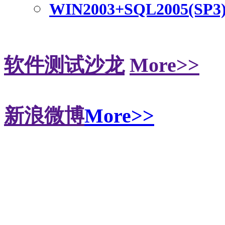
WIN2003+SQL2005(SP3
软件测试沙龙
More>>
新浪微博
More>>