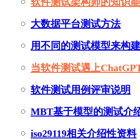
软件测试架构师的知识
大数据平台测试方法
用不同的测试模型来构
当软件测试遇上ChatGP
软件测试用例评审说明
MBT基于模型的测试介
iso29119相关介绍性资料