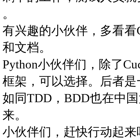
。
有兴趣的小伙伴，多看看Cu
和文档。
Python小伙伴们，除了Cuc
框架，可以选择。后者是一个
如同TDD，BDD也在中
来。
小伙伴们，赶快行动起来