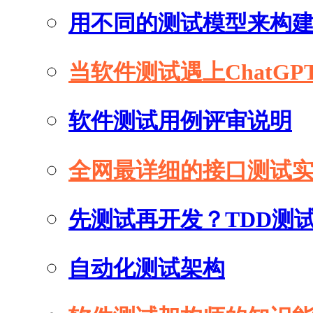
用不同的测试模型来构
当软件测试遇上ChatGP
软件测试用例评审说明
全网最详细的接口测试
先测试再开发？TDD测
自动化测试架构