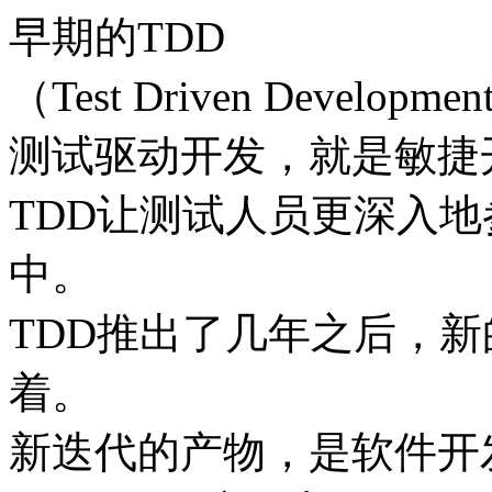
早期的TDD
（Test Driven Developmen
测试驱动开发，就是敏捷
TDD让测试人员更深入
中。
TDD推出了几年之后，
着。
新迭代的产物，是软件开