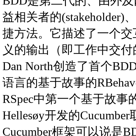
BDD是第二代的、由外及内
益相关者的(stakehol
捷方法。它描述了一个交
义的输出（即工作中交付
Dan North创造了首个BD
语言的基于故事的RBeha
RSpec中第一个基于故事
Hellesøy开发的Cucumbe
Cucumber框架可以说