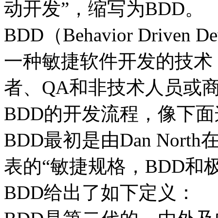
动开发”，缩写为BDD。
BDD（Behavior Drive
一种敏捷软件开发的技术
者、QA和非技术人员或
BDD的开发流程，像下面
BDD最初是由Dan Nort
表的“敏捷规格，BDD和极限
BDD给出了如下定义：