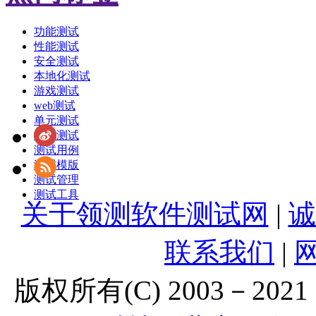
功能测试
性能测试
安全测试
本地化测试
游戏测试
web测试
单元测试
敏捷测试
测试用例
测试模版
测试管理
测试工具
关于领测软件测试网
|
诚
联系我们
|
版权所有(C) 2003－2021 Lt