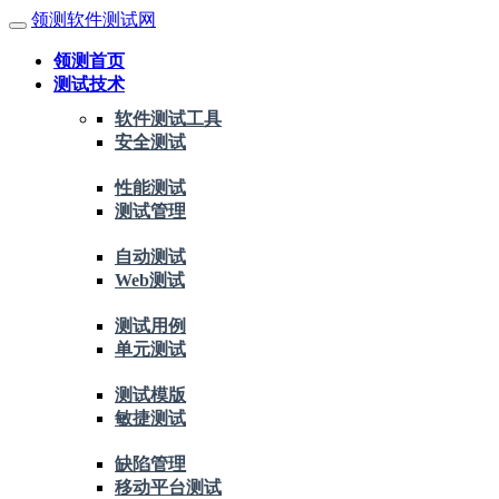
领测软件测试网
领测首页
测试技术
软件测试工具
安全测试
性能测试
测试管理
自动测试
Web测试
测试用例
单元测试
测试模版
敏捷测试
缺陷管理
移动平台测试