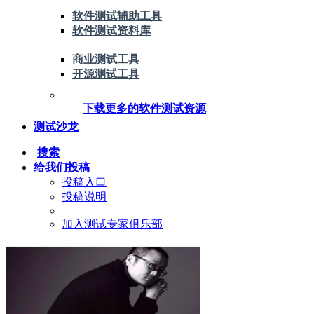
软件测试辅助工具
软件测试资料库
商业测试工具
开源测试工具
下载更多的软件测试资源
测试沙龙
搜索
给我们投稿
投稿入口
投稿说明
加入测试专家俱乐部