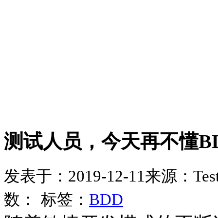
测试人员，今天再不懂B
发表于：2019-12-11
来源：Testf
数：
标签：
BDD