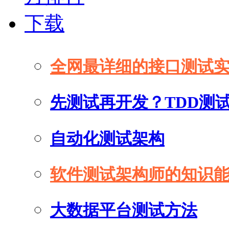
下载
全网最详细的接口测试
先测试再开发？TDD测
自动化测试架构
软件测试架构师的知识
大数据平台测试方法