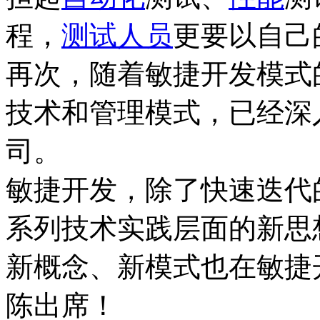
程，
测试人员
更要以自己
再次，随着敏捷开发模式
技术和管理模式，已经深
司。
敏捷开发，除了快速迭代
系列技术实践层面的新思
新概念、新模式也在敏捷
陈出席！