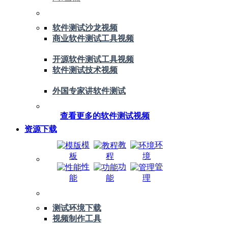
软件测试沙龙视频
商业软件测试工具视频
开源软件测试工具视频
软件测试技术视频
外国专家讲软件测试
查看更多的软件测试视频
资源下载
模
教
环
板
程
境
性
功
管
能
能
理
测试环境下载
视频制作工具