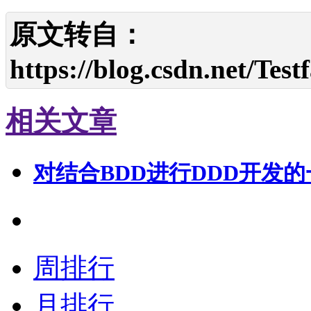
原文转自：
https://blog.csdn.net/Test
相关文章
对结合BDD进行DDD开发
周排行
月排行