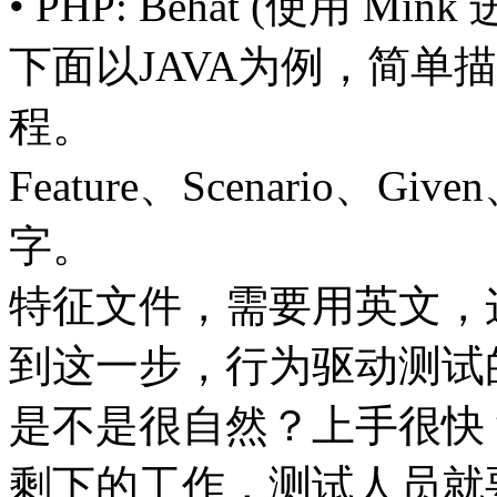
• PHP: Behat (使用 M
下面以JAVA为例，简单描述
程。
Feature、Scenario、G
字。
特征文件，需要用英文，
到这一步，行为驱动测试
是不是很自然？上手很快
剩下的工作，测试人员就