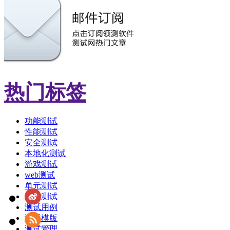
热门标签
功能测试
性能测试
安全测试
本地化测试
游戏测试
web测试
单元测试
敏捷测试
测试用例
测试模版
测试管理