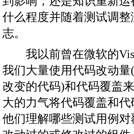
到影响，还是知识重新运
什么程度并随着测试调整
志。
我以前曾在微软的Visua
我们大量使用代码改动量
改变的代码)和代码覆盖
大的力气将代码覆盖和代
他们理解哪些测试用例对