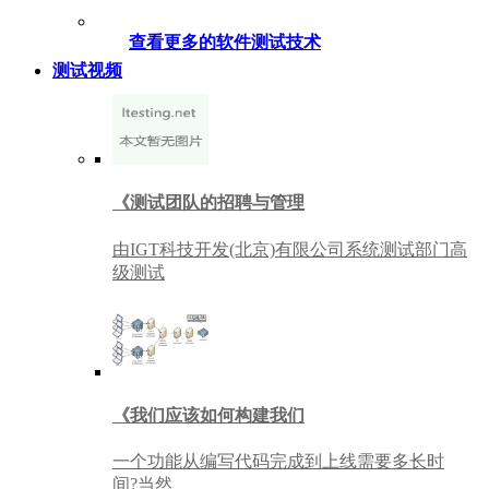
查看更多的软件测试技术
测试视频
《测试团队的招聘与管理
由IGT科技开发(北京)有限公司系统测试部门高
级测试
《我们应该如何构建我们
一个功能从编写代码完成到上线需要多长时
间?当然