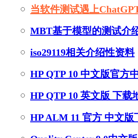
当软件测试遇上ChatGP
MBT基于模型的测试介
iso29119相关介绍性资料
HP QTP 10 中文版官
HP QTP 10 英文版 下
HP ALM 11 官方 中文