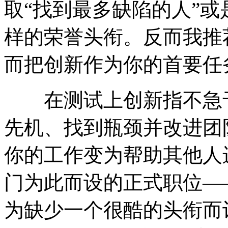
取“找到最多缺陷的人”或
样的荣誉头衔。反而我推
而把创新作为你的首要任
在测试上创新指不急于
先机、找到瓶颈并改进团
你的工作变为帮助其他人
门为此而设的正式职位—
为缺少一个很酷的头衔而