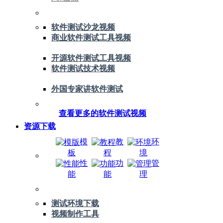
软件测试沙龙视频
商业软件测试工具视频
开源软件测试工具视频
软件测试技术视频
外国专家讲软件测试
查看更多的软件测试视频
资源下载
模
教
环
板
程
境
性
功
管
能
能
理
测试环境下载
视频制作工具