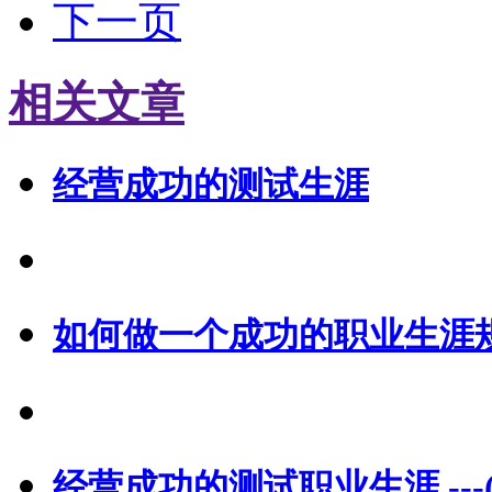
下一页
相关文章
经营成功的测试生涯
如何做一个成功的职业生涯
经营成功的测试职业生涯 ---(Jam