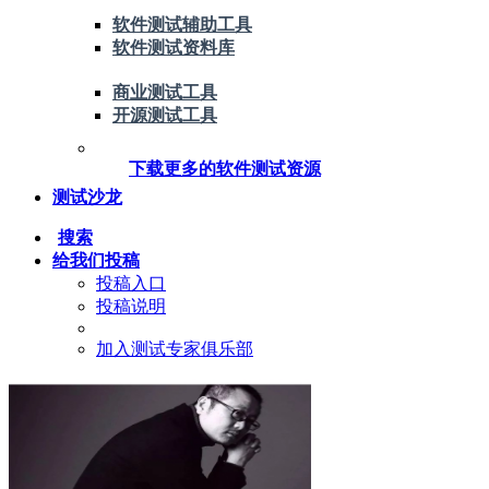
软件测试辅助工具
软件测试资料库
商业测试工具
开源测试工具
下载更多的软件测试资源
测试沙龙
搜索
给我们投稿
投稿入口
投稿说明
加入测试专家俱乐部