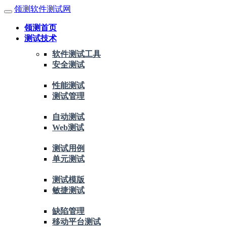
领测软件测试网
领测首页
测试技术
软件测试工具
安全测试
性能测试
测试管理
自动测试
Web测试
测试用例
单元测试
测试模版
敏捷测试
缺陷管理
移动平台测试