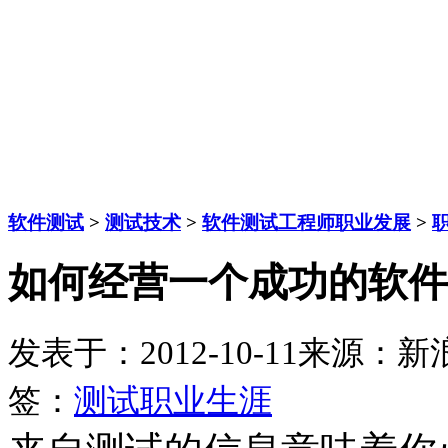
软件测试
>
测试技术
>
软件测试工程师职业发展
>
如何经营一个成功的软件测
发表于：2012-10-11
来源：新
签：
测试职业生涯