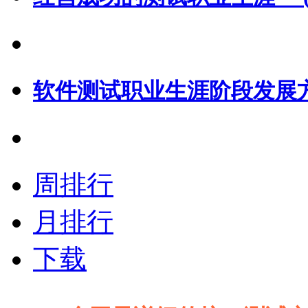
软件测试职业生涯阶段发展
周排行
月排行
下载