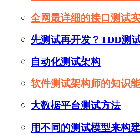
全网最详细的接口测试
先测试再开发？TDD测
自动化测试架构
软件测试架构师的知识
大数据平台测试方法
用不同的测试模型来构