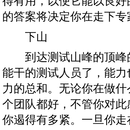
得有用，以便它能以良好
的答案将决定你在走下专
下山
到达测试山峰的顶峰的
能干的测试人员了，能力
力的总和。无论你在做什
个团队都好，不管你对此
你遏得有多紧。一旦你走