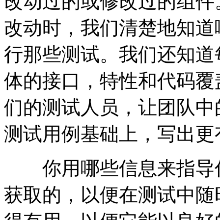
改动过的或修改过的组件
改动时，我们清楚地知道
行那些测试。我们还知道
体的接口，特性和代码覆
们的测试人员，让团队中
测试用例基础上，写出更
你用哪些信息来指导你
获取的，以便在测试中随