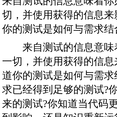
来自测试的信息意味着你
切，并使用获得的信息来
你的测试是如何与需求结
来自测试的信息意味着
一切，并使用获得的信息
道你的测试是如何与需求
求已经得到足够的测试?
来的测试?你知道当代码