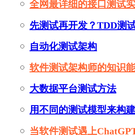
全网最详细的接口测试
先测试再开发？TDD测
自动化测试架构
软件测试架构师的知识
大数据平台测试方法
用不同的测试模型来构
当软件测试遇上ChatGP