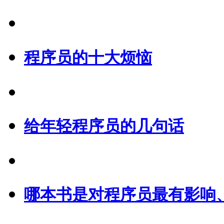
程序员的十大烦恼
给年轻程序员的几句话
哪本书是对程序员最有影响