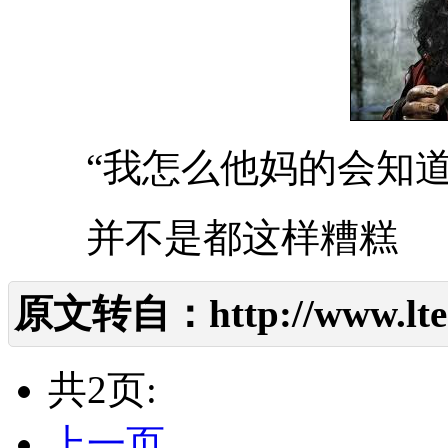
“我怎么他妈的会知道
并不是都这样糟糕
原文转自：
http://www.lte
共2页:
上一页