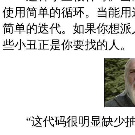
使用简单的循环。当能用
简单的迭代。如果你想派
些小丑正是你要找的人。
“这代码很明显缺少抽象—