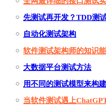
全网最详细的接口测试
先测试再开发？TDD测
自动化测试架构
软件测试架构师的知识
大数据平台测试方法
用不同的测试模型来构
当软件测试遇上ChatGP