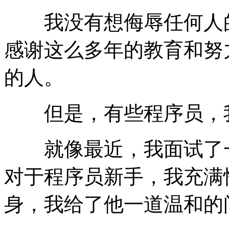
我没有想侮辱任何人的
感谢这么多年的教育和努
的人。
但是，有些程序员，
就像最近，我面试了一
对于程序员新手，我充满
身，我给了他一道温和的