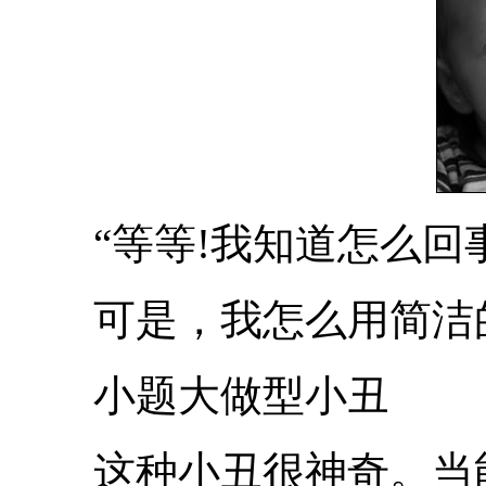
“等等!我知道怎么回事
可是，我怎么用简洁的
小题大做型小丑
这种小丑很神奇。当能