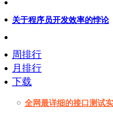
关于程序员开发效率的悖论
周排行
月排行
下载
全网最详细的接口测试