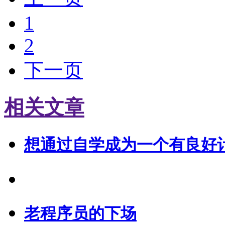
1
2
下一页
相关文章
想通过自学成为一个有良好
老程序员的下场