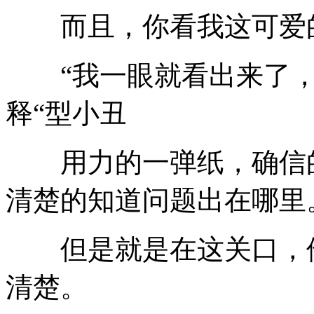
而且，你看我这可爱的
“我一眼就看出来了，
释“型小丑
用力的一弹纸，确信的
清楚的知道问题出在哪里
但是就是在这关口，他
清楚。