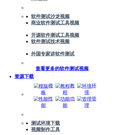
软件测试沙龙视频
商业软件测试工具视频
开源软件测试工具视频
软件测试技术视频
外国专家讲软件测试
查看更多的软件测试视频
资源下载
模
教
环
板
程
境
性
功
管
能
能
理
测试环境下载
视频制作工具