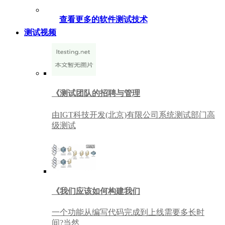
查看更多的软件测试技术
测试视频
《测试团队的招聘与管理
由IGT科技开发(北京)有限公司系统测试部门高
级测试
《我们应该如何构建我们
一个功能从编写代码完成到上线需要多长时
间?当然