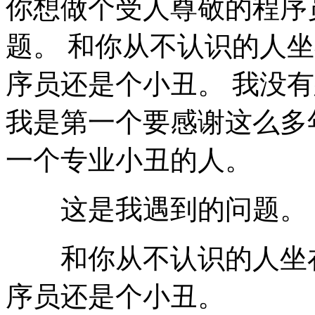
你想做个受人尊敬的程序员
题。 和你从不认识的人
序员还是个小丑。 我没
我是第一个要感谢这么多
一个专业小丑的人。
这是我遇到的问题。
和你从不认识的人坐在
序员还是个小丑。