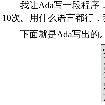
我让Ada写一段程序，在
10次。用什么语言都行，
下面就是Ada写出的