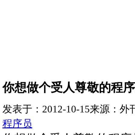
你想做个受人尊敬的程序
发表于：2012-10-15
来源：外刊
程序员