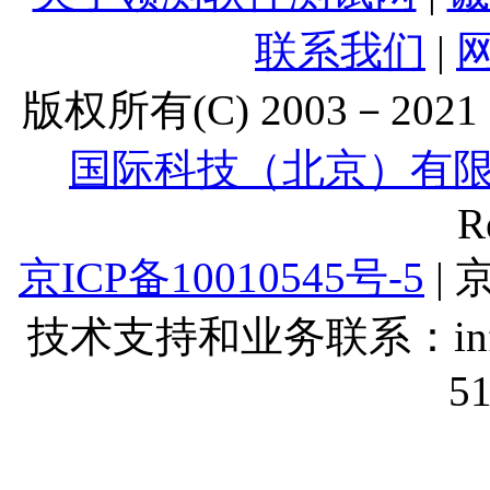
联系我们
|
版权所有(C) 2003－2021 Lt
国际科技（北京）有
R
京ICP备10010545号-5
| 
技术支持和业务联系：info@lt
5