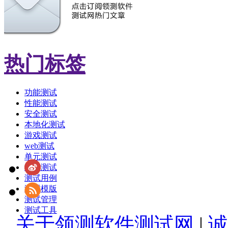
热门标签
功能测试
性能测试
安全测试
本地化测试
游戏测试
web测试
单元测试
敏捷测试
测试用例
测试模版
测试管理
测试工具
关于领测软件测试网
|
诚