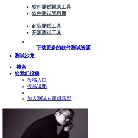
软件测试辅助工具
软件测试资料库
商业测试工具
开源测试工具
下载更多的软件测试资源
测试沙龙
搜索
给我们投稿
投稿入口
投稿说明
加入测试专家俱乐部