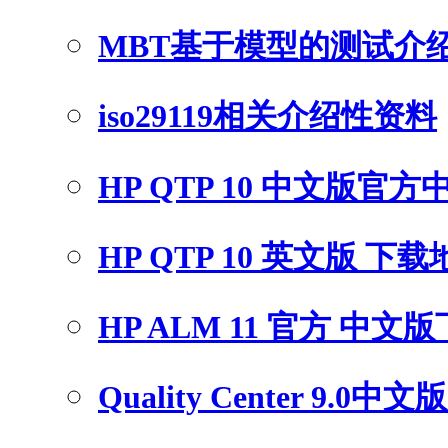
MBT基于模型的测试介
iso29119相关介绍性资料
HP QTP 10 中文版官
HP QTP 10 英文版 下
HP ALM 11 官方 中文
Quality Center 9.0中