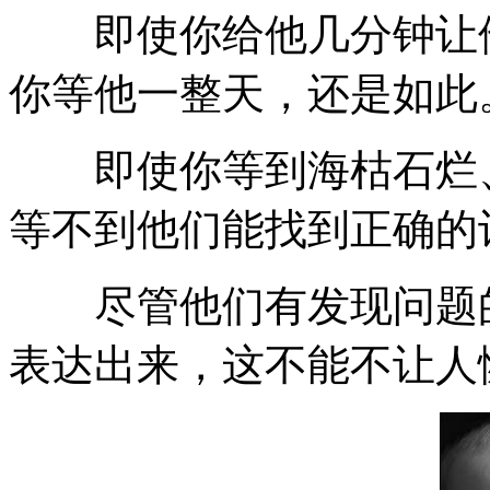
即使你给他几分钟让他
你等他一整天，还是如此
即使你等到海枯石烂、
等不到他们能找到正确的
尽管他们有发现问题的
表达出来，这不能不让人