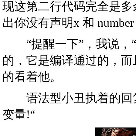
现这第二行代码完全是多
出你没有声明x 和 numbe
“提醒一下”，我说，“
的，它是编译通过的，而
的看着他。
语法型小丑执着的回复
变量!“