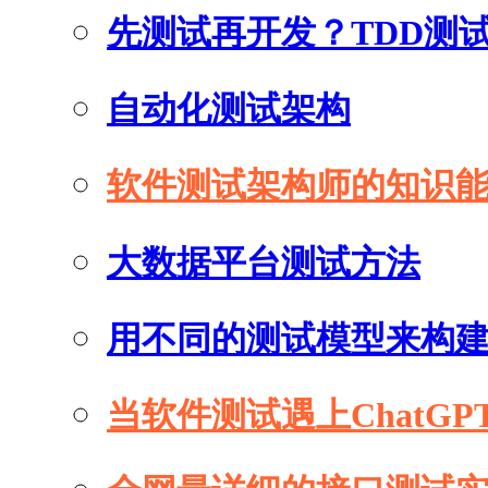
先测试再开发？TDD测
自动化测试架构
软件测试架构师的知识
大数据平台测试方法
用不同的测试模型来构
当软件测试遇上ChatGP