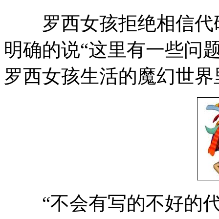
罗西女孩拒绝相信代码
明确的说“这里有一些问题
罗西女孩生活的魔幻世界
“不会有写的不好的代