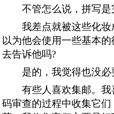
不管怎么说，拼写是完
我差点就被这些化妆成
以为他会使用一些基本的
去告诉他吗?
是的，我觉得也没必
有些人喜欢集邮。我喜
码审查的过程中收集它们