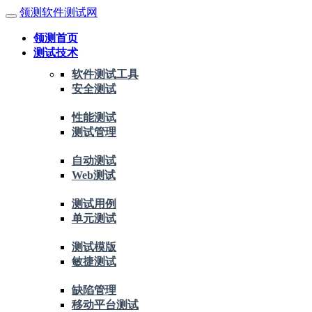
领测软件测试网
领测首页
测试技术
软件测试工具
安全测试
性能测试
测试管理
自动测试
Web测试
测试用例
单元测试
测试模版
敏捷测试
缺陷管理
移动平台测试