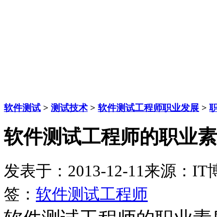
软件测试
>
测试技术
>
软件测试工程师职业发展
>
软件测试工程师的职业素
发表于：2013-12-11
来源：IT
签：
软件测试工程师