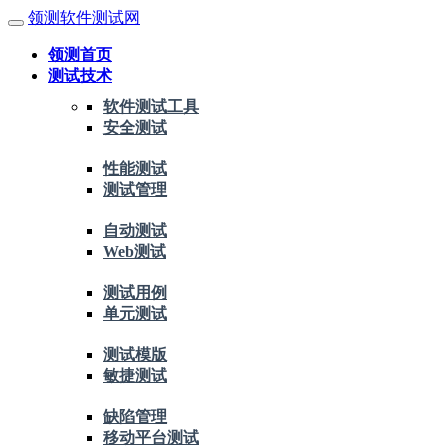
领测软件测试网
领测首页
测试技术
软件测试工具
安全测试
性能测试
测试管理
自动测试
Web测试
测试用例
单元测试
测试模版
敏捷测试
缺陷管理
移动平台测试