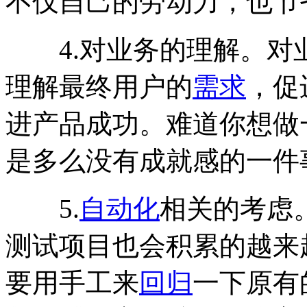
不仅自己的劳动力，也节
4.对业务的理解。对
理解最终用户的
需求
，促
进产品成功。难道你想做
是多么没有成就感的一件
5.
自动化
相关的考虑
测试项目也会积累的越来
要用手工来
回归
一下原有的