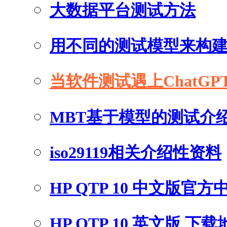
大数据平台测试方法
用不同的测试模型来构
当软件测试遇上ChatGP
MBT基于模型的测试介
iso29119相关介绍性资料
HP QTP 10 中文版官
HP QTP 10 英文版 下