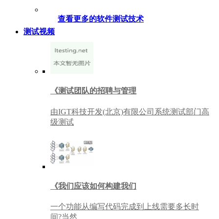
查看更多的软件测试技术
测试视频
《测试团队的招聘与管理
由IGT科技开发(北京)有限公司系统测试部门高
级测试
《我们应该如何构建我们
一个功能从编写代码完成到上线需要多长时
间?当然