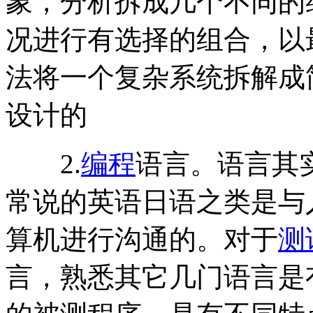
象，分析拆成几个不同的
况进行有选择的组合，以
法将一个复杂系统拆解成
设计的
2.
编程
语言。语言其
常说的英语日语之类是与
算机进行沟通的。对于
测
言，熟悉其它几门语言是