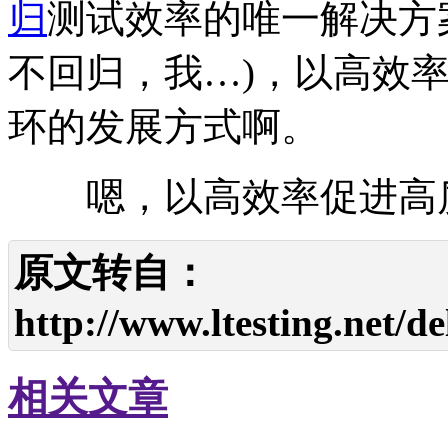
归
测试效率的唯一解决方
不回归，我…)，以高效
环的发展方式啊。
嗯，以高效率促进高质
原文转自：
http://www.ltesting.net/d
相关文章