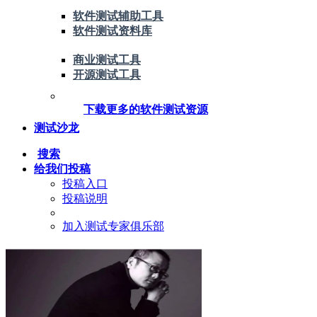
软件测试辅助工具
软件测试资料库
商业测试工具
开源测试工具
下载更多的软件测试资源
测试沙龙
搜索
给我们投稿
投稿入口
投稿说明
加入测试专家俱乐部