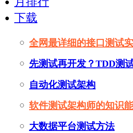
月排行
下载
全网最详细的接口测试
先测试再开发？TDD测
自动化测试架构
软件测试架构师的知识
大数据平台测试方法