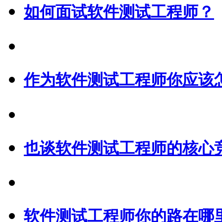
如何面试软件测试工程师？
作为软件测试工程师你应该
也谈软件测试工程师的核心
软件测试工程师你的路在哪