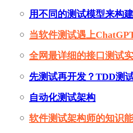
用不同的测试模型来构
当软件测试遇上ChatGP
全网最详细的接口测试
先测试再开发？TDD测
自动化测试架构
软件测试架构师的知识