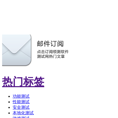
热门标签
功能测试
性能测试
安全测试
本地化测试