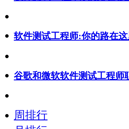
软件测试工程师:你的路在这
谷歌和微软软件测试工程师
周排行