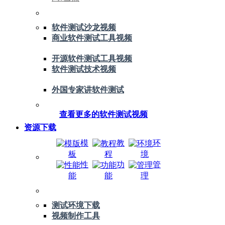
软件测试沙龙视频
商业软件测试工具视频
开源软件测试工具视频
软件测试技术视频
外国专家讲软件测试
查看更多的软件测试视频
资源下载
模
教
环
板
程
境
性
功
管
能
能
理
测试环境下载
视频制作工具