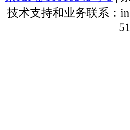
技术支持和业务联系：info@lt
5