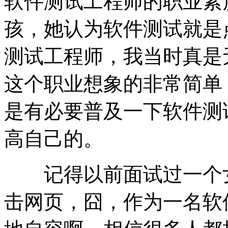
软件测试工程师的职业素
孩，她认为软件测试就是
测试工程师，我当时真是
这个职业想象的非常简单
是有必要普及一下软件测
高自己的。
记得以前面试过一个女
击网页，囧，作为一名软