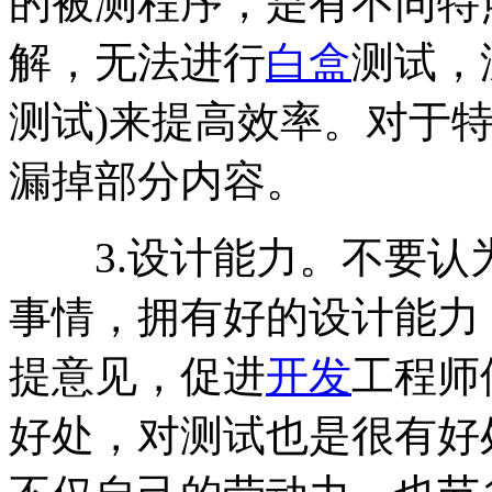
的被测程序，是有不同特
解，无法进行
白盒
测试，没
测试)来提高效率。对于
漏掉部分内容。
3.设计能力。不要认
事情，拥有好的设计能力
提意见，促进
开发
工程师
好处，对测试也是很有好