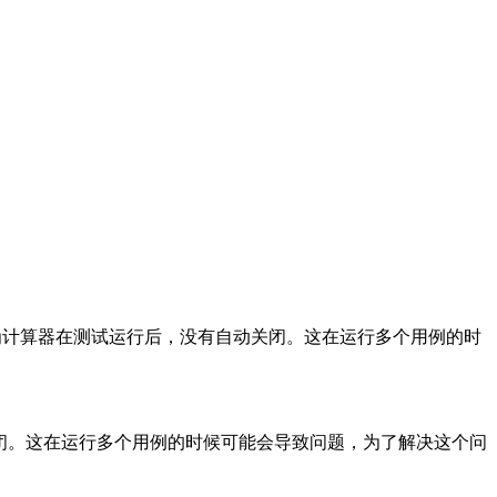
 还是有瑕疵，因为计算器在测试运行后，没有自动关闭。这在运行多个用例的时
自动关闭。这在运行多个用例的时候可能会导致问题，为了解决这个问