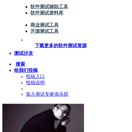
软件测试辅助工具
软件测试资料库
商业测试工具
开源测试工具
下载更多的软件测试资源
测试沙龙
搜索
给我们投稿
投稿入口
投稿说明
加入测试专家俱乐部