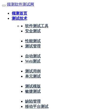
领测软件测试网
领测首页
测试技术
软件测试工具
安全测试
性能测试
测试管理
自动测试
Web测试
测试用例
单元测试
测试模版
敏捷测试
缺陷管理
移动平台测试