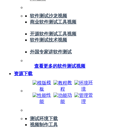
软件测试沙龙视频
商业软件测试工具视频
开源软件测试工具视频
软件测试技术视频
外国专家讲软件测试
查看更多的软件测试视频
资源下载
模
教
环
板
程
境
性
功
管
能
能
理
测试环境下载
视频制作工具