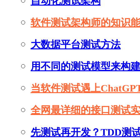
自动化测试架构
软件测试架构师的知识
大数据平台测试方法
用不同的测试模型来构
当软件测试遇上ChatGP
全网最详细的接口测试
先测试再开发？TDD测