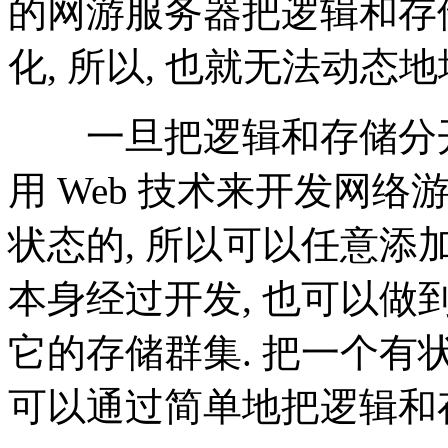
的网游服务器把逻辑和存
化, 所以, 也就无法动态
一旦把逻辑和存储分开(如 
用 Web 技术来开发网络
状态的, 所以可以任意添
本身经过开发, 也可以做到无
它的存储群集. 把一个有
可以通过简单地把逻辑和