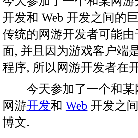
今天参加了一个和某网游
开发和 Web 开发之间的
传统的网游开发者可能由
面, 并且因为游戏客户
程序, 所以网游开发者在
今天参加了一个和某
网游
开发
和
Web
开发之间
博文.