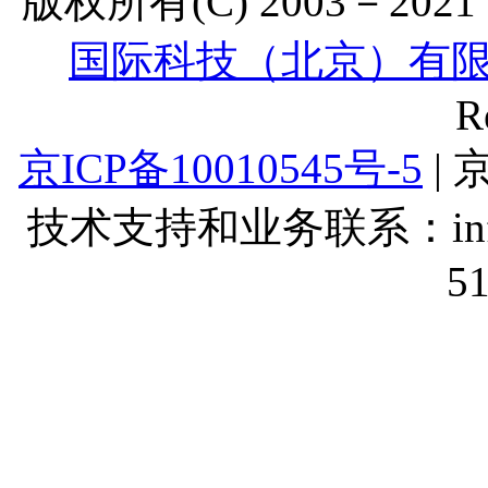
版权所有(C) 2003－2021 Lt
国际科技（北京）有
R
京ICP备10010545号-5
| 
技术支持和业务联系：info@lt
5