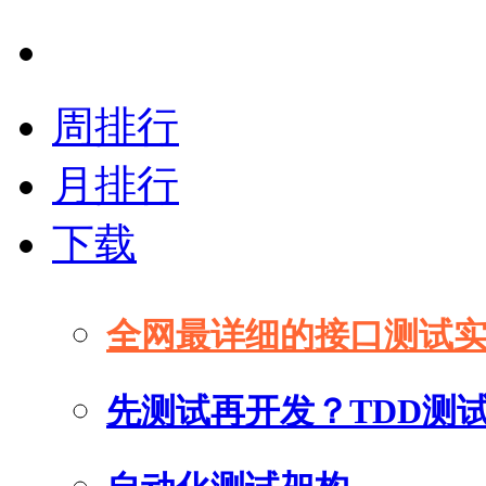
周排行
月排行
下载
全网最详细的接口测试
先测试再开发？TDD测