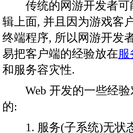
传统的网游开发者可能
辑上面, 并且因为游戏
终端程序, 所以网游开发
易把客户端的经验放在
服
和服务容灾性.
Web 开发的一些经验
的:
1. 服务(子系统)无状态