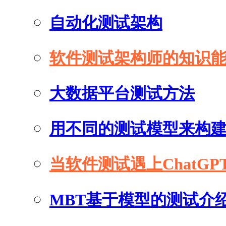
自动化测试架构
软件测试架构师的知识
大数据平台测试方法
用不同的测试模型来构
当软件测试遇上ChatGP
MBT基于模型的测试介