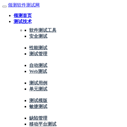
领测软件测试网
领测首页
测试技术
软件测试工具
安全测试
性能测试
测试管理
自动测试
Web测试
测试用例
单元测试
测试模版
敏捷测试
缺陷管理
移动平台测试