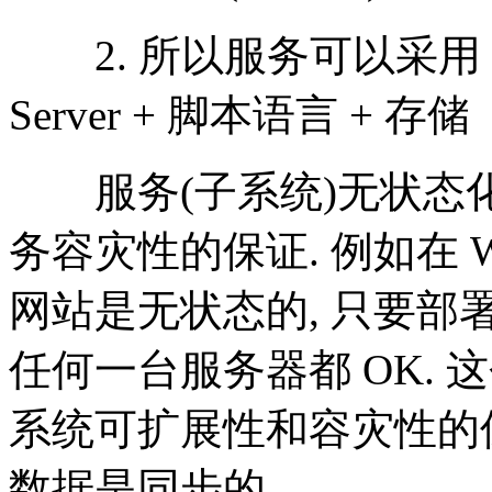
2. 所以服务可以采用 We
Server + 脚本语言 + 存储
服务(子系统)无状态
务容灾性的保证. 例如在 
网站是无状态的, 只要部
任何一台服务器都 OK.
系统可扩展性和容灾性的保
数据是同步的.