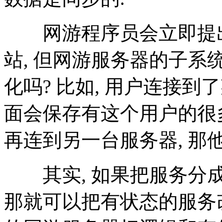
网游程序员会立即提出疑
站, 但网游服务器的子系
化吗? 比如, 用户连接到
面会保存有这个用户的很
再连到另一台服务器, 那
其实, 如果把服务分成逻辑
那就可以把有状态的服务