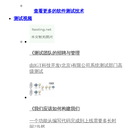
查看更多的软件测试技术
测试视频
《测试团队的招聘与管理
由IGT科技开发(北京)有限公司系统测试部门高
级测试
《我们应该如何构建我们
一个功能从编写代码完成到上线需要多长时
间?当然