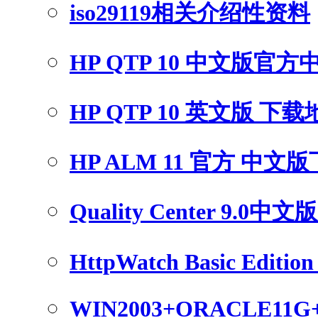
iso29119相关介绍性资料
HP QTP 10 中文版官
HP QTP 10 英文版 下
HP ALM 11 官方 中文
Quality Center 9.0中
HttpWatch Basic Edition 
WIN2003+ORACLE11G