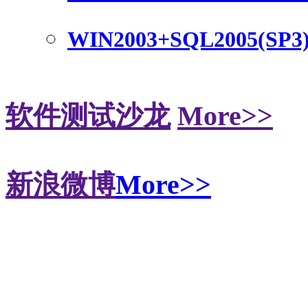
WIN2003+SQL2005(SP3
软件测试沙龙
More>>
新浪微博
More>>