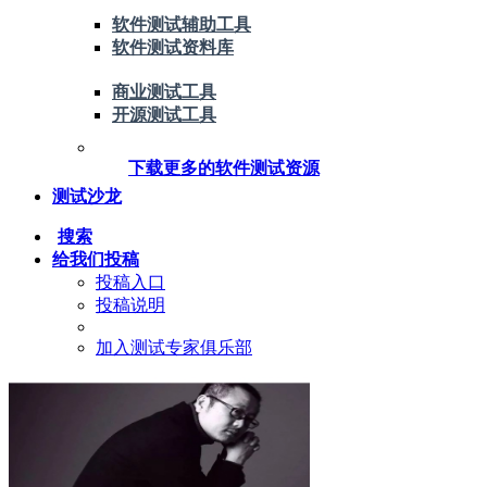
软件测试辅助工具
软件测试资料库
商业测试工具
开源测试工具
下载更多的软件测试资源
测试沙龙
搜索
给我们投稿
投稿入口
投稿说明
加入测试专家俱乐部