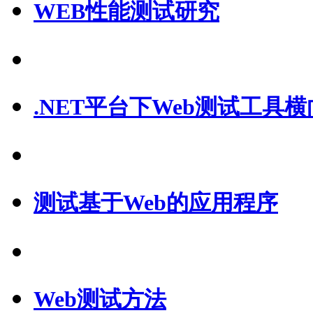
WEB性能测试研究
.NET平台下Web测试工具
测试基于Web的应用程序
Web测试方法