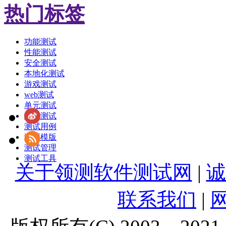
热门标签
功能测试
性能测试
安全测试
本地化测试
游戏测试
web测试
单元测试
敏捷测试
测试用例
测试模版
测试管理
测试工具
关于领测软件测试网
|
诚
联系我们
|