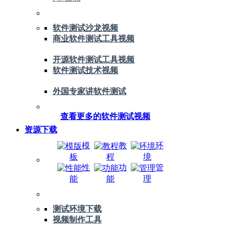
软件测试沙龙视频
商业软件测试工具视频
开源软件测试工具视频
软件测试技术视频
外国专家讲软件测试
查看更多的软件测试视频
资源下载
模
教
环
板
程
境
性
功
管
能
能
理
测试环境下载
视频制作工具