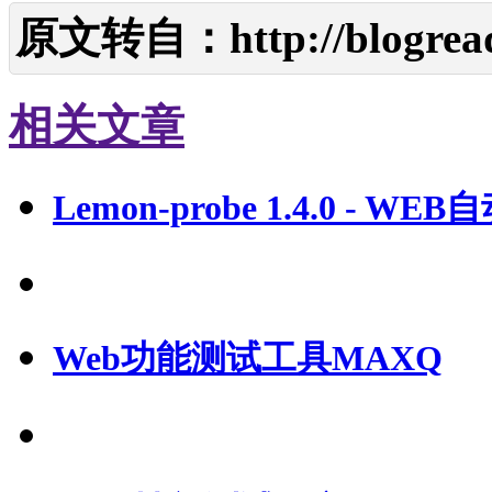
原文转自：
http://blogrea
相关文章
Lemon-probe 1.4.0 - 
Web功能测试工具MAXQ