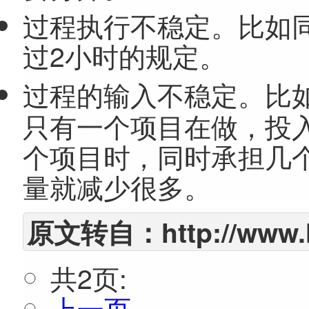
过程执行不稳定。比如
过2小时的规定。
过程的输入不稳定。比
只有一个项目在做，投
个项目时，同时承担几
量就减少很多。
原文转自：
http://www.
共2页:
上一页