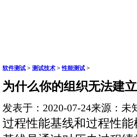
软件测试
>
测试技术
>
性能测试
>
为什么你的组织无法建立
发表于：2020-07-24
来源：未
过程性能基线和过程性能