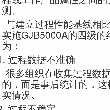
测。
与建立过程性能基线相
实施GJB5000A的四
为：
过程数据不准确
很多组织在收集过程数
的，而是事后统计的，这
实情况。
过程不稳定