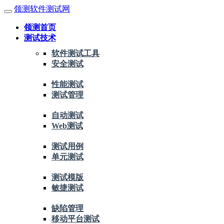
领测软件测试网
领测首页
测试技术
软件测试工具
安全测试
性能测试
测试管理
自动测试
Web测试
测试用例
单元测试
测试模版
敏捷测试
缺陷管理
移动平台测试