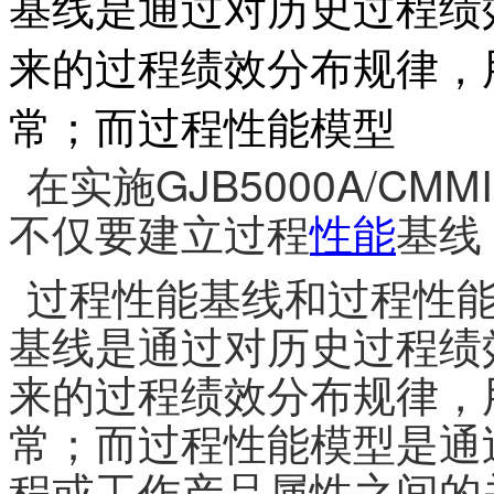
基线是通过对历史过程绩
来的过程绩效分布规律，
常；而过程性能模型
在实施GJB5000A/C
不仅要建立过程
性能
基线
过程性能基线和过程性
基线是通过对历史过程绩
来的过程绩效分布规律，
常；而过程性能模型是通
程或工作产品属性之间的