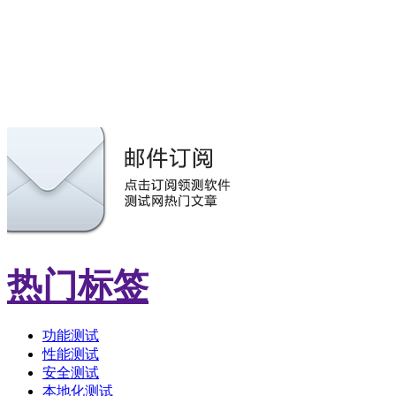
热门标签
功能测试
性能测试
安全测试
本地化测试