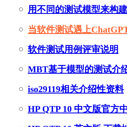
用不同的测试模型来构
当软件测试遇上ChatGP
软件测试用例评审说明
MBT基于模型的测试介
iso29119相关介绍性资料
HP QTP 10 中文版官