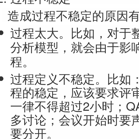
造成过程不稳定的原因
过程太大。比如，对于
分析模型，就会由于影
程。
过程定义不稳定。比如
程的稳定，应该要求评
一律不得超过2小时；Q
多讨论；会议开始时要
要分开。