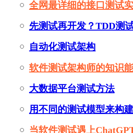
全网最详细的接口测试
先测试再开发？TDD测
自动化测试架构
软件测试架构师的知识
大数据平台测试方法
用不同的测试模型来构
当软件测试遇上ChatGP