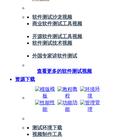
软件测试沙龙视频
商业软件测试工具视频
开源软件测试工具视频
软件测试技术视频
外国专家讲软件测试
查看更多的软件测试视频
资源下载
模
教
环
板
程
境
性
功
管
能
能
理
测试环境下载
视频制作工具