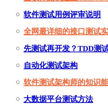
软件测试用例评审说明
全网最详细的接口测试
先测试再开发？TDD测
自动化测试架构
软件测试架构师的知识
大数据平台测试方法