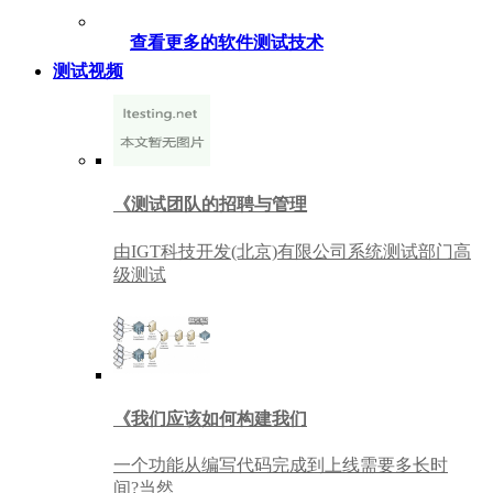
查看更多的软件测试技术
测试视频
《测试团队的招聘与管理
由IGT科技开发(北京)有限公司系统测试部门高
级测试
《我们应该如何构建我们
一个功能从编写代码完成到上线需要多长时
间?当然