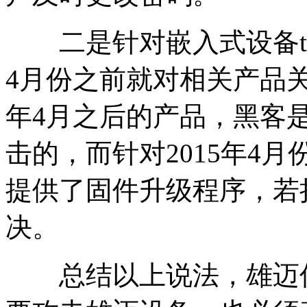
二是针对嵌入式设备teln
4月份之前就对相关产品关
年4月之后的产品，黑客
击的，而针对2015年4
提供了固件升级程序，若
决。
总结以上说法，雄迈信