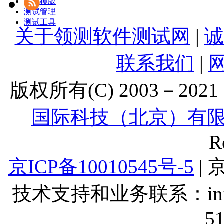
测试模版
测试管理
测试工具
关于领测软件测试网
|
诚
联系我们
|
版权所有(C) 2003－2021 Lt
国际科技（北京）有
R
京ICP备10010545号-5
| 
技术支持和业务联系：info@lt
5