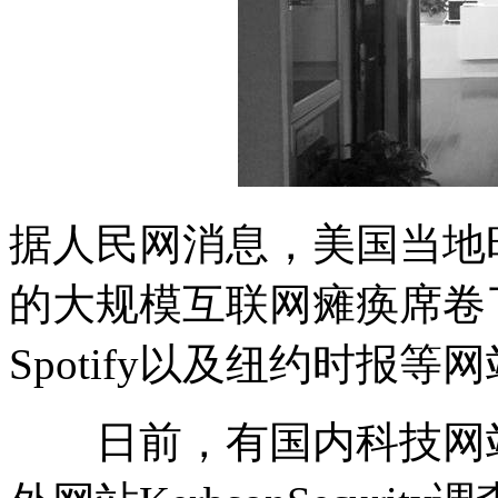
据人民网消息，美国当地时
的大规模互联网瘫痪席卷
Spotify以及纽约时报
日前，有国内科技网站平台