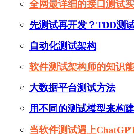
全网最详细的接口测试
先测试再开发？TDD测
自动化测试架构
软件测试架构师的知识
大数据平台测试方法
用不同的测试模型来构
当软件测试遇上ChatGP