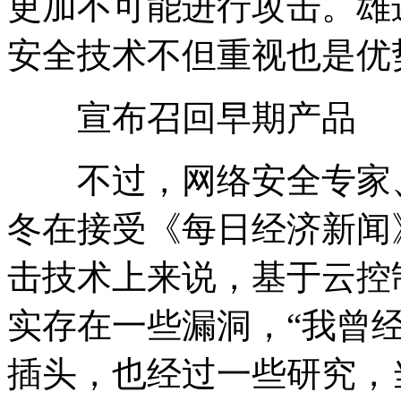
更加不可能进行攻击。雄
安全技术不但重视也是优
宣布召回早期产品
不过，网络安全专家、P
冬在接受《每日经济新闻
击技术上来说，基于云控
实存在一些漏洞，“我曾
插头，也经过一些研究，