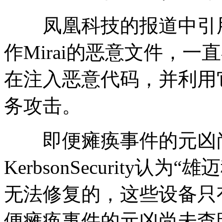
凤凰科技的报道中引用
作Mirai的恶意文件，一
在注入恶意代码，并利用
务攻击。
即便瘫痪事件的元凶尚
KerbsonSecurity
无法修复的，这些设备只
便瘫痪事件的元凶尚未查明，但K