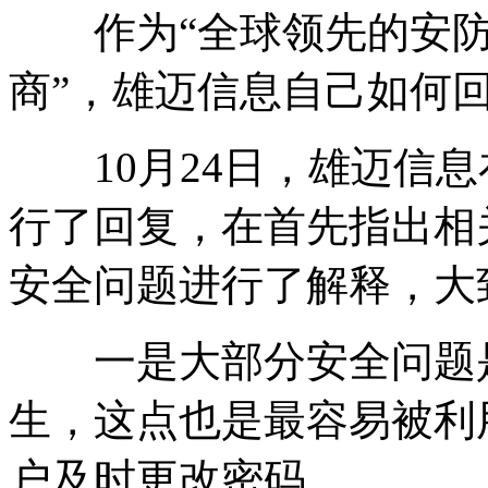
作为“全球领先的安防
商”，雄迈信息自己如何
10月24日，雄迈信息
行了回复，在首先指出相
安全问题进行了解释，大
一是大部分安全问题是
生，这点也是最容易被利
户及时更改密码。