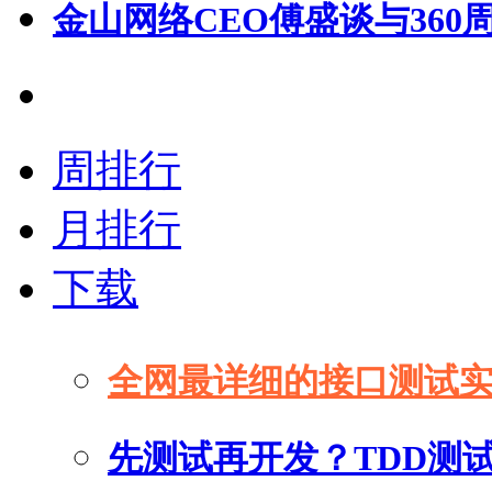
金山网络CEO傅盛谈与36
周排行
月排行
下载
全网最详细的接口测试
先测试再开发？TDD测