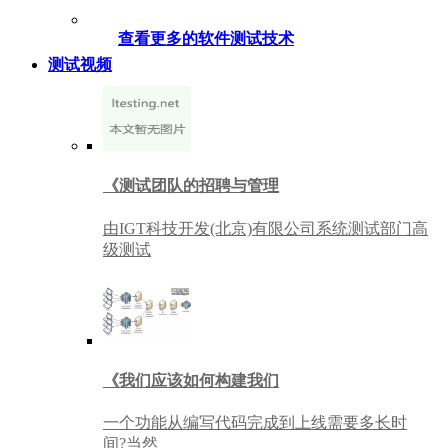
查看更多的软件测试技术
测试视频
《测试团队的招聘与管理
由IGT科技开发(北京)有限公司系统测试部门高
级测试
《我们应该如何构建我们
一个功能从编写代码完成到上线需要多长时
间?当然