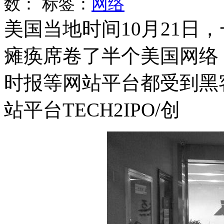
数：
标签：
网络
美国当地时间10月21日
瘫痪席卷了半个美国网络，包
时报等网站平台都受到黑
站平台TECH2IPO/创