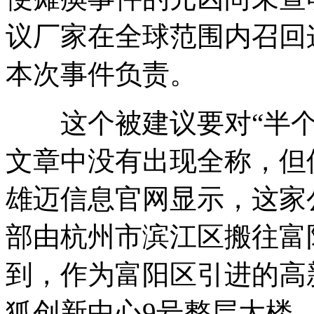
议厂家在全球范围内召回
本次事件负责。
这个被建议要对“半个
文章中没有出现全称，但
雄迈信息官网显示，这家公司
部由杭州市滨江区搬往富
到，作为富阳区引进的高
狐创新中心9号整层大楼