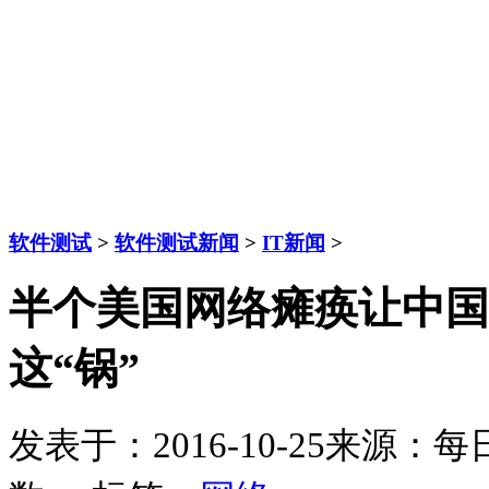
软件测试
>
软件测试新闻
>
IT新闻
>
半个美国网络瘫痪让中国
这“锅”
发表于：2016-10-25
来源：每