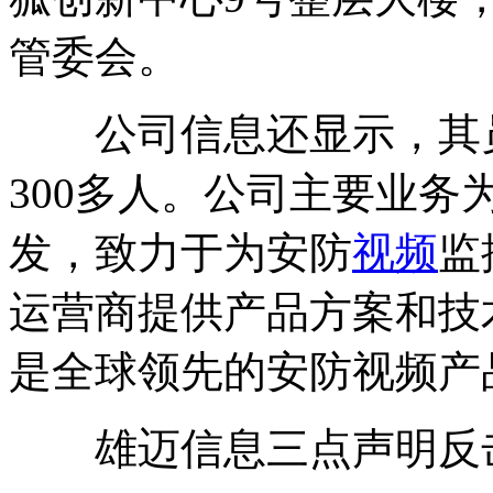
管委会。
公司信息还显示，其员工
300多人。公司主要业务
发，致力于为安防
视频
监
运营商提供产品方案和技
是全球领先的安防视频产
雄迈信息三点声明反