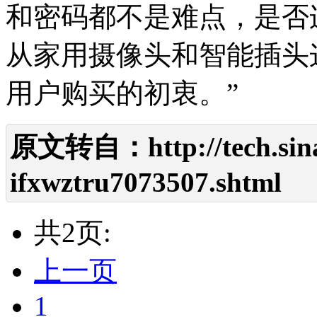
和密码都不是难点，是否
从家用摄像头和智能插头
用户购买的初衷。”
原文转自：
http://tech.si
ifxwztru7073507.shtml
共2页:
上一页
1