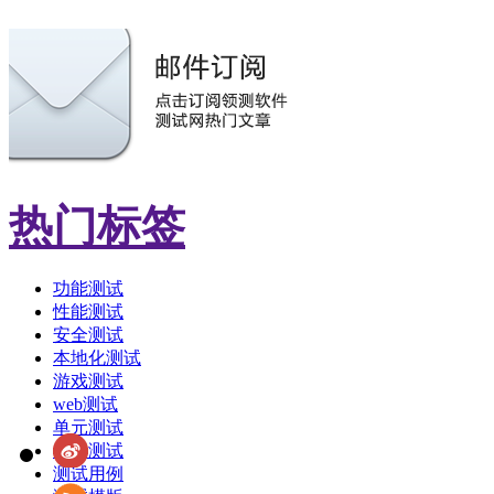
热门标签
功能测试
性能测试
安全测试
本地化测试
游戏测试
web测试
单元测试
敏捷测试
测试用例