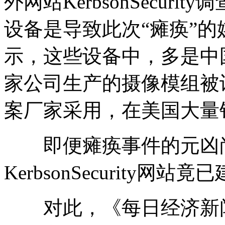
外网站KerbsonSecur
设备是导致此次“瘫痪”的
示，这些设备中，多是中
家公司生产的摄像模组被
案厂家采用，在美国大量
即便瘫痪事件的元凶尚
KerbsonSecurity
对此，《每日经济新闻》