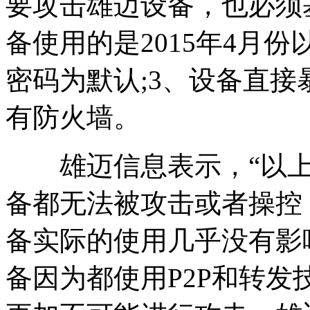
要攻击雄迈设备，也必须
备使用的是2015年4月
密码为默认;3、设备直接
有防火墙。
雄迈信息表示，“以上
备都无法被攻击或者操控
备实际的使用几乎没有影
备因为都使用P2P和转发