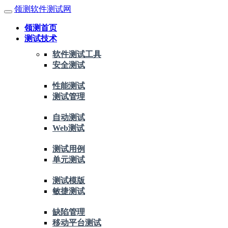
领测软件测试网
领测首页
测试技术
软件测试工具
安全测试
性能测试
测试管理
自动测试
Web测试
测试用例
单元测试
测试模版
敏捷测试
缺陷管理
移动平台测试