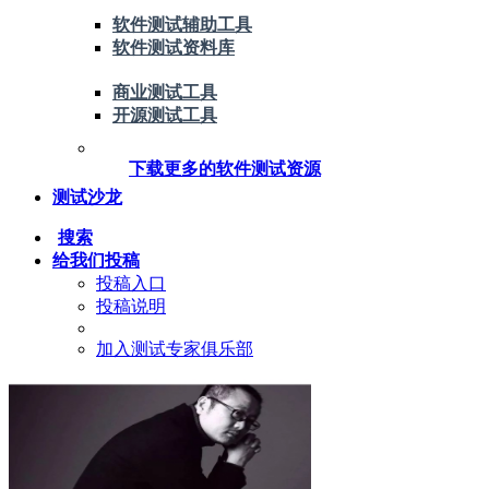
软件测试辅助工具
软件测试资料库
商业测试工具
开源测试工具
下载更多的软件测试资源
测试沙龙
搜索
给我们投稿
投稿入口
投稿说明
加入测试专家俱乐部