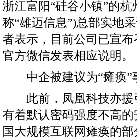
浙江富阳“硅谷小镇”的杭
称“雄迈信息”)总部实地
者表示，目前公司已宣布
官方微信发表相应说明。
中企被建议为“瘫痪”
此前，凤凰科技亦援引
有着默认密码强度不高的
国大规模互联网瘫痪的部