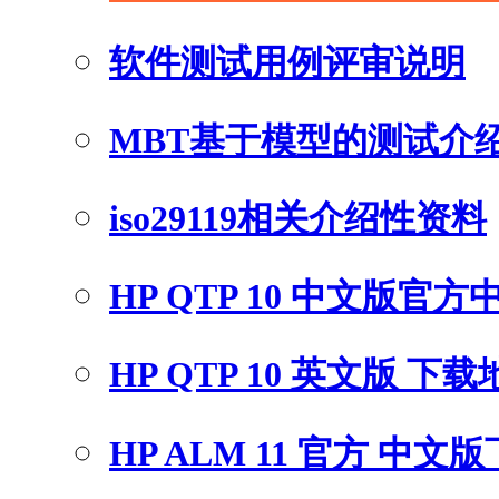
软件测试用例评审说明
MBT基于模型的测试介
iso29119相关介绍性资料
HP QTP 10 中文版官
HP QTP 10 英文版 下
HP ALM 11 官方 中文