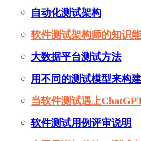
自动化测试架构
软件测试架构师的知识
大数据平台测试方法
用不同的测试模型来构
当软件测试遇上ChatGP
软件测试用例评审说明