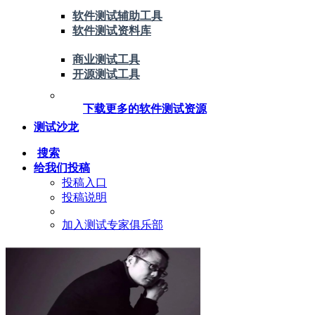
软件测试辅助工具
软件测试资料库
商业测试工具
开源测试工具
下载更多的软件测试资源
测试沙龙
搜索
给我们投稿
投稿入口
投稿说明
加入测试专家俱乐部