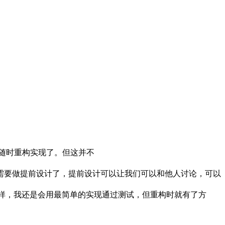
随时重构实现了。但这并不
需要做提前设计了，提前设计可以让我们可以和他人讨论，可以
写，这样，我还是会用最简单的实现通过测试，但重构时就有了方