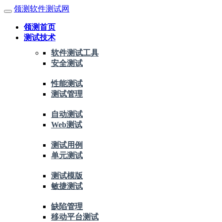
领测软件测试网
领测首页
测试技术
软件测试工具
安全测试
性能测试
测试管理
自动测试
Web测试
测试用例
单元测试
测试模版
敏捷测试
缺陷管理
移动平台测试