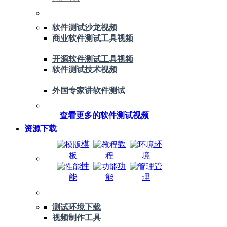
软件测试沙龙视频
商业软件测试工具视频
开源软件测试工具视频
软件测试技术视频
外国专家讲软件测试
查看更多的软件测试视频
资源下载
模
教
环
板
程
境
性
功
管
能
能
理
测试环境下载
视频制作工具