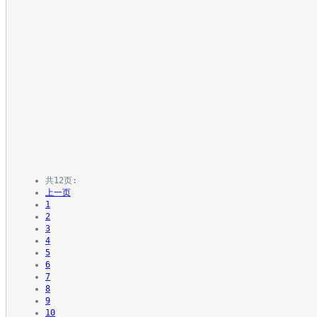
共12页: 
上一页
1
2
3
4
5
6
7
8
9
10