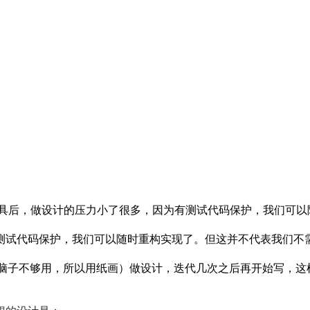
工具后，做设计的压力小了很多，因为有测试代码保护，我们可以
测试代码保护，我们可以随时重构实现了。但这并不代表我们不
里（当然，我脑子不够用，所以用纸画）做设计，迭代几次之后再开始