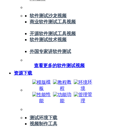
软件测试沙龙视频
商业软件测试工具视频
开源软件测试工具视频
软件测试技术视频
外国专家讲软件测试
查看更多的软件测试视频
资源下载
模
教
环
板
程
境
性
功
管
能
能
理
测试环境下载
视频制作工具