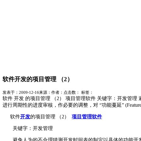
软件开发的项目管理 （2）
发表于：2009-12-16
来源：
作者：
点击数：
标签：
软件 开发 的项目管理 （2） 项目管理软件 关键字：开发
进行周期性的进度审核，作必要的调整，对 “功能蔓延” (Feature C
软件
开发
的项目管理 （2）
项目管理软件
关键字：开发管理
避免人为的不合理猜测开发时间表的制定以具体的功能开发任