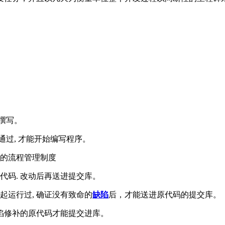
撰写。
通过, 才能开始编写程序。
交的流程管理制度
代码. 改动后再送进提交库。
起运行过, 确证没有致命的
缺陷
后，才能送进原代码的提交库。
缺陷修补的原代码才能提交进库。