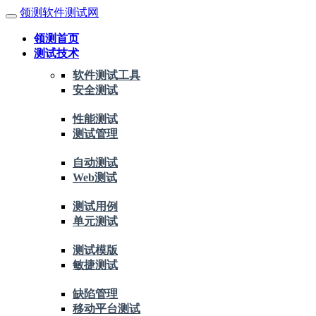
领测软件测试网
领测首页
测试技术
软件测试工具
安全测试
性能测试
测试管理
自动测试
Web测试
测试用例
单元测试
测试模版
敏捷测试
缺陷管理
移动平台测试