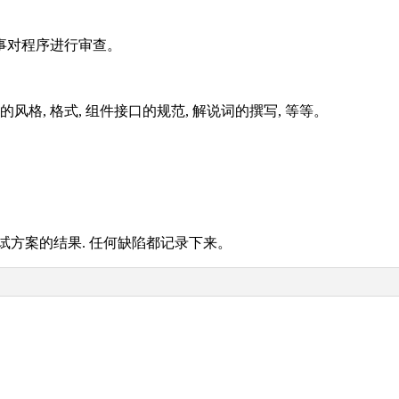
事对程序进行审查。
, 格式, 组件接口的规范, 解说词的撰写, 等等。
试方案的结果. 任何缺陷都记录下来。