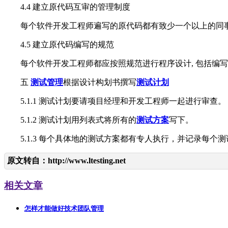
4.4 建立原代码互审的管理制度
每个软件开发工程师遍写的原代码都有致少一个以上的同
4.5 建立原代码编写的规范
每个软件开发工程师都应按照规范进行程序设计, 包括编写的风格
五
测试管理
根据设计构划书撰写
测试计划
5.1.1 测试计划要请项目经理和开发工程师一起进行审查。
5.1.2 测试计划用列表式将所有的
测试方案
写下。
5.1.3 每个具体地的测试方案都有专人执行，并记录每个测
原文转自：
http://www.ltesting.net
相关文章
怎样才能做好技术团队管理