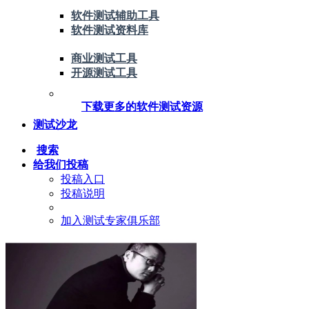
软件测试辅助工具
软件测试资料库
商业测试工具
开源测试工具
下载更多的软件测试资源
测试沙龙
搜索
给我们投稿
投稿入口
投稿说明
加入测试专家俱乐部