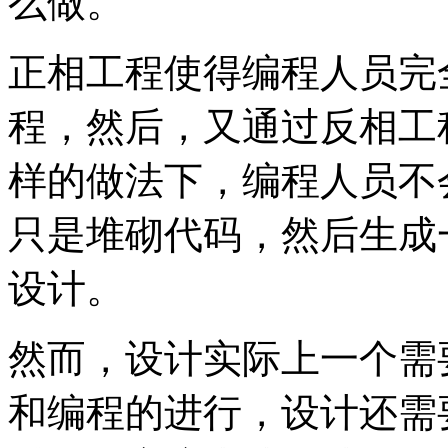
么做。
正相工程使得编程人员完
程，然后，又通过反相工
样的做法下，编程人员不
只是堆砌代码，然后生成
设计。
然而，设计实际上一个需
和编程的进行，设计还需