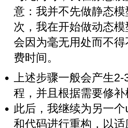
意：我并不先做静态模
次，我在开始做动态模
会因为毫无用处而不得
费时间。
上述步骤一般会产生2-3
程，并且根据需要修补
此后，我继续为另一个us
和代码进行重构，以适