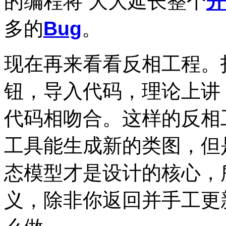
的编程将 大大延长整个
开
多的
Bug
。
现在再来看看反相工程。
钮，导入代码，理论上讲
代码相吻合。这样的反相
工具能生成新的类图，但
态模型才是设计的核心，
义，除非你返回并手工更