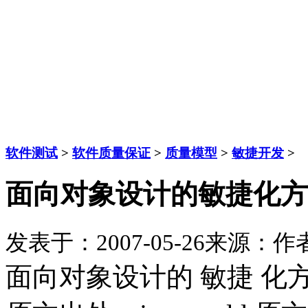
软件测试
>
软件质量保证
>
质量模型
>
敏捷开发
>
面向对象设计的敏捷化方
发表于：2007-05-26
来源：
作
面向对象设计的 敏捷 化方法 翻译