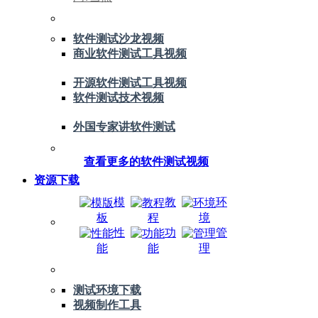
软件测试沙龙视频
商业软件测试工具视频
开源软件测试工具视频
软件测试技术视频
外国专家讲软件测试
查看更多的软件测试视频
资源下载
模
教
环
板
程
境
性
功
管
能
能
理
测试环境下载
视频制作工具