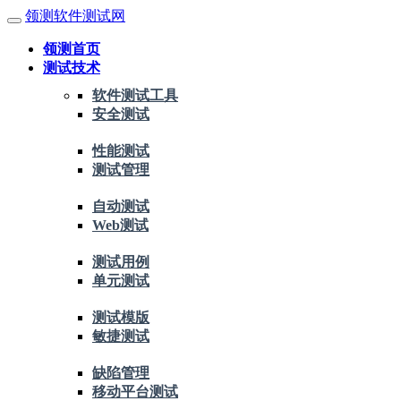
领测软件测试网
领测首页
测试技术
软件测试工具
安全测试
性能测试
测试管理
自动测试
Web测试
测试用例
单元测试
测试模版
敏捷测试
缺陷管理
移动平台测试