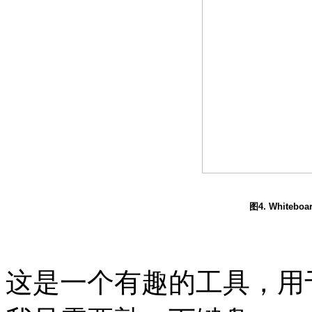
图4. Whiteb
这是一个有趣的工具，用