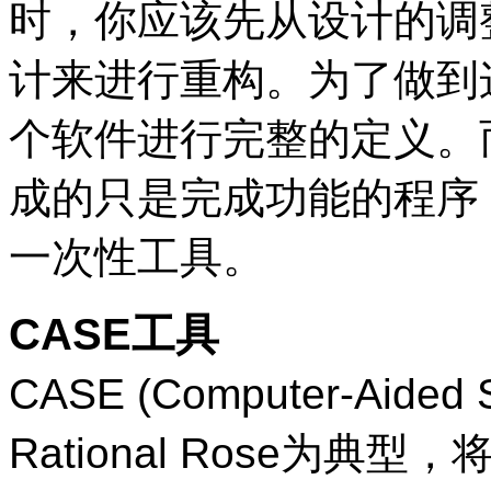
时，你应该先从设计的调
计来进行重构。为了做到
个软件进行完整的定义。
成的只是完成功能的程序
一次性工具。
CASE工具
CASE (
C
omputer-
A
ided
Rational Rose为