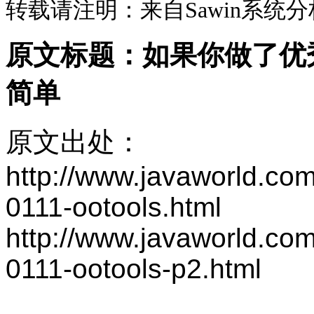
转载请注明：来自Sawin系统
原文标题：如果你做了优
简单
原文出处：
http://www.javaworld.com
0111-ootools.html
http://www.javaworld.com
0111-ootools-p2.html