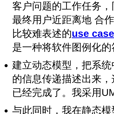
客户问题的工作任务，
最终用户近距离地 合
比较难表述的
use cas
是一种将软件图例化的
建立动态模型，把系统
的信息传递描述出来，这样
已经完成了。我采用U
与此同时，我在静态模