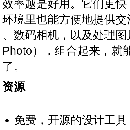
效率越是好用。它们更快
环境里也能方便地提供交
、数码相机，以及处理图片的
Photo），组合起来，
了。
资源
免费，开源的设计工具