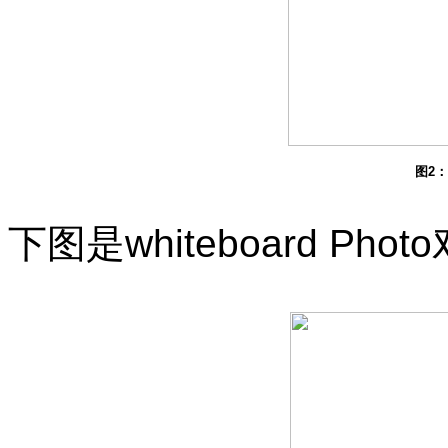
图2
下图是
whiteboard Photo