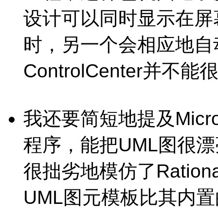
设计可以同时显示在屏
时，另一个会相应地自动修
ControlCenter
我还要简短地提及Micros
程序，能把
UML
图很漂
很拙劣地模仿了Rational
UML
图元模板比其内置