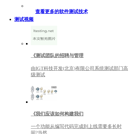
查看更多的软件测试技术
测试视频
《测试团队的招聘与管理
由IGT科技开发(北京)有限公司系统测试部门高
级测试
《我们应该如何构建我们
一个功能从编写代码完成到上线需要多长时
间?当然