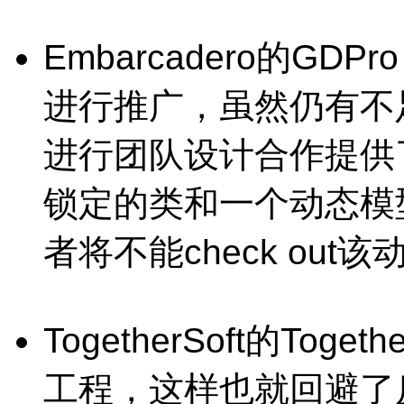
Embarcadero的GDPro
进行推广，虽然仍有不
进行团队设计合作提供
锁定的类和一个动态模
者将不能check out
TogetherSoft的Toget
工程，这样也就回避了