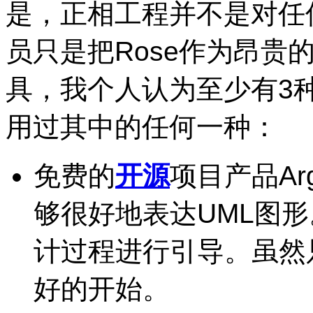
是，正相工程并不是对任
员只是把
Rose
作为昂贵
具，我个人认为至少有3
用过其中的任何一种：
免费的
开源
项目产品Ar
够很好地表达UML图
计过程进行引导。虽然
好的开始。