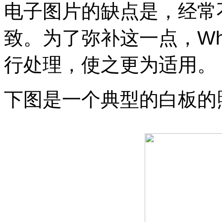
电子图片的缺点是，经常
致。为了弥补这一点，
Wh
行处理，使之更为适用。
下图是一个典型的白板的