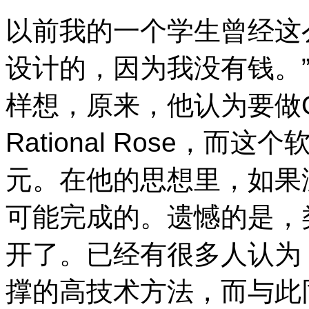
以前我的一个学生曾经这
设计的，因为我没有钱。
样想，原来，他认为要做
Rational Rose
，而这个软
元。在他的思想里，如果没有R
可能完成的。遗憾的是，
开了。已经有很多人认为
撑的高技术方法，而与此