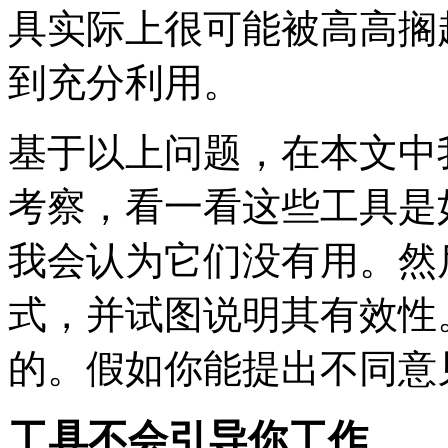
具实际上很可能被高高搁
到充分利用。
基于以上问题，在本文中
考察，看一看这些工具是
我会认为它们没有用。然
式，并试图说明其有效性
的。假如你能提出不同意
工具不会引导你工作