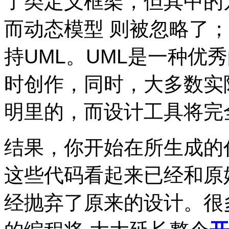
了类定义框架，但其中的
而动态模型 则被忽略了
持UML。UML是一种优
时创作，同时，大多数实
明里的，而设计工具将完
结果，你开始在所生成的
这些代码看起来已经和原
经抛弃了原来的设计。很