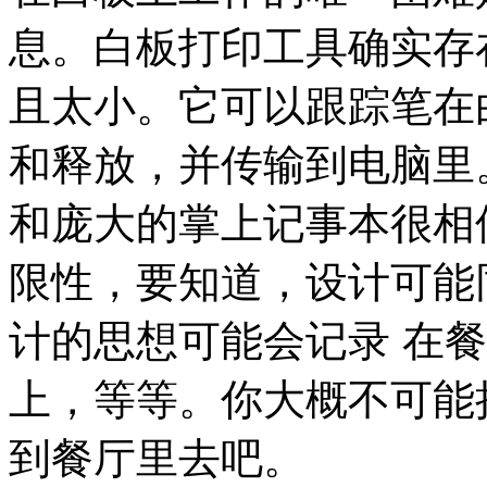
息。白板打印工具确实存
且太小。它可以跟踪笔在
和释放，并传输到电脑里
和庞大的掌上记事本很相
限性，要知道，设计可能
计的思想可能会记录 在
上，等等。你大概不可能
到餐厅里去吧。