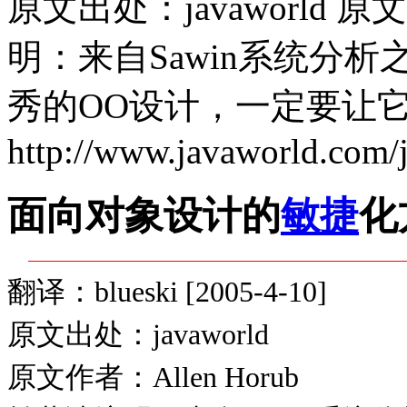
原文出处：javaworld 原文
明：来自Sawin系统分
秀的OO设计，一定要让
http://www.javaworld.com/
面向对象设计的
敏捷
化
翻译：blueski [2005-4-10]
原文出处：javaworld
原文作者：Allen Horub