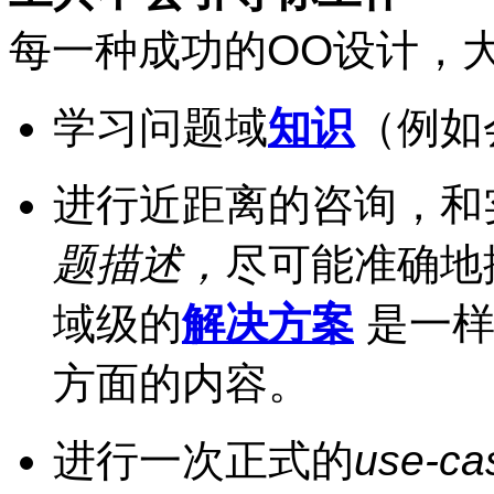
每一种成功的OO设计，
学习问题域
知识
（例如
进行近距离的咨询，和
题描述
，
尽可能准确地
域级的
解决方案
是一样
方面的内容。
进行一次正式的
use-c