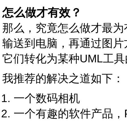
怎么做才有效？
那么，究竟怎么做才最为
输送到电脑，再通过图片
它们转化为某种
UML
工具
我推荐的解决之道如下：
一个数码相机
一个有趣的软件产品，