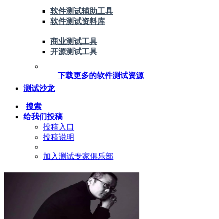
软件测试辅助工具
软件测试资料库
商业测试工具
开源测试工具
下载更多的软件测试资源
测试沙龙
搜索
给我们投稿
投稿入口
投稿说明
加入测试专家俱乐部