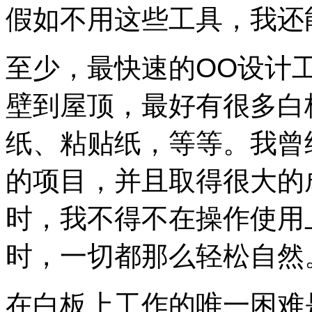
假如不用这些工具，我还
至少，最快速的OO设计
壁到屋顶，最好有很多白
纸、粘贴纸，等等。我曾
的项目，并且取得很大的成
时，我不得不在操作使用
时，一切都那么轻松自然
在白板上工作的唯一困难