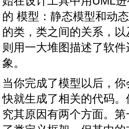
始在设计工具中用UML
的 模型：静态模型和动
的类，类之间的关系，以
则用一大堆图描述了软件
象。
当你完成了模型以后，你
快就生成了相关的代码。
究其原因有两个方面。第