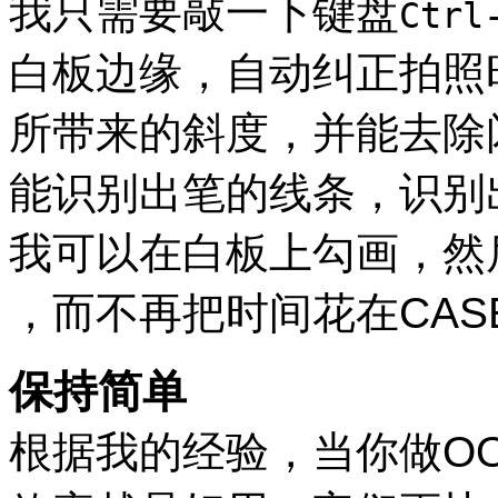
我只需要敲一下键盘
Ctrl
白板边缘，自动纠正拍照
所带来的斜度，并能去除
能识别出笔的线条，识别
我可以在白板上勾画，然
，而不再把时间花在CAS
保持
简单
根据我的经验，当你做O