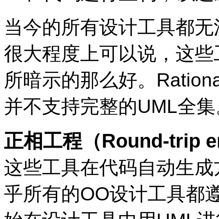
当今的所有设计工具都无
很大程度上可以说，这些
所暗示的那么好。Ration
并不支持完整的UML全集
正
相工程（Round-trip 
这些工具在代码自动生成
乎所有的OO设计工具都