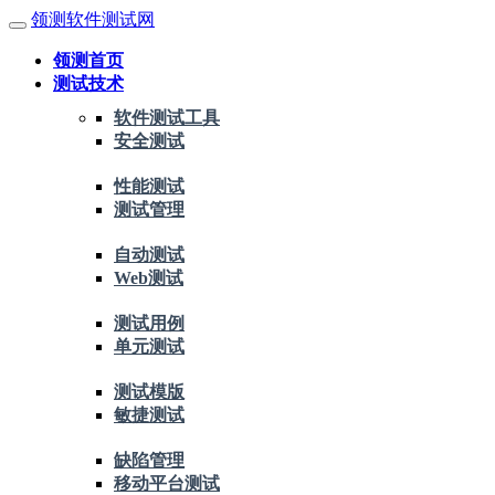
领测软件测试网
领测首页
测试技术
软件测试工具
安全测试
性能测试
测试管理
自动测试
Web测试
测试用例
单元测试
测试模版
敏捷测试
缺陷管理
移动平台测试