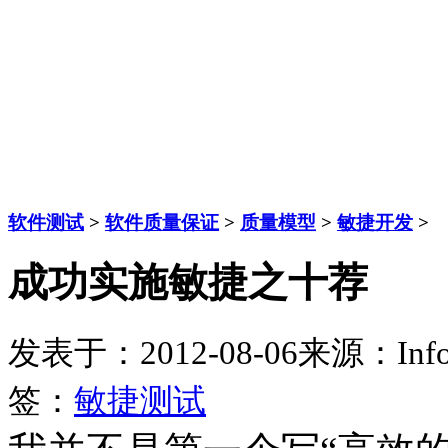
软件测试
>
软件质量保证
>
质量模型
>
敏捷开发
>
成功实施敏捷之十荐
发表于：2012-08-06
来源：Inf
签：
敏捷测试