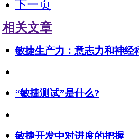
下一页
相关文章
敏捷生产力：意志力和神经
“敏捷测试”是什么?
敏捷开发中对进度的把握