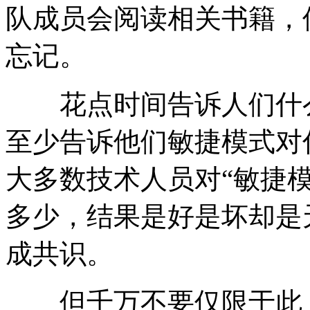
队成员会阅读相关书籍，
忘记。
花点时间告诉人们什么
至少告诉他们敏捷模式对
大多数技术人员对“敏捷
多少，结果是好是坏却是
成共识。
但千万不要仅限于此，