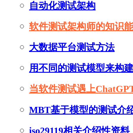
自动化测试架构
软件测试架构师的知识
大数据平台测试方法
用不同的测试模型来构
当软件测试遇上ChatGP
MBT基于模型的测试介
iso29119相关介绍性资料