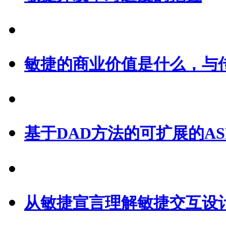
敏捷的商业价值是什么，与
基于DAD方法的可扩展的A
从敏捷宣言理解敏捷交互设