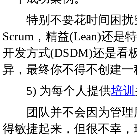
特别不要花时间困扰
Scrum，精益(Lean)还
开发方式(DSDM)还是看板
异，最终你不得不创建一
5) 为每个人提供
培训
团队并不会因为管理层
得敏捷起来，但很不幸，