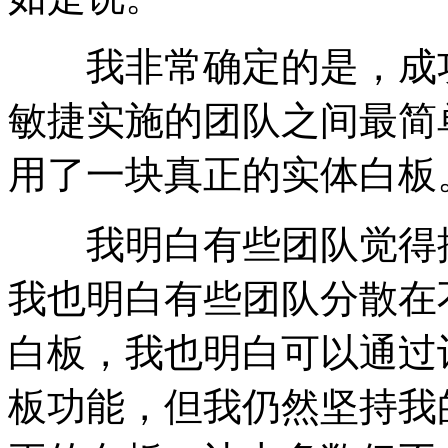
我非常确定的是，成功
敏捷实施的团队之间最简
用了一块真正的实体白板
我明白有些团队觉得搞
我也明白有些团队分散在
白板，我也明白可以通过
板功能，但我仍然坚持我