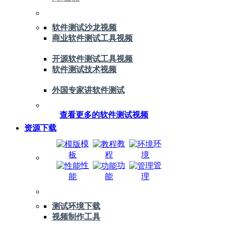
软件测试沙龙视频
商业软件测试工具视频
开源软件测试工具视频
软件测试技术视频
外国专家讲软件测试
查看更多的软件测试视频
资源下载
模
教
环
板
程
境
性
功
管
能
能
理
测试环境下载
视频制作工具