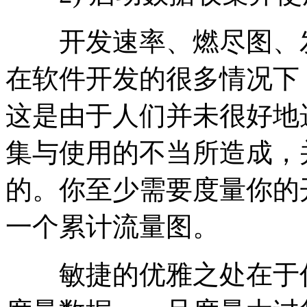
开发速率、燃尽图、发现
在软件开发的很多情况下
这是由于人们并未很好地
集与使用的不当所造成，
的。你至少需要度量你的
一个累计流量图。
敏捷的优雅之处在于你