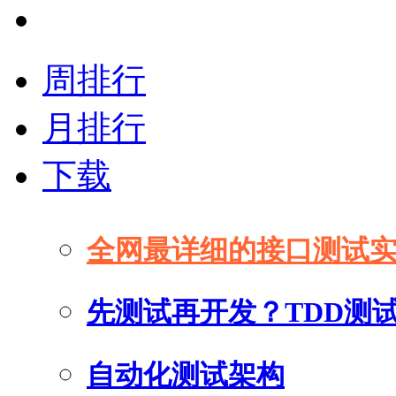
周排行
月排行
下载
全网最详细的接口测试
先测试再开发？TDD测
自动化测试架构