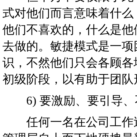
式对他们而言意味着什么
他们不喜欢的，什么是他
去做的。敏捷模式是一项
识，不然他们只会各顾各
初级阶段，以有助于团队
6) 要激励、要引导、
任何一名在公司工作过