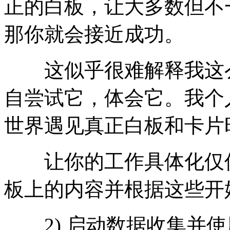
正的白板，让大多数但不
那你就会接近成功。
这似乎很难解释我这么
自尝试它，体会它。我个
世界遇见真正白板和卡片
让你的工作具体化仅仅
板上的内容并根据这些开
2) 启动数据收集并使