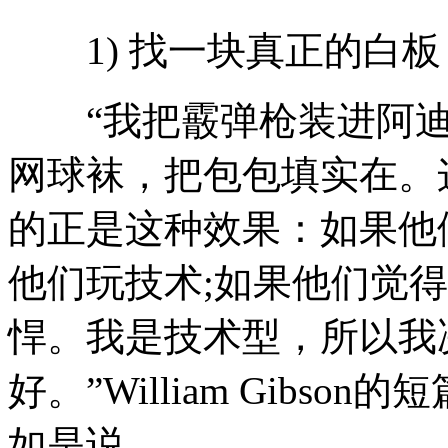
1) 找一块真正的白板
“我把霰弹枪装进阿迪
网球袜，把包包填实在。
的正是这种效果：如果他
他们玩技术;如果他们觉
悍。我是技术型，所以我
好。”William Gibson的
如是说。