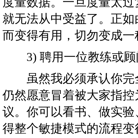
度量数据。一旦度量太过
就无法从中受益了。正如
而变得有用，切勿变成一
3) 聘用一位教练或顾
虽然我必须承认你完全
仍然愿意冒着被大家指控
议。你可以看书、做实验
得整个敏捷模式的流程变