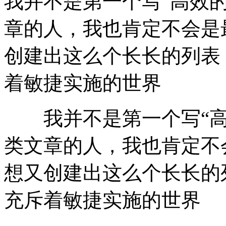
我并不是第一个写“高效
章的人，我也肯定不会是
创建出这么个长长的列表
着敏捷实施的世界
我并不是第一个写“高
类文章的人，我也肯定不
想又创建出这么个长长的
充斥着敏捷实施的世界