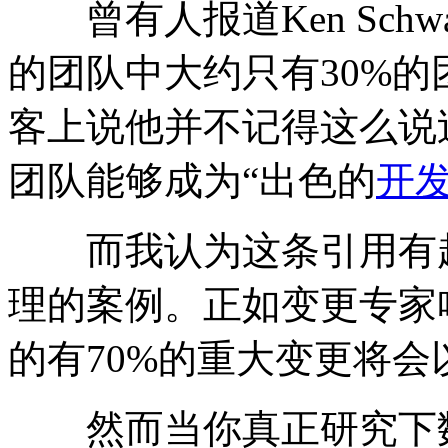
曾有人报道Ken Schwa
的团队中大约只有30%的
客上说他并不记得这么说
团队能够成为“出色的
开
而我认为这条引用有趣
理的案例。正如变更专家哈佛教
的有70%的重大变更将会
然而当你真正研究下数