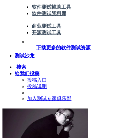
软件测试辅助工具
软件测试资料库
商业测试工具
开源测试工具
下载更多的软件测试资源
测试沙龙
搜索
给我们投稿
投稿入口
投稿说明
加入测试专家俱乐部