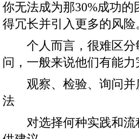
你无法成为那30%成功
得冗长并引入更多的风险
个人而言，很难区分敏
问，一般来说他们有能力
观察、检验、询问并质
法
对选择何种实践和流程