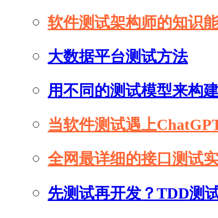
软件测试架构师的知识
大数据平台测试方法
用不同的测试模型来构
当软件测试遇上ChatGP
全网最详细的接口测试
先测试再开发？TDD测