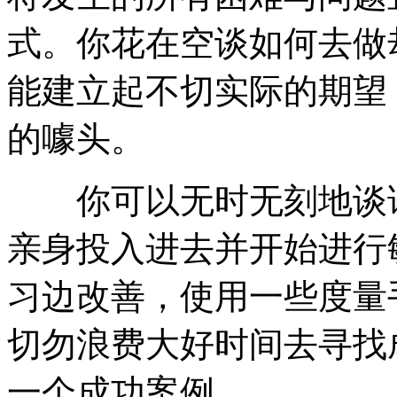
式。你花在空谈如何去做
能建立起不切实际的期望
的噱头。
你可以无时无刻地谈论
亲身投入进去并开始进行
习边改善，使用一些度量
切勿浪费大好时间去寻找
一个成功案例。