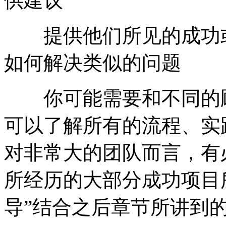
供建议
提供他们所见的成功或
如何解决类似的问题
你可能需要和不同的顾
可以了解所有的流程、实
对非常大的团队而言，有
所经历的大部分成功项目
导”结合之后章节所讲到的