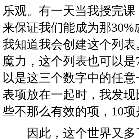
乐观。有一天当我授完课
来保证我们能成为那30%
我知道我会创建这个列表。
魔力，这个列表也可以是
以是这三个数字中的任意
表项放在一起时，我发现
些不那么有效的项，10
因此，这个世界又多了