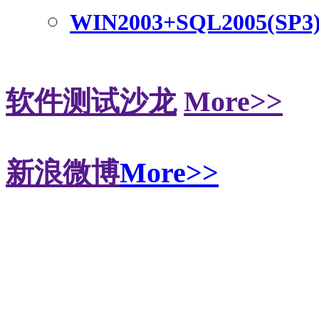
WIN2003+SQL2005(SP3
软件测试沙龙
More>>
新浪微博
More>>