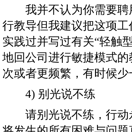
我并不认为你需要聘用
行教导但我建议把这项工
实践过并写过有关“轻触
地回公司进行敏捷模式的
次或者更频繁，有时候少
4) 别光说不练
请别光说不练，行动永
将发生的所有困难与问题