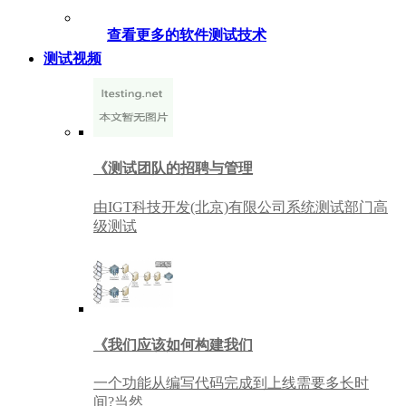
查看更多的软件测试技术
测试视频
《测试团队的招聘与管理
由IGT科技开发(北京)有限公司系统测试部门高
级测试
《我们应该如何构建我们
一个功能从编写代码完成到上线需要多长时
间?当然