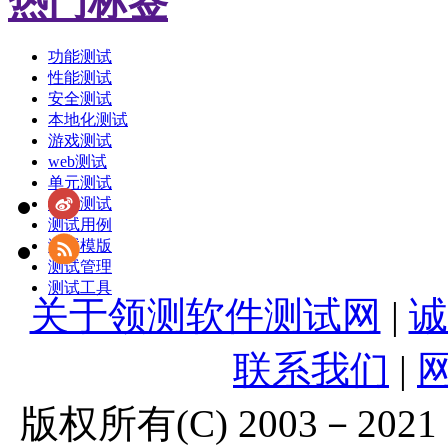
热门标签
功能测试
性能测试
安全测试
本地化测试
游戏测试
web测试
单元测试
敏捷测试
测试用例
测试模版
测试管理
测试工具
关于领测软件测试网
|
诚
联系我们
|
版权所有(C) 2003－2021 Lt