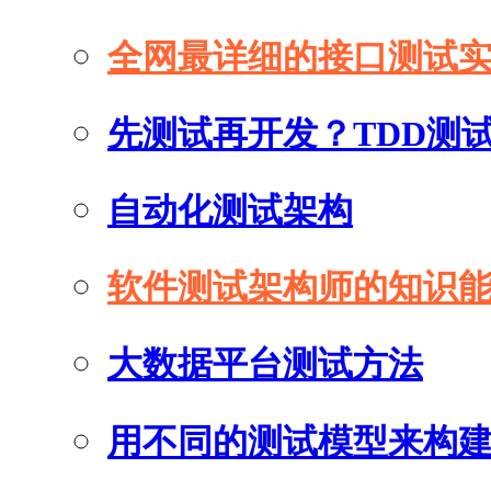
全网最详细的接口测试
先测试再开发？TDD测
自动化测试架构
软件测试架构师的知识
大数据平台测试方法
用不同的测试模型来构