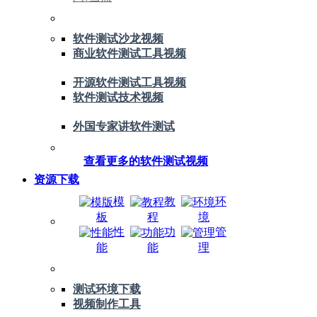
软件测试沙龙视频
商业软件测试工具视频
开源软件测试工具视频
软件测试技术视频
外国专家讲软件测试
查看更多的软件测试视频
资源下载
模
教
环
板
程
境
性
功
管
能
能
理
测试环境下载
视频制作工具