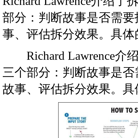
Richard Lawrenc
部分：判断故事是否需要
事、评估拆分效果。具体
Richard Lawren
三个部分：判断故事是否
故事、评估拆分效果。具