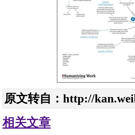
原文转自：
http://kan.w
相关文章