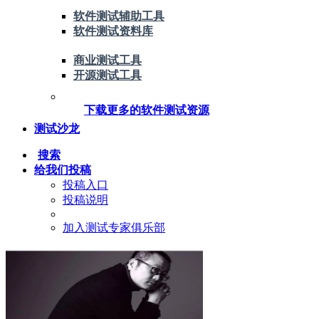
软件测试辅助工具
软件测试资料库
商业测试工具
开源测试工具
下载更多的软件测试资源
测试沙龙
搜索
给我们投稿
投稿入口
投稿说明
加入测试专家俱乐部