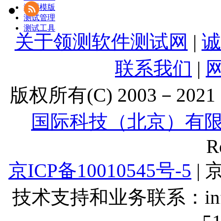
测试模版
测试管理
测试工具
关于领测软件测试网
|
诚
联系我们
|
版权所有(C) 2003－2021 Lt
国际科技（北京）有
R
京ICP备10010545号-5
| 
技术支持和业务联系：info@lt