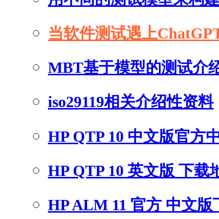
当软件测试遇上ChatGP
MBT基于模型的测试介
iso29119相关介绍性资料
HP QTP 10 中文版官
HP QTP 10 英文版 下
HP ALM 11 官方 中文