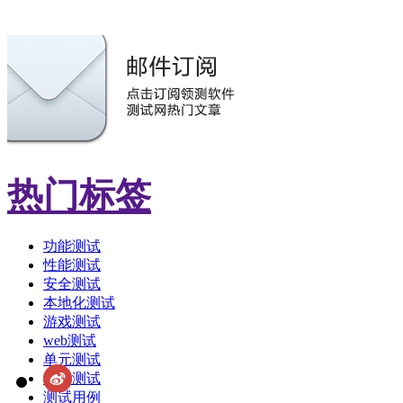
热门标签
功能测试
性能测试
安全测试
本地化测试
游戏测试
web测试
单元测试
敏捷测试
测试用例