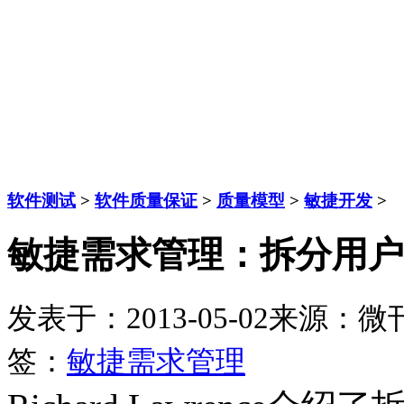
软件测试
>
软件质量保证
>
质量模型
>
敏捷开发
>
敏捷需求管理：拆分用户
发表于：2013-05-02
来源：微
签：
敏捷需求管理