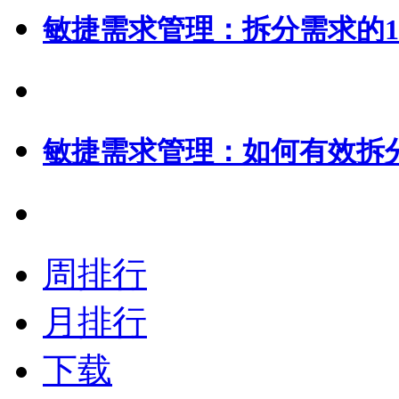
敏捷需求管理：拆分需求的1
敏捷需求管理：如何有效拆
周排行
月排行
下载