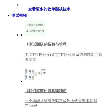
查看更多的软件测试技术
测试视频
《测试团队的招聘与管理
由IGT科技开发(北京)有限公司系统测试部门高
级测试
《我们应该如何构建我们
一个功能从编写代码完成到上线需要多长时
间?当然