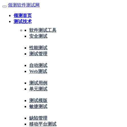
领测软件测试网
领测首页
测试技术
软件测试工具
安全测试
性能测试
测试管理
自动测试
Web测试
测试用例
单元测试
测试模版
敏捷测试
缺陷管理
移动平台测试