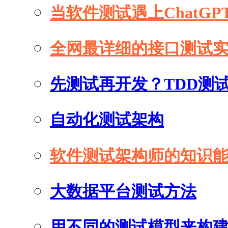
当软件测试遇上ChatGP
全网最详细的接口测试
先测试再开发？TDD测
自动化测试架构
软件测试架构师的知识
大数据平台测试方法
用不同的测试模型来构