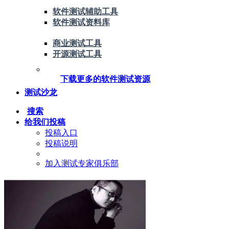
软件测试辅助工具
软件测试资料库
商业测试工具
开源测试工具
下载更多的软件测试资源
测试沙龙
搜索
给我们投稿
投稿入口
投稿说明
加入测试专家俱乐部