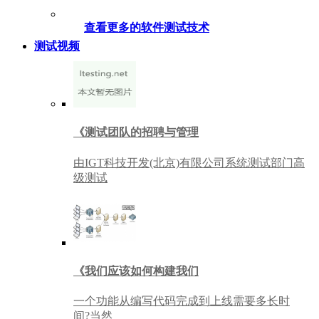
查看更多的软件测试技术
测试视频
《测试团队的招聘与管理
由IGT科技开发(北京)有限公司系统测试部门高
级测试
《我们应该如何构建我们
一个功能从编写代码完成到上线需要多长时
间?当然