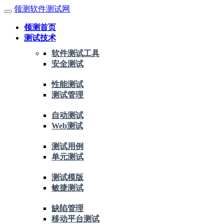
领测软件测试网
领测首页
测试技术
软件测试工具
安全测试
性能测试
测试管理
自动测试
Web测试
测试用例
单元测试
测试模版
敏捷测试
缺陷管理
移动平台测试