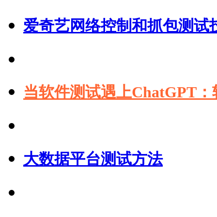
爱奇艺网络控制和抓包测试
当软件测试遇上ChatGPT
大数据平台测试方法