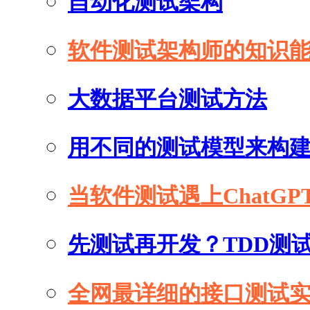
自动化测试架构
软件测试架构师的知识
大数据平台测试方法
用不同的测试模型来构
当软件测试遇上ChatGP
先测试再开发？TDD测
全网最详细的接口测试