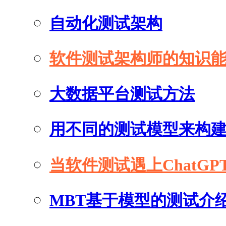
自动化测试架构
软件测试架构师的知识
大数据平台测试方法
用不同的测试模型来构
当软件测试遇上ChatGP
MBT基于模型的测试介