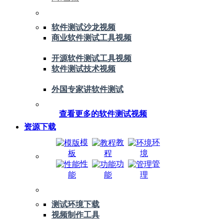
软件测试沙龙视频
商业软件测试工具视频
开源软件测试工具视频
软件测试技术视频
外国专家讲软件测试
查看更多的软件测试视频
资源下载
模
教
环
板
程
境
性
功
管
能
能
理
测试环境下载
视频制作工具