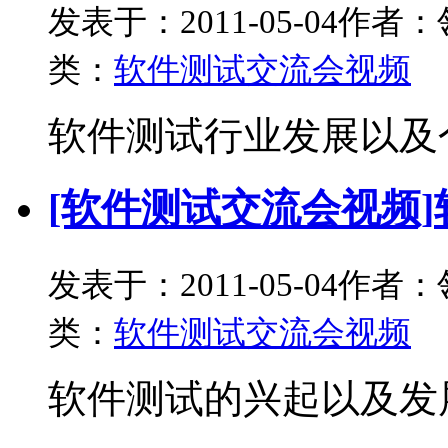
发表于：2011-05-04
作者：
类：
软件测试交流会视频
软件测试行业发展以及个
[软件测试交流会视频]
发表于：2011-05-04
作者：
类：
软件测试交流会视频
软件测试的兴起以及发展