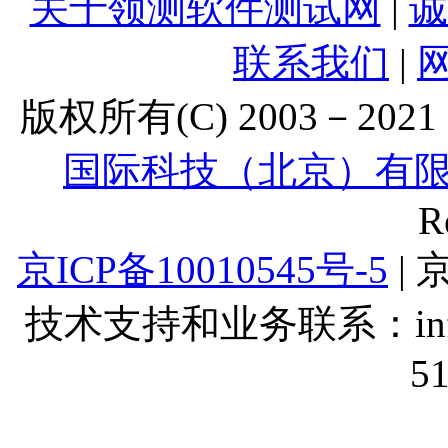
关于领测软件测试网
|
诚
联系我们
|
版权所有(C) 2003－2021 Lt
国际科技（北京）有
R
京ICP备10010545号-5
| 
技术支持和业务联系：info@lt
5