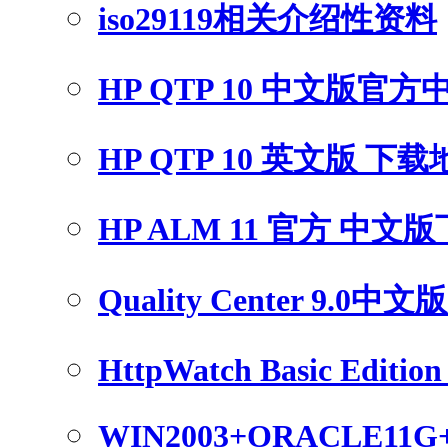
iso29119相关介绍性资料
HP QTP 10 中文版官
HP QTP 10 英文版 下
HP ALM 11 官方 中文
Quality Center 9.0中
HttpWatch Basic Edition 
WIN2003+ORACLE11G