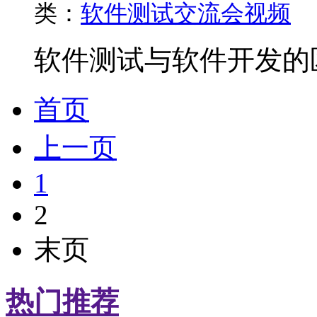
类：
软件测试交流会视频
软件测试与软件开发的区
首页
上一页
1
2
末页
热门推荐