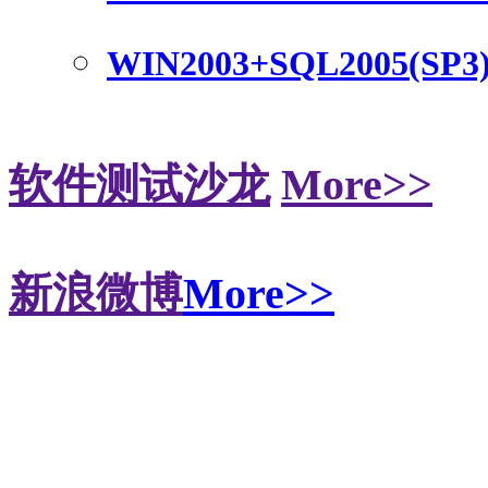
WIN2003+SQL2005(SP3
软件测试沙龙
More>>
新浪微博
More>>