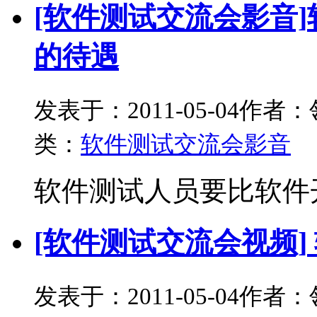
[软件测试交流会影音]
的待遇
发表于：2011-05-04
作者：
类：
软件测试交流会影音
软件测试人员要比软件开
[软件测试交流会视频]
发表于：2011-05-04
作者：