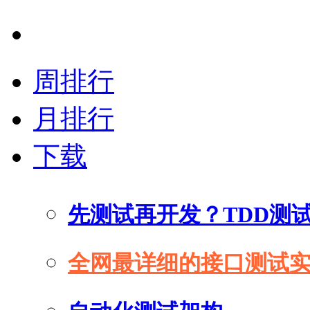
周排行
月排行
下载
先测试再开发？TDD测
全网最详细的接口测试