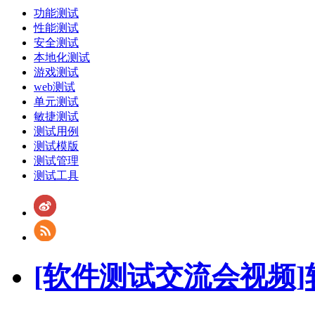
功能测试
性能测试
安全测试
本地化测试
游戏测试
web测试
单元测试
敏捷测试
测试用例
测试模版
测试管理
测试工具
[软件测试交流会视频]