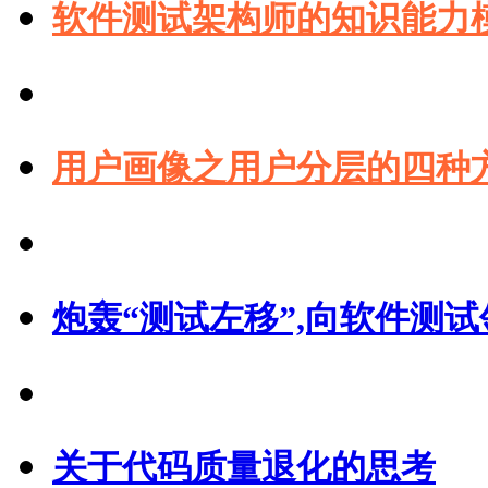
软件测试架构师的知识能力
用户画像之用户分层的四种
炮轰“测试左移”,向软件测
关于代码质量退化的思考