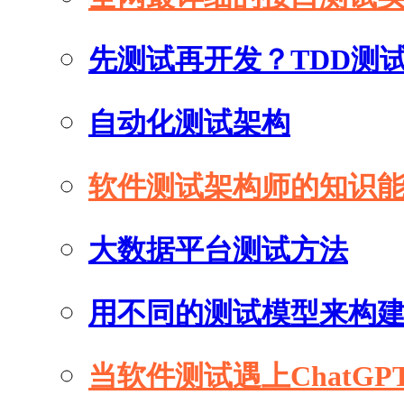
先测试再开发？TDD测
自动化测试架构
软件测试架构师的知识
大数据平台测试方法
用不同的测试模型来构
当软件测试遇上ChatGP