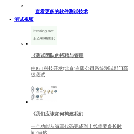
查看更多的软件测试技术
测试视频
《测试团队的招聘与管理
由IGT科技开发(北京)有限公司系统测试部门高
级测试
《我们应该如何构建我们
一个功能从编写代码完成到上线需要多长时
间?当然