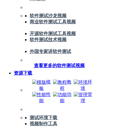
软件测试沙龙视频
商业软件测试工具视频
开源软件测试工具视频
软件测试技术视频
外国专家讲软件测试
查看更多的软件测试视频
资源下载
模
教
环
板
程
境
性
功
管
能
能
理
测试环境下载
视频制作工具