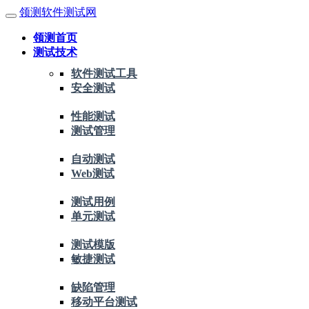
领测软件测试网
领测首页
测试技术
软件测试工具
安全测试
性能测试
测试管理
自动测试
Web测试
测试用例
单元测试
测试模版
敏捷测试
缺陷管理
移动平台测试