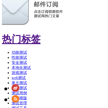
热门标签
功能测试
性能测试
安全测试
本地化测试
游戏测试
web测试
单元测试
敏捷测试
测试用例
测试模版
测试管理