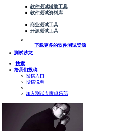
软件测试辅助工具
软件测试资料库
商业测试工具
开源测试工具
下载更多的软件测试资源
测试沙龙
搜索
给我们投稿
投稿入口
投稿说明
加入测试专家俱乐部