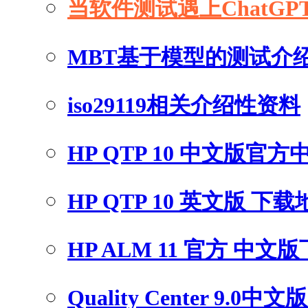
当软件测试遇上ChatGP
MBT基于模型的测试介
iso29119相关介绍性资料
HP QTP 10 中文版官
HP QTP 10 英文版 下
HP ALM 11 官方 中文
Quality Center 9.0中