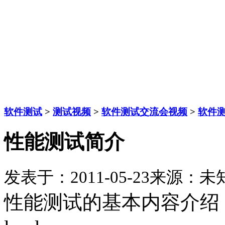
软件测试
>
测试视频
>
软件测试交流会视频
>
软件
性能测试简介
发表于：2011-05-23
来源：未
性能测试的基本内容介绍