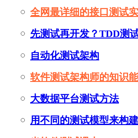
全网最详细的接口测试
先测试再开发？TDD测
自动化测试架构
软件测试架构师的知识
大数据平台测试方法
用不同的测试模型来构