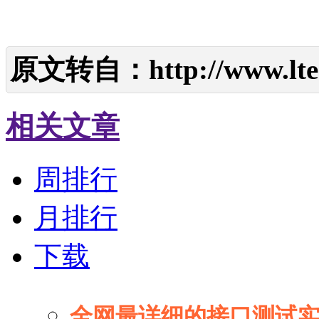
原文转自：
http://www.lte
相关文章
周排行
月排行
下载
全网最详细的接口测试