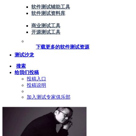
软件测试辅助工具
软件测试资料库
商业测试工具
开源测试工具
下载更多的软件测试资源
测试沙龙
搜索
给我们投稿
投稿入口
投稿说明
加入测试专家俱乐部