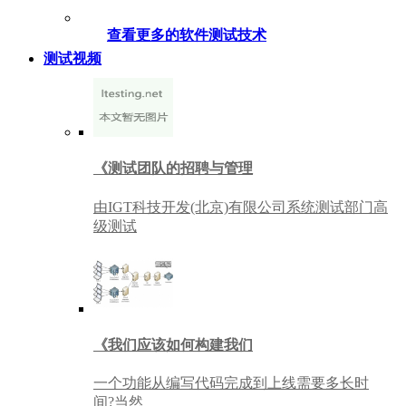
查看更多的软件测试技术
测试视频
《测试团队的招聘与管理
由IGT科技开发(北京)有限公司系统测试部门高
级测试
《我们应该如何构建我们
一个功能从编写代码完成到上线需要多长时
间?当然