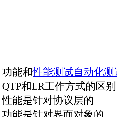
功能和
性能
测试
自动化
测
QTP和LR工作方式的区别
性能是针对协议层的
功能是针对界面对象的