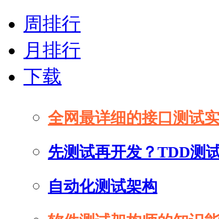
周排行
月排行
下载
全网最详细的接口测试
先测试再开发？TDD测
自动化测试架构