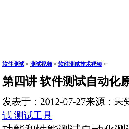
软件测试
>
测试视频
>
软件测试技术视频
>
第四讲 软件测试自动化
发表于：2012-07-27
来源：未
试 测试工具