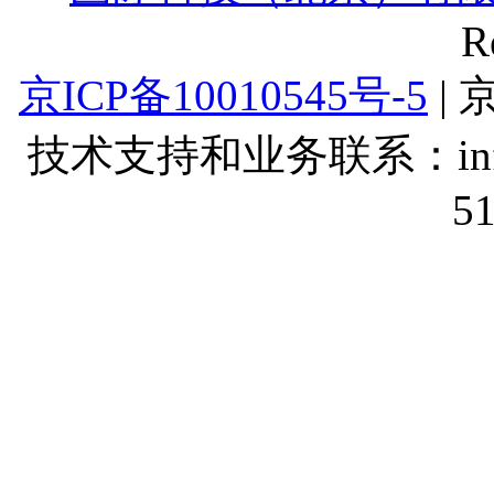
R
京ICP备10010545号-5
| 
技术支持和业务联系：info@lt
5