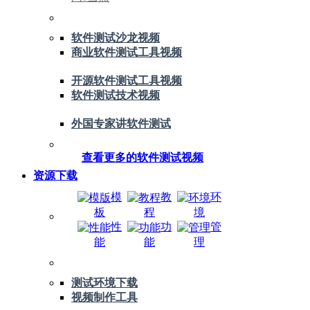
软件测试沙龙视频
商业软件测试工具视频
开源软件测试工具视频
软件测试技术视频
外国专家讲软件测试
查看更多的软件测试视频
资源下载
模
教
环
板
程
境
性
功
管
能
能
理
测试环境下载
视频制作工具