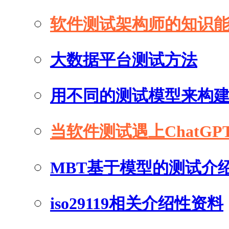
软件测试架构师的知识
大数据平台测试方法
用不同的测试模型来构
当软件测试遇上ChatGP
MBT基于模型的测试介
iso29119相关介绍性资料