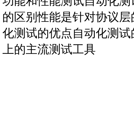
功能和性能测试自动化测试
的区别性能是针对协议层
化测试的优点自动化测试
上的主流测试工具