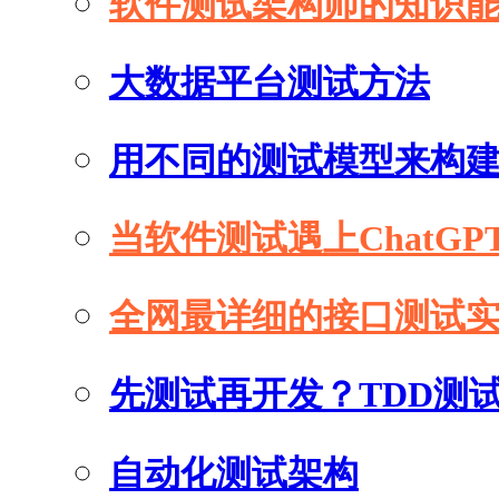
软件测试架构师的知识
大数据平台测试方法
用不同的测试模型来构
当软件测试遇上ChatGP
全网最详细的接口测试
先测试再开发？TDD测
自动化测试架构