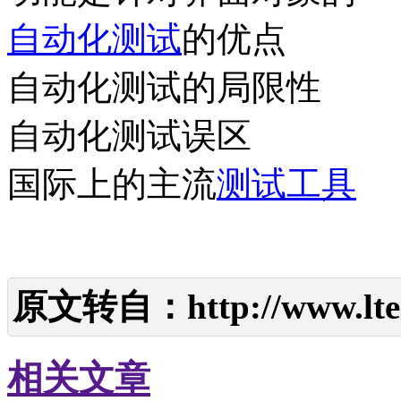
自动化测试
的优点
自动化测试的局限性
自动化测试误区
国际上的主流
测试工具
原文转自：
http://www.lte
相关文章