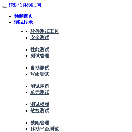
领测软件测试网
领测首页
测试技术
软件测试工具
安全测试
性能测试
测试管理
自动测试
Web测试
测试用例
单元测试
测试模版
敏捷测试
缺陷管理
移动平台测试