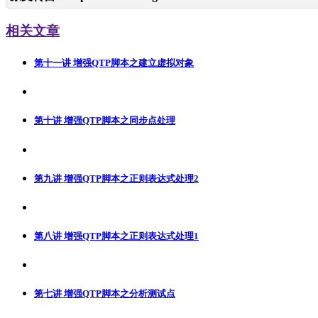
相关文章
第十一讲 增强QTP脚本之建立虚拟对象
第十讲 增强QTP脚本之同步点处理
第九讲 增强QTP脚本之正则表达式处理2
第八讲 增强QTP脚本之正则表达式处理1
第七讲 增强QTP脚本之分析测试点