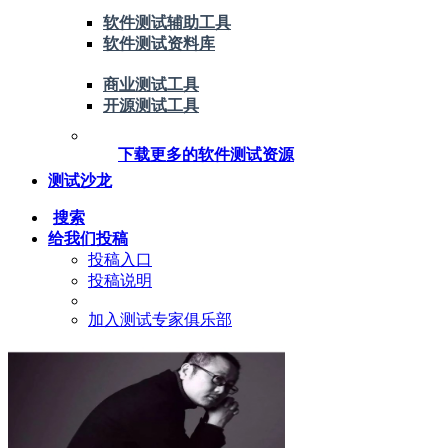
软件测试辅助工具
软件测试资料库
商业测试工具
开源测试工具
下载更多的软件测试资源
测试沙龙
搜索
给我们投稿
投稿入口
投稿说明
加入测试专家俱乐部