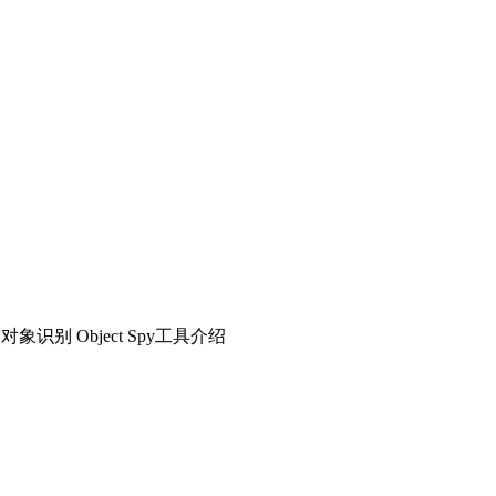
识别 Object Spy工具介绍