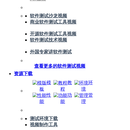
软件测试沙龙视频
商业软件测试工具视频
开源软件测试工具视频
软件测试技术视频
外国专家讲软件测试
查看更多的软件测试视频
资源下载
模
教
环
板
程
境
性
功
管
能
能
理
测试环境下载
视频制作工具