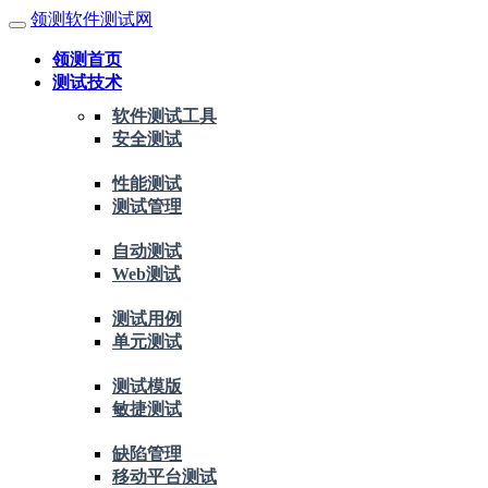
领测软件测试网
领测首页
测试技术
软件测试工具
安全测试
性能测试
测试管理
自动测试
Web测试
测试用例
单元测试
测试模版
敏捷测试
缺陷管理
移动平台测试