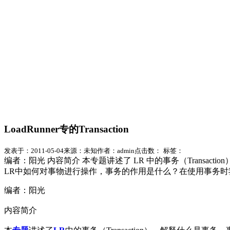
LoadRunner专的Transaction
发表于：2011-05-04
来源：未知
作者：admin
点击数：
标签：
编者：阳光 内容简介 本专题讲述了 LR 中的事务（Trans
LR中如何对事物进行操作，事务的作用是什么？在使用事务时
编者：阳光
内容简介