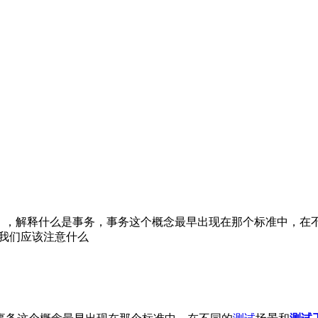
action），解释什么是事务，事务这个概念最早出现在那个标准中
我们应该注意什么