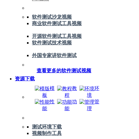
软件测试沙龙视频
商业软件测试工具视频
开源软件测试工具视频
软件测试技术视频
外国专家讲软件测试
查看更多的软件测试视频
资源下载
模
教
环
板
程
境
性
功
管
能
能
理
测试环境下载
视频制作工具