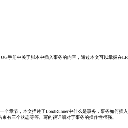
UG手册中关于脚本中插入事务的内容，通过本文可以掌握在LR-
事务的一个章节，本文描述了LoadRunner中什么是事务，事务
结束有三个状态等等。写的很详细对于事务的操作性很强。