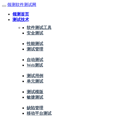
领测软件测试网
领测首页
测试技术
软件测试工具
安全测试
性能测试
测试管理
自动测试
Web测试
测试用例
单元测试
测试模版
敏捷测试
缺陷管理
移动平台测试