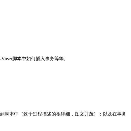
Vuser脚本中如何插入事务等等。
如何插入到脚本中（这个过程描述的很详细，图文并茂）；以及在事务