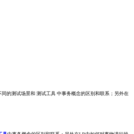
，在不同的测试场景和 测试工具 中事务概念的区别和联系；另外在