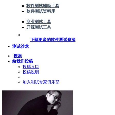
软件测试辅助工具
软件测试资料库
商业测试工具
开源测试工具
下载更多的软件测试资源
测试沙龙
搜索
给我们投稿
投稿入口
投稿说明
加入测试专家俱乐部