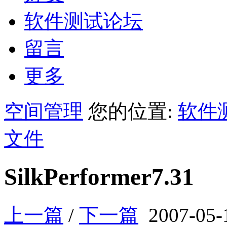
软件测试论坛
留言
更多
空间管理
您的位置:
软件
文件
SilkPerformer7.31
上一篇
/
下一篇
2007-05-1