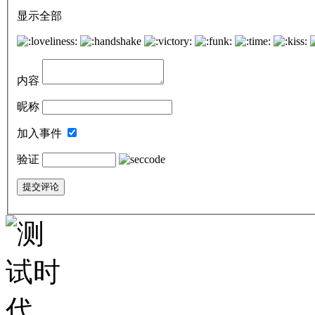
显示全部
内容
昵称
加入事件
验证
提交评论