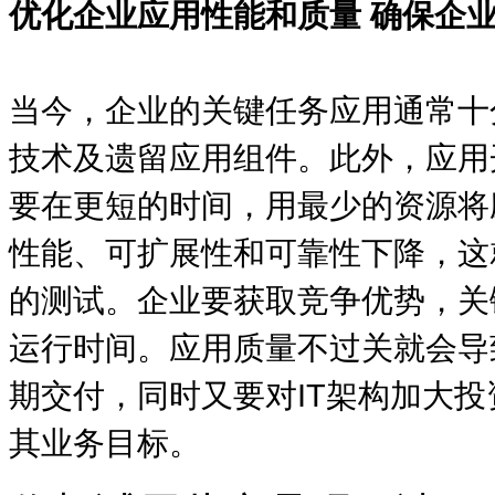
优化企业应用性能和质量
确保企
当今，企业的关键任务应用通常十
技术及遗留应用组件。此外，应用
要在更短的时间，用最少的资源将
性能、可扩展性和可靠性下降，这
的测试。企业要获取竞争优势，关
运行时间。应用质量不过关就会导
期交付，同时又要对
IT
架构加大投
其业务目标。