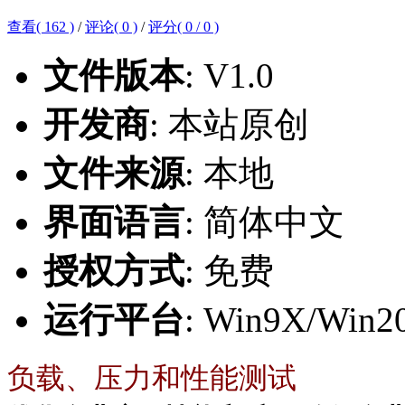
查看( 162 )
/
评论( 0 )
/
评分(
0
/
0
)
文件版本
: V1.0
开发商
: 本站原创
文件来源
: 本地
界面语言
: 简体中文
授权方式
: 免费
运行平台
: Win9X/Win2
负载、压力和性能测试