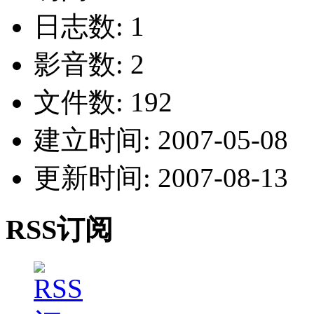
日志数: 1
影音数: 2
文件数: 192
建立时间: 2007-05-08
更新时间: 2007-08-13
RSS订阅