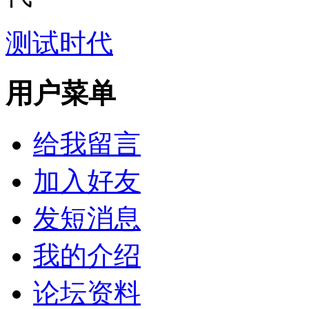
测试时代
用户菜单
给我留言
加入好友
发短消息
我的介绍
论坛资料