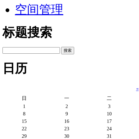
空间管理
标题搜索
日历
«
日
一
二
1
2
3
8
9
10
15
16
17
22
23
24
29
30
31