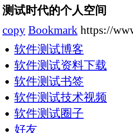
测试时代的个人空间
copy
Bookmark
https://www
软件测试博客
软件测试资料下载
软件测试书签
软件测试技术视频
软件测试圈子
好友