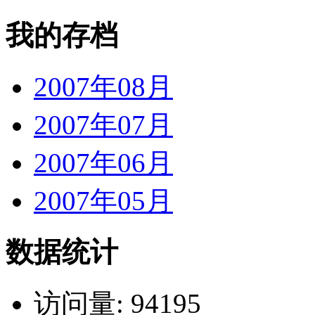
我的存档
2007年08月
2007年07月
2007年06月
2007年05月
数据统计
访问量: 94195