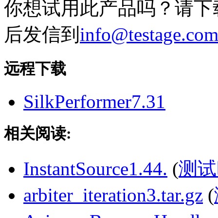
你想试用此产品吗？请下
后发信到
info@testage.com
远程下载
SilkPerformer7.31
相关阅读:
InstantSource1.44.
(
测试
arbiter_iteration3.tar.gz
(