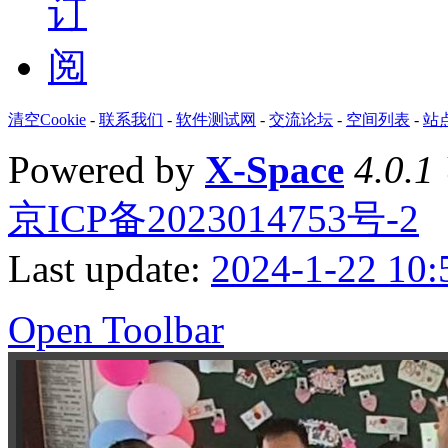
清空Cookie
-
联系我们
-
软件测试网
-
交流论坛
-
空间列表
-
站
Powered by
X-Space
4.0.1
京ICP备2023014753号-2
Last update:
2024-1-22 10:
Open Toolbar