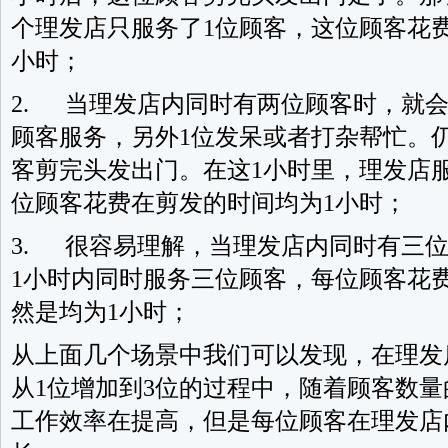
个理发店只服务了1位顾客，这位顾客花
小时；
2. 当理发店内同时有两位顾客时，就
顾客服务，另外1位发呆或者打杂帮忙。
客剪完头发出门。在这1小时里，理发店
位顾客花费在剪发的时间均为1小时；
3. 很容易理解，当理发店内同时有三
1小时内同时服务三位顾客，每位顾客花
然是均为1小时；
从上面几个场景中我们可以发现，在理发
从1位增加到3位的过程中，随着顾客数
工作效率在提高，但是每位顾客在理发店