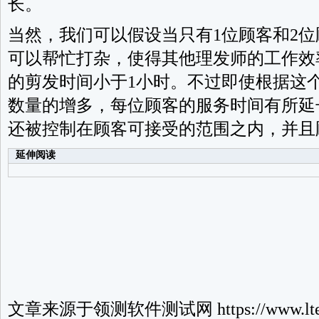
长。
当然，我们可以假设当只有1位顾客和2
可以帮忙打杂，使得其他理发师的工作效
的剪发时间小于1小时。不过即使根据这
数量的增多，每位顾客的服务时间有所延
还被控制在顾客可接受的范围之内，并且
延伸阅读
文章来源于
领测软件测试网
https://www.lte