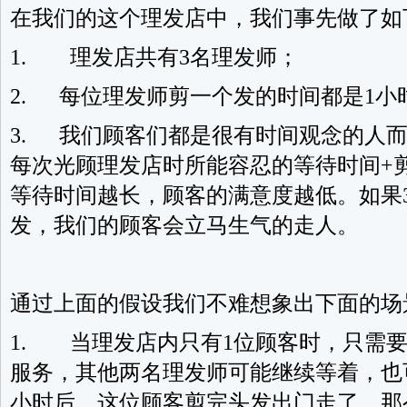
在我们的这个理发店中，我们事先做了如
1. 理发店共有3名理发师；
2. 每位理发师剪一个发的时间都是1小
3. 我们顾客们都是很有时间观念的人
每次光顾理发店时所能容忍的等待时间+
等待时间越长，顾客的满意度越低。如果
发，我们的顾客会立马生气的走人。
通过上面的假设我们不难想象出下面的场
1. 当理发店内只有1位顾客时，只需要
服务，其他两名理发师可能继续等着，也
小时后，这位顾客剪完头发出门走了。那