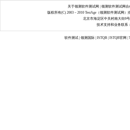
关于领测软件测试网
|
领测软件测试网合
版权所有(C) 2003－2010 TestAge（
领测软件测试网
）|
北京市海淀区中关村南大街9号
技术支持和业务联系：info@
软件测试
|
领测国际
|
ISTQB
|
ISTQB官网
|