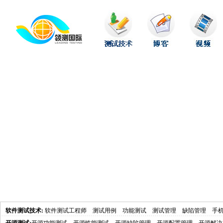
软件测试技术
:
软件测试工程师
测试用例
功能测试
测试管理
缺陷管理
手