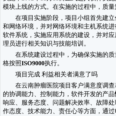
模块上线的方式。在实施的过程中，质量
在项目实施阶段，项目小组首先建立
和网络环境，并对网络环境和主机系统进
软件系统，实施应用系统的建设，并对应
理员进行相关知识与技能培训。
在系统建设过程中，为确保实施的质
格按照
ISO9000
执行。
项目完成 利益相关者满意了吗
在云南肿瘤医院项目客户满意度调查
的协调能力、控制能力，软件开发的产品
响应、服务态度、问题解决效率、故障处
作态度、技术能力、责任心等方面，通过