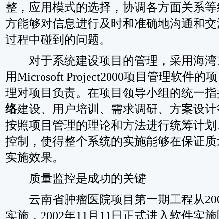
整，应用模式的选择，协调各方面关系等
方能够对信息进行及时和准确地沟通和交
过程中碰到的问题。
对于系统建设项目的管理，采用海湾1
用Microsoft Project2000项目管
理对项目负责。在项目领导小组的统一指
络
建设、用户培训、需求调研、方案设计
按照项目管理的理论和方法进行统筹计划
控制，使得整个系统的实施能够在保证质
实施效果。
质量监控是成功的关键
云南省肿瘤医院项目第一期工程从2002
实施，2002年11月11日正式进入软件