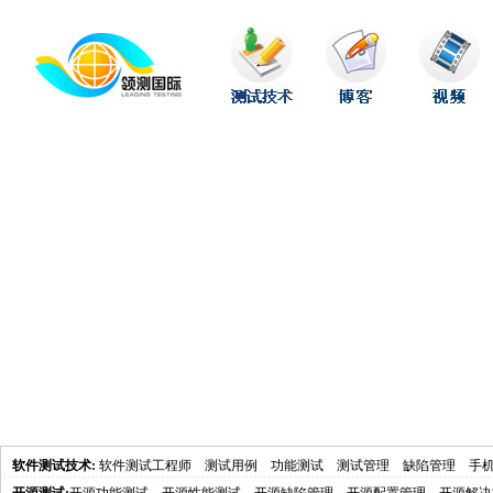
软件测试技术
:
软件测试工程师
测试用例
功能测试
测试管理
缺陷管理
手