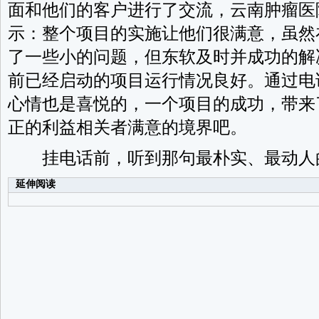
面和他们的客户进行了交流，云南肿瘤医
示：整个项目的实施让他们很满意，虽然
了一些小的问题，但东软及时并成功的解
前已经启动的项目运行情况良好。通过电
心情也是喜悦的，一个项目的成功，带来
正的利益相关者满意的境界吧。
挂电话前，听到那句最朴实、最动人
延伸阅读