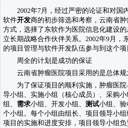
2002年7月，经过严密的论证和对国内
软件
开发
商的初步筛选和考察，云南省肿
方式，选择了东软作为医院信息化建设的
立长期战略合作伙伴关系。2002年9月
的项目管理与软件开发队伍参与到这个项
周全的计划是成功的保证
云南省肿瘤医院项目采用的是总体规
为了保证项目的顺利实施，肿瘤医院
导小组、实施小组（核心成员）、采购小
组、
需求
小组、开发小组、
测试
小组、验
个小组。每个小组由组长、项目领导小组
项目的实施和进度安排，项目领导小组负