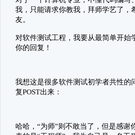
我，只能请求你教我，拜师学艺了，
友。
对软件测试工程，我要从最简单开始
你的回复！
我想这是很多软件测试初学者共性的
复POST出来：
哈哈，“为师”则不敢当了，但是感谢