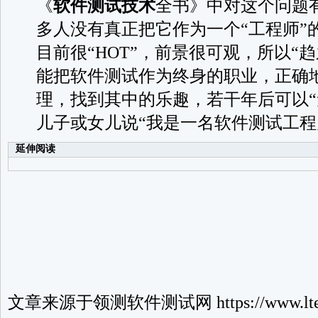
《
软件测试技术
全书》中对这个问题
多人没有真正把它作为一个“工程师”
目前很“HOT”，前景很可观，所以“
能把软件测试作为终身的职业，正确
理，找到其中的乐趣，若干年后可以“
儿子或女儿说“我是一名软件测试工程
延伸阅读
文章来源于
领测软件测试网
https://www.lte