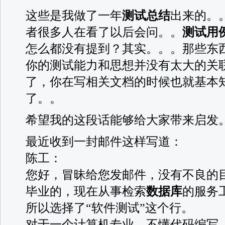
这些是我做了一年
测试总结
出来的。
者很多人在看了以后会问。。
测试用
怎么都没有提到？其实。。。那些东
你的测试能力和思想并没有太大的关
了，你在写相关文档的时候也就基本
了。。
希望我的这段话能够给大家带来启发
最近收到一封邮件这样写道：
陈工：
您好，冒昧给您发邮件，没有不良的
毕业的，现在从事检索
数据库
的服务
所以选择了“软件测试”这个行。
对于一个计算机专业，不懂代码编写