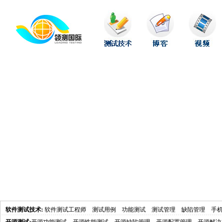
软件测试技术
:
软件测试工程师
测试用例
功能测试
测试管理
缺陷管理
手