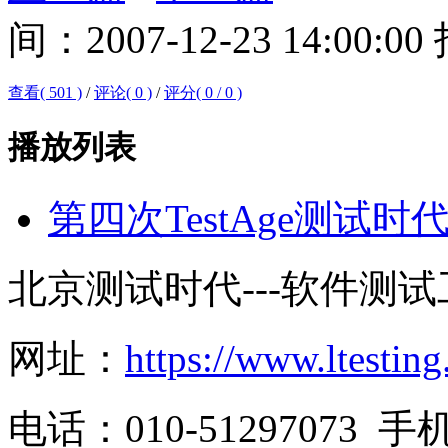
间：2007-12-23 14:
查看( 501 )
/
评论( 0 )
/
评分(
0
/
0
)
播放列表
第四次TestAge测试时
北京测试时代---软件测
网址：
https://www.ltesting
电话：010-51297073 手机