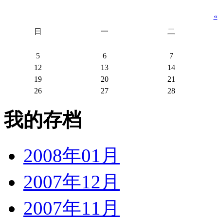
«
日
一
二
5
6
7
12
13
14
19
20
21
26
27
28
我的存档
2008年01月
2007年12月
2007年11月