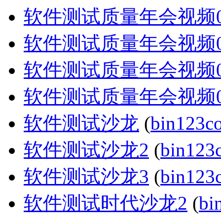
软件测试质量年会视频0
软件测试质量年会视频0
软件测试质量年会视频0
软件测试质量年会视频0
软件测试沙龙
(
bin123c
软件测试沙龙2
(
bin123
软件测试沙龙3
(
bin123
软件测试时代沙龙2
(
bi