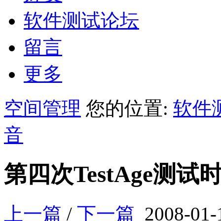
软件测试论坛
留言
更多
空间管理
您的位置:
软件
音
第四次TestAge测
上一篇
/
下一篇
2008-01-