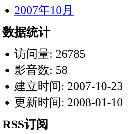
2007年10月
数据统计
访问量: 26785
影音数: 58
建立时间: 2007-10-23
更新时间: 2008-01-10
RSS订阅