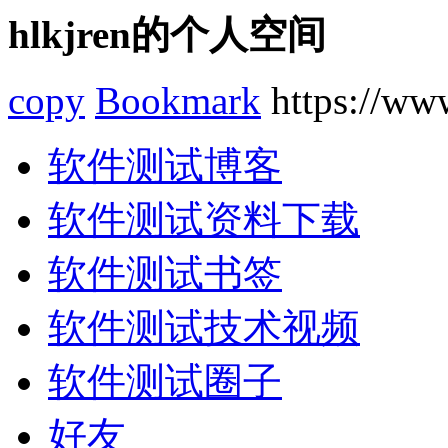
hlkjren的个人空间
copy
Bookmark
https://www
软件测试博客
软件测试资料下载
软件测试书签
软件测试技术视频
软件测试圈子
好友