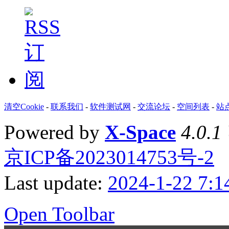
清空Cookie
-
联系我们
-
软件测试网
-
交流论坛
-
空间列表
-
站
Powered by
X-Space
4.0.1
京ICP备2023014753号-2
Last update:
2024-1-22 7:1
Open Toolbar