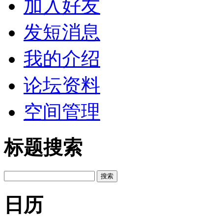
加入好友
发短消息
我的介绍
论坛资料
空间管理
标题搜索
日历