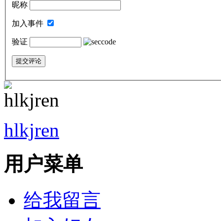
昵称
加入事件
验证
提交评论
hlkjren
用户菜单
给我留言