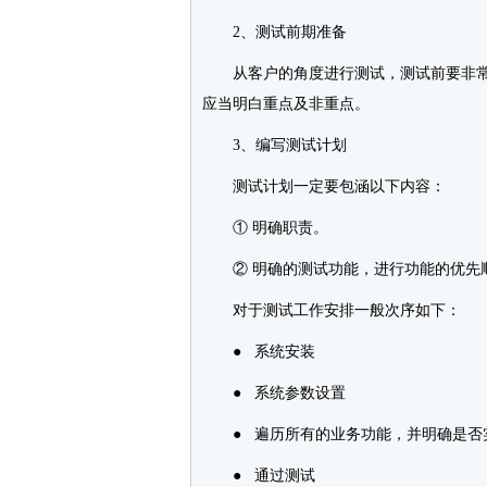
2、测试前期准备
从客户的角度进行测试，测试前要非常
应当明白重点及非重点。
3、编写测试计划
测试计划一定要包涵以下内容：
① 明确职责。
② 明确的测试功能，进行功能的优先
对于测试工作安排一般次序如下：
● 系统安装
● 系统参数设置
● 遍历所有的业务功能，并明确是否
● 通过测试