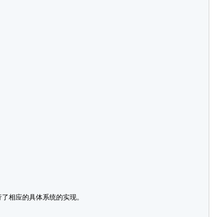
：
了相应的具体系统的实现。