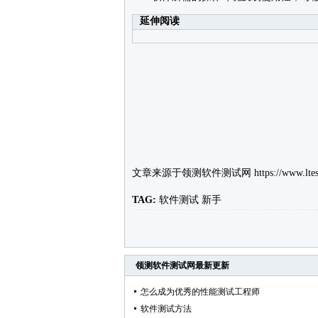
延伸阅读
文章来源于
领测软件测试网
https://www.ltes
TAG:
软件测试
新手
领测软件测试网
最新更新
怎么成为优秀的性能测试工程师
软件测试方法