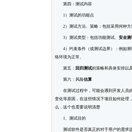
第四：测试内容
1）测试的功能点
2）测试方法、策略：包括采用何种方
3）测试类型：包括功能测试、
安全测
4）约束条件（或测试边界）：例如测
络环境为正常。
第五：
回归测试
的策略和具体安排以
第六：风险
估算
在测试过程中，可能会遇到开发人员由
变化等原因，在这些情况下项目如何处理
么，这个也需要说明清楚
1、测试目的
测试软件是否真正的对于用户的需求进