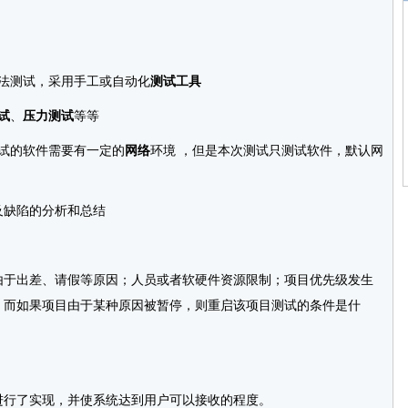
法测试，采用手工或自动化
测试工具
试
、
压力测试
等等
试的软件需要有一定的
网络
环境 ，但是本次测试只测试软件，默认网
及缺陷的分析和总结
于出差、请假等原因；人员或者软硬件资源限制；项目优先级发生
，而如果项目由于某种原因被暂停，则重启该项目测试的条件是什
行了实现，并使系统达到用户可以接收的程度。