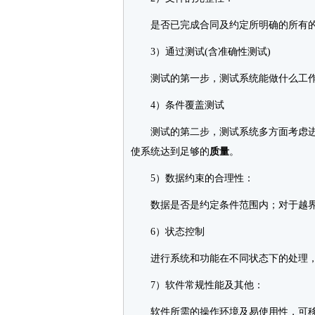
是否已完成合同及约定所明确的所有的
3）通过测试(含准确性测试)
测试的第一步，测试系统能做什么工
4）条件覆盖测试
测试的第二步，测试系统多方面考虑进
使系统达到足够的
质量
。
5）数据约束的合理性：
数据是否是约定条件范围内；对于越界处理
6）状态控制
进行系统和功能在不同状态下的处理，
7）软件常规性能及其他：
软件所需的操作环境及易使用性，可移