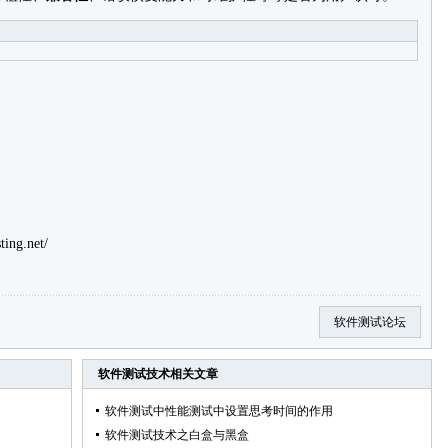
ting.net/
软件测试论坛
软件测试技术
相关文章
软件测试中性能测试中设置思考时间的作用
软件测试技术之白盒与黑盒