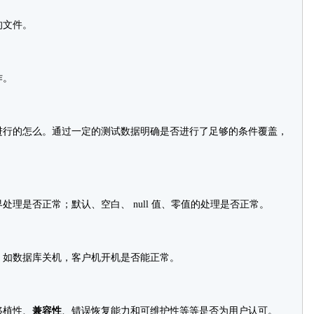
文件。
作。
行的怎么。通过一定的测试数据明确是否进行了足够的条件覆盖，
是否正常；默认、空白、 null 值、零值的处理是否正常。
如数据库关机，客户机开机是否能正常。
植性、
兼容性
、错误恢复能力和可维护性等等是否为用户认可。