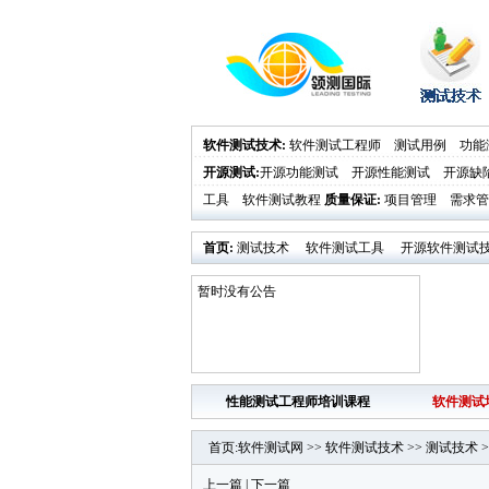
软件测试技术
:
软件测试工程师
测试用例
功能
开源测试
:
开源功能测试
开源性能测试
开源缺
工具
软件测试教程
质量保证
:
项目管理
需求管
首页
:
测试技术
软件测试工具
开源软件测试
业界新闻
软件测试时代活动发布
暂时没有公告
性能测试工程师培训课程
软件测试
首页
:
软件测试网
>>
软件测试技术
>>
测试技术
>
上一篇
|
下一篇