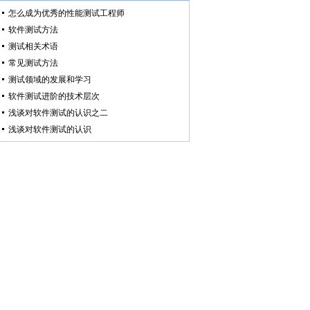
怎么成为优秀的性能测试工程师
软件测试方法
测试相关术语
常见测试方法
测试领域的发展和学习
软件测试进阶的技术层次
浅谈对软件测试的认识之二
浅谈对软件测试的认识