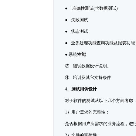
● 准确性测试(含数据测试)
● 失败测试
● 状态测试
● 业务处理功能查询功能及报表功能
● 系统
性能
③ 测试数据设计说明。
④ 培训及其它支持条件
4、
测试用例设计
对于软件的测试从以下几个方面考虑
1）用户需求的完整性：
是否根据用户所需求的业务流程，进行
2）文件的完整性：