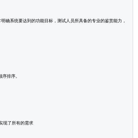
明确系统要达到的功能目标，测试人员所具备的专业的鉴赏能力，
顺序排序。
实现了所有的需求