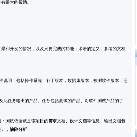
统有很大的帮助。
背景和开发的情况，以及只要完成的功能；术语的定义，参考的文档
件说明，包括操作系统，补丁版本，数据库版本，被测软件版本，还
此任务输出的产品。任务包括测试的产品、对软件测试产品的了
：测试依据就是该项目的
需求
文档、设计文档等信息，输出文档包
统计，
缺陷分析