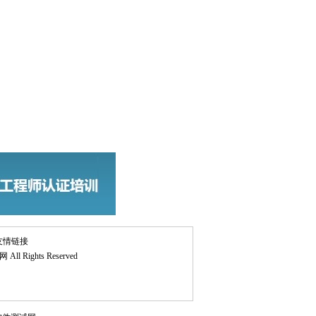
友情链接
网
All Rights Reserved