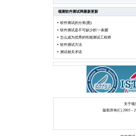
领测软件测试网
最新更新
软件测试的分类(图)
软件测试是不可缺少的'一条腿'
怎么成为优秀的性能测试工程师
软件测试方法
测试相关术语
关于领
版权所有(C) 2003－20