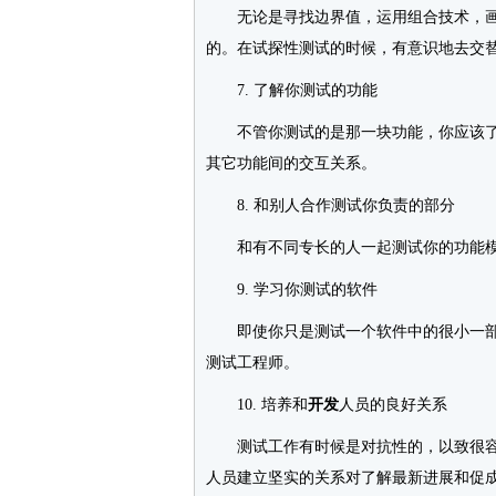
无论是寻找边界值，运用组合技术，画
的。在试探性测试的时候，有意识地去交
7. 了解你测试的功能
不管你测试的是那一块功能，你应该了解
其它功能间的交互关系。
8. 和别人合作测试你负责的部分
和有不同专长的人一起测试你的功能模
9. 学习你测试的软件
即使你只是测试一个软件中的很小一部
测试工程师。
10. 培养和
开发
人员的良好关系
测试工作有时候是对抗性的，以致很容易
人员建立坚实的关系对了解最新进展和促成