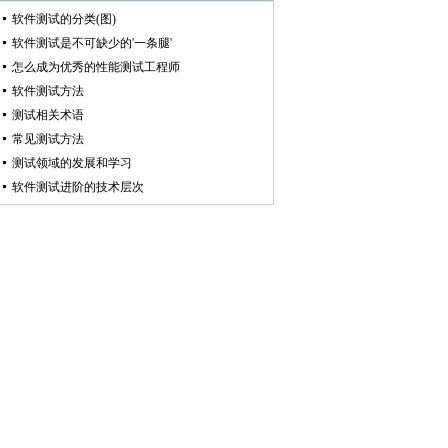
软件测试的分类(图)
软件测试是不可缺少的'一条腿'
怎么成为优秀的性能测试工程师
软件测试方法
测试相关术语
常见测试方法
测试领域的发展和学习
软件测试进阶的技术层次