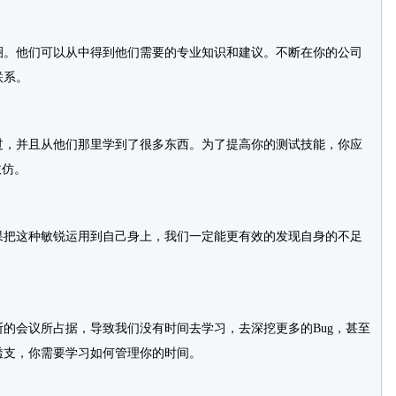
。他们可以从中得到他们需要的专业知识和建议。不断在你的公司
联系。
，并且从他们那里学到了很多东西。为了提高你的测试技能，你应
效仿。
把这种敏锐运用到自己身上，我们一定能更有效的发现自身的不足
会议所占据，导致我们没有时间去学习，去深挖更多的Bug，甚至
透支，你需要学习如何管理你的时间。