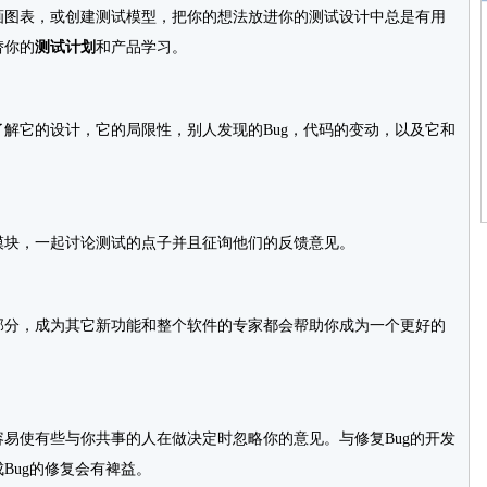
图表，或创建测试模型，把你的想法放进你的测试设计中总是有用
替你的
测试计划
和产品学习。
它的设计，它的局限性，别人发现的Bug，代码的变动，以及它和
块，一起讨论测试的点子并且征询他们的反馈意见。
分，成为其它新功能和整个软件的专家都会帮助你成为一个更好的
使有些与你共事的人在做决定时忽略你的意见。与修复Bug的开发
Bug的修复会有裨益。