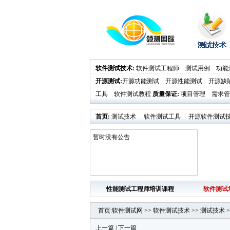
软件测试技术
:
软件测试工程师
测试用例
功能
开源测试
:
开源功能测试
开源性能测试
开源缺
工具
软件测试教程
质量保证
:
项目管理
需求管
首页
:
测试技术
软件测试工具
开源软件测试
业界新闻
软件测试时代活动发布
暂时没有公告
性能测试工程师培训课程
软件测试
首页
:
软件测试网
>>
软件测试技术
>>
测试技术
>
上一篇
|
下一篇