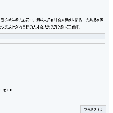
那么就学着去热爱它。测试人员有时会变得嫉世愤俗，尤其是在困
仅仅完成计划内目标的人才会成为优秀的测试工程师。
ting.net/
软件测试论坛