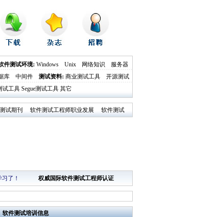
软件测试环境:
Windows
Unix
网络知识
服务器
据库
中间件
测试资料
:
商业测试工具
开源测试
al测试工具
Segue测试工具
其它
测试期刊
软件测试工程师职业发展
软件测试
学习了！
权威国际软件测试工程师认证
软件测试培训
信息