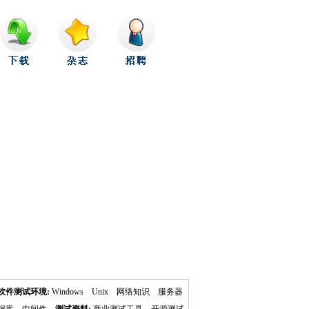
软件测试环境:
Windows
Unix
网络知识
服务器