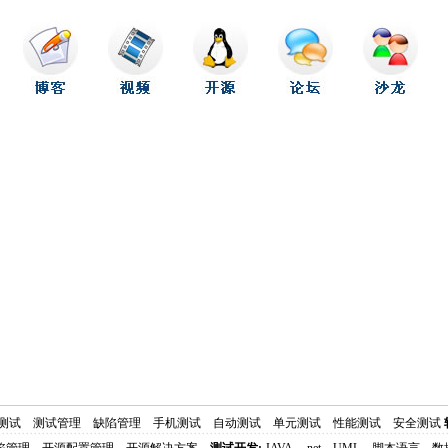
测试
测试管理
缺陷管理
手机测试
自动测试
单元测试
性能测试
安全测试