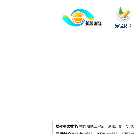
软件测试技术
:
软件测试工程师
测试用例
功能