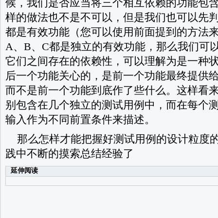
候，我们是否应当将三个相互依赖的功能包
样的做法也不是不可以，但是我们也可以先
都是有效功能（您可以使用前面提到的方法
A
、
B
、
C
都是独立的有效功能，那么我们可
它们之间存在的依赖性，可以理解为是一种
后一个功能关心的，是前一个功能最终提供给
而不是前一个功能到底作了些什么。这样看
别包含在几个独立的测试用例中，而在每个
输入作为不同前置条件来描述。
那么怎样才能把握好测试用例的设计粒度
践中不断的摸索总结经验了
延伸阅读