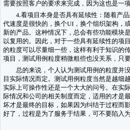
需要按照客户的要求来完成，因为这也是一
4.看项目本身是否具有延续性：随着产品
代速度是很快的，换个UI，换个组织架构，
新的产品。这种情况下，总会有些功能模块
以复用的。因此，对于一些具有延续性的项
的粒度可以尽量细一些，这样有利于知识的
项目，测试用例粒度稍微粗些也没关系，只
总的来说，个人认为测试用例的粒度并没
目实际情况而定。测试用例粒度当然是越细
实际上可操作性还是一个大大的问号。在实
际情况和公司的相关制度而定，适用的才是
坏才是最终的目标，如果因为纠结于过程而
好了，过程是为了服务于结果，可不要陷入