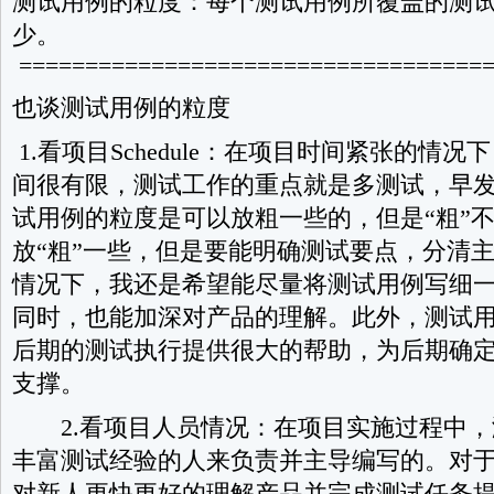
测试用例的粒度：每个测试用例所覆盖的测
少。
===================================
也谈测试用例的粒度
1.看项目Schedule：在项目时间紧张的情况
间很有限，测试工作的重点就是多测试，早
试用例的粒度是可以放粗一些的，但是“粗”
放“粗”一些，但是要能明确测试要点，分清
情况下，我还是希望能尽量将测试用例写细
同时，也能加深对产品的理解。此外，测试
后期的测试执行提供很大的帮助，为后期确
支撑。
2.看项目人员情况：在项目实施过程中，
丰富测试经验的人来负责并主导编写的。对
对新人更快更好的理解产品并完成测试任务