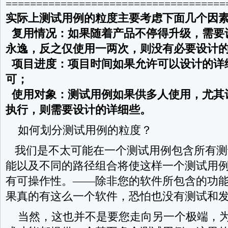
====================================
实际上测试用例的粒度主要考虑下面几个因
复用情况：如果随着产品不停得升级，需要
永逸，反之仅使用一两次，则没有必要设计
项目进度：项目时间如果允许可以设计的详
可；
使用对象：测试用例如果供多人使用，尤其
执行，则需要设计的详细些。
如何划分测试用例的粒度？
我们是不太可能在一个测试用例包含所有测
能以及不同的路径
组合将使这样一个测试用
有可操作性。——除非您的软件所包含的功
果真的有这么一个软件，恐怕也没有测试和
当然，这也并不是要您走向另一个极端，