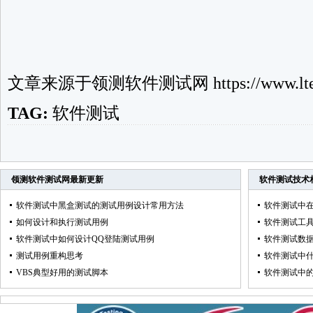
文章来源于
领测软件测试网
https://www.lte
TAG:
软件测试
领测软件测试网
最新更新
软件测试技术
软件测试中黑盒测试的测试用例设计常用方法
软件测试中在A
如何设计和执行测试用例
软件测试工具TD
软件测试中如何设计QQ登陆测试用例
软件测试数据
测试用例重构思考
软件测试中
VBS典型好用的测试脚本
软件测试中