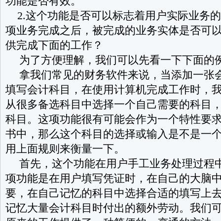
功能是否有效。
2.
这个功能是否可以标志着用户实际业务的
项业务完成之后，被完成的业务实体是否可
供完成下面的工作？
为了方便理解，我们可以先看一下下面的
拿我们常见的财务软件来说，当添加一张
填写会计科目，在使用计算机完成工作时，
从很多备选科目中选择一个自己需要的科目
科目。这项功能很有可能会作为一个特性要
书中，那么这个科目的选择或输入是不是一
用上面规则来衡量一下。
首先，这个功能在用户手工业务处理过程
项功能是在用户填写凭证时，在自己的大脑
要，在自己记忆的科目中选择合适的填写上
记忆大量会计科目时付出的额外劳动。我们