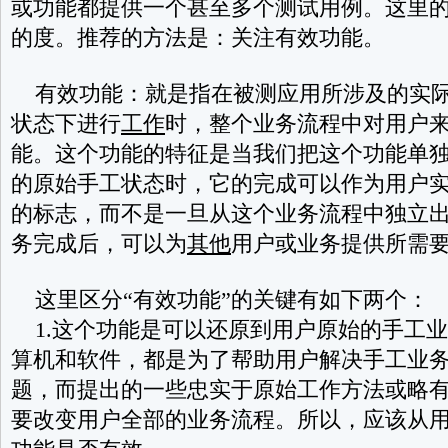
或功能都提供一个甚至多个测试用例。这里
的度。
推荐的方法是：关注有效功能。
有效功能：就是指在被测应用所涉及的实
状态下进行
工作
时，整个业务流程中对用户
能。这个功能的特征是当我们把这个功能单
的原始手工状态时，它的完成可以作为用户
的标志，而不是一旦从这个业务流程中独立
务完成后，可以为
其他
用户或业务提供所需
这里区分“有效功能”的关键有如下两个：
1.
这个功能是可以还原到用户原始的手工业
算机和软件，都是为了帮助用户解决手工业
题，而提出的一些忠实于原始工作方法或略
要改变用户全部的业务流程。所以，应该从