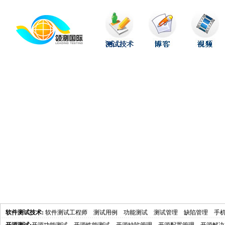
软件测试技术
:
软件测试工程师
测试用例
功能测试
测试管理
缺陷管理
手