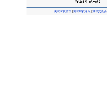
测试时代首页
|
测试时代论坛
|
测试交流会