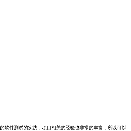
的软件测试的实践，项目相关的经验也非常的丰富，所以可以