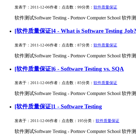
发表于：2011-12-06
作者：
点击数：99
分类：
软件质量保证
软件测试Software Testing - Portnov Computer School 软件测试So
[软件质量保证]
4 - What is Software Testing Job
发表于：2011-12-06
作者：
点击数：87
分类：
软件质量保证
软件测试Software Testing - Portnov Computer School 软件测试So
[软件质量保证]
6 - Software Testing vs. SQA
发表于：2011-12-06
作者：
点击数：85
分类：
软件质量保证
软件测试Software Testing - Portnov Computer School 软件测试So
[软件质量保证]
1 - Software Testing
发表于：2011-12-06
作者：
点击数：195
分类：
软件质量保证
软件测试Software Testing - Portnov Computer School 软件测试So