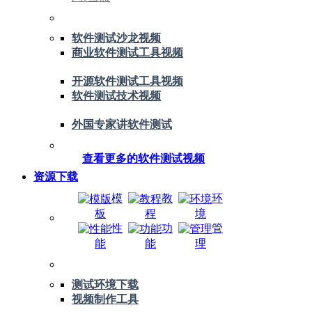
软件测试沙龙视频
商业软件测试工具视频
开源软件测试工具视频
软件测试技术视频
外国专家讲软件测试
查看更多的软件测试视频
资源下载
模
教
环
板
程
境
性
功
管
能
能
理
测试环境下载
视频制作工具