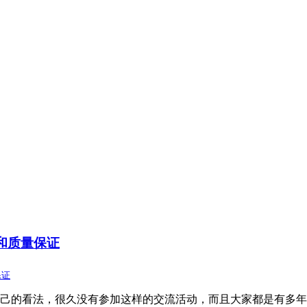
和质量保证
保证
己的看法，很久没有参加这样的交流活动，而且大家都是有多年