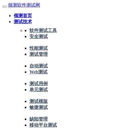
领测软件测试网
领测首页
测试技术
软件测试工具
安全测试
性能测试
测试管理
自动测试
Web测试
测试用例
单元测试
测试模版
敏捷测试
缺陷管理
移动平台测试