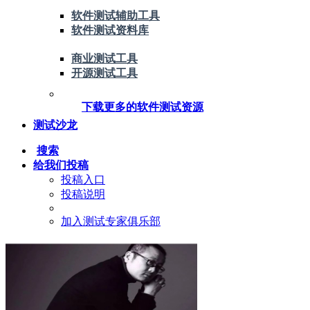
软件测试辅助工具
软件测试资料库
商业测试工具
开源测试工具
下载更多的软件测试资源
测试沙龙
搜索
给我们投稿
投稿入口
投稿说明
加入测试专家俱乐部