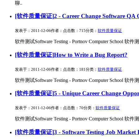
聊..
[软件质量保证]
2 - Career Change Software QA 
发表于：2011-12-06
作者：
点击数：715
分类：
软件质量保证
软件测试Software Testing - Portnov Computer School 软件测试So
[软件质量保证]
How to Write a Bug Report?
发表于：2011-12-06
作者：
点击数：181
分类：
软件质量保证
软件测试Software Testing - Portnov Computer School 软件测试So
[软件质量保证]
5 - Unique Career Change Oppor
发表于：2011-12-06
作者：
点击数：70
分类：
软件质量保证
软件测试Software Testing - Portnov Computer School 软件测试So
[软件质量保证]
3 - Software Testing Job Market