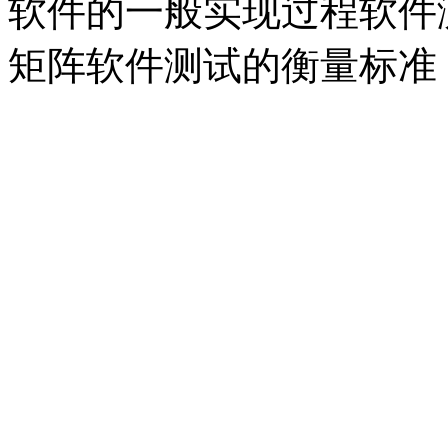
软件的一般实现过程软件
矩阵软件测试的衡量标准