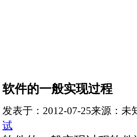
软件的一般实现过程
发表于：2012-07-25
来源：未
试