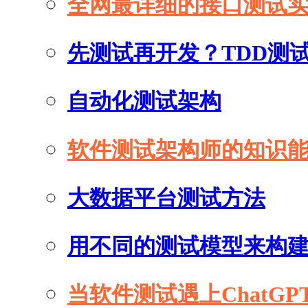
全网最详细的接口测试
先测试再开发？TDD测
自动化测试架构
软件测试架构师的知识
大数据平台测试方法
用不同的测试模型来构
当软件测试遇上ChatGP