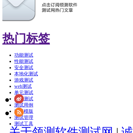
热门标签
功能测试
性能测试
安全测试
本地化测试
游戏测试
web测试
单元测试
敏捷测试
测试用例
测试模版
测试管理
测试工具
关于领测软件测试网
|
诚