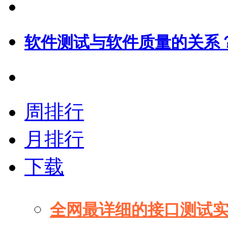
软件测试与软件质量的关系
周排行
月排行
下载
全网最详细的接口测试