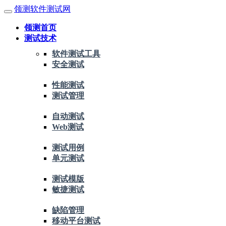
领测软件测试网
领测首页
测试技术
软件测试工具
安全测试
性能测试
测试管理
自动测试
Web测试
测试用例
单元测试
测试模版
敏捷测试
缺陷管理
移动平台测试