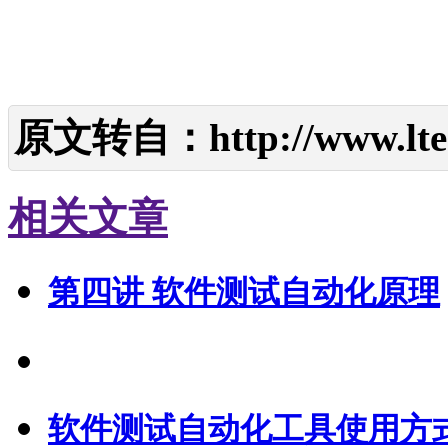
原文转自：
http://www.lte
相关文章
第四讲 软件测试自动化原理
软件测试自动化工具使用方