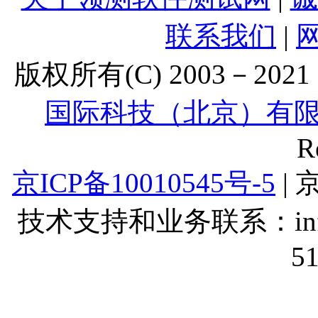
联系我们
|
版权所有(C) 2003－2021 Lt
国际科技（北京）有
R
京ICP备10010545号-5
| 
技术支持和业务联系：info@lt
5