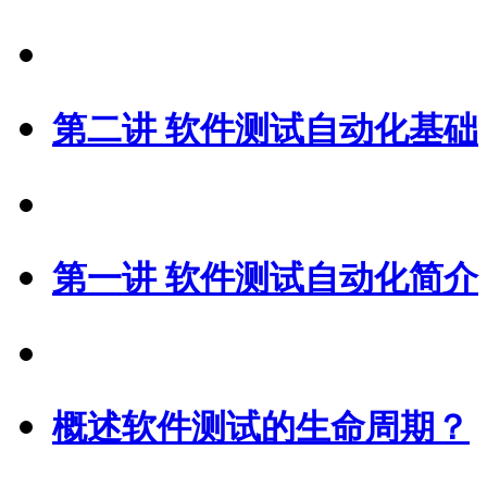
第二讲 软件测试自动化基础
第一讲 软件测试自动化简介
概述软件测试的生命周期？