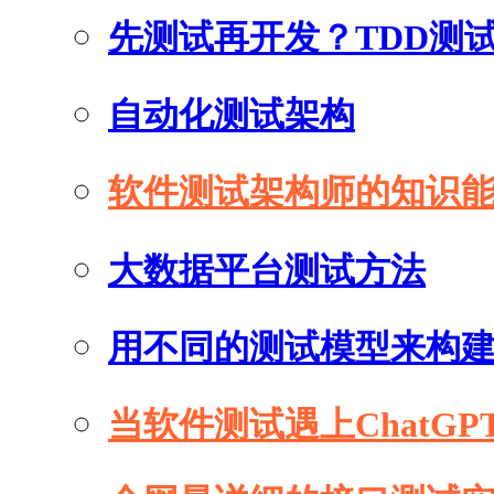
先测试再开发？TDD测
自动化测试架构
软件测试架构师的知识
大数据平台测试方法
用不同的测试模型来构
当软件测试遇上ChatGP