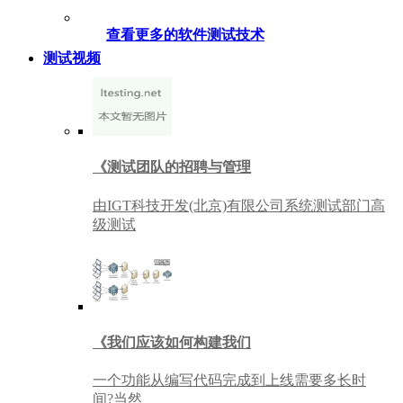
查看更多的软件测试技术
测试视频
《测试团队的招聘与管理
由IGT科技开发(北京)有限公司系统测试部门高
级测试
《我们应该如何构建我们
一个功能从编写代码完成到上线需要多长时
间?当然