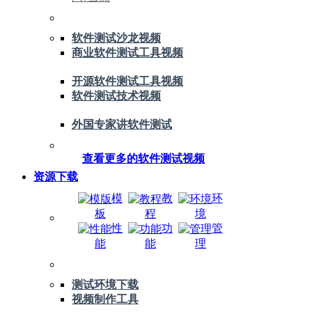
软件测试沙龙视频
商业软件测试工具视频
开源软件测试工具视频
软件测试技术视频
外国专家讲软件测试
查看更多的软件测试视频
资源下载
模
教
环
板
程
境
性
功
管
能
能
理
测试环境下载
视频制作工具