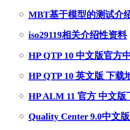
MBT基于模型的测试介
iso29119相关介绍性资料
HP QTP 10 中文版官
HP QTP 10 英文版 下
HP ALM 11 官方 中文
Quality Center 9.0中