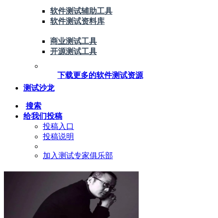
软件测试辅助工具
软件测试资料库
商业测试工具
开源测试工具
下载更多的软件测试资源
测试沙龙
搜索
给我们投稿
投稿入口
投稿说明
加入测试专家俱乐部