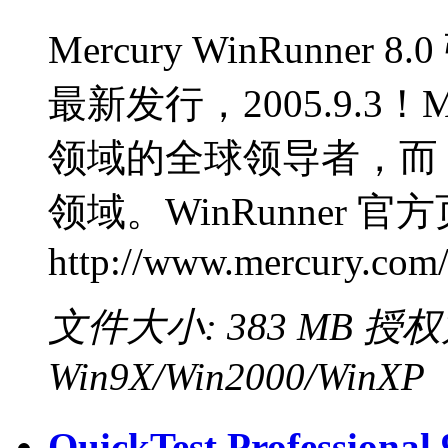
Mercury WinRunn
最新发行，2005.9.3！M
领域的全球领导者，而 B
领域。WinRunner 官
http://www.mercury.com/u
文件大小: 383 MB
授权
Win9X/Win2000/WinXP
QuickTest Professiona