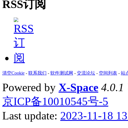
RSS订阅
清空Cookie
-
联系我们
-
软件测试网
-
交流论坛
-
空间列表
-
站
Powered by
X-Space
4.0.1
京ICP备10010545号-5
Last update:
2023-11-18 13