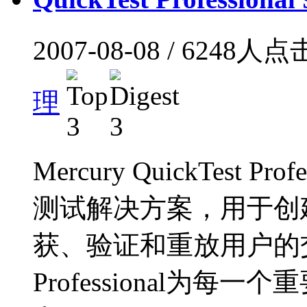
2007-08-08 / 6248人
理
Mercury QuickTest
测试解决方案，用于创
获、验证和重放用户的交互行为
Professional为