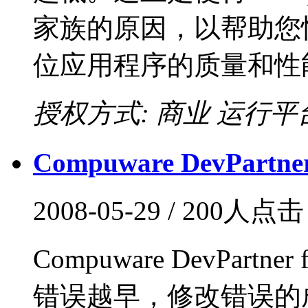
家族的原因，以帮助您快速提高
位应用程序的质量和性能。
授权方式: 商业
运行平台:
Compuware DevPartner
2008-05-29 / 200人点
Compuware DevPart
错误越早，修改错误的