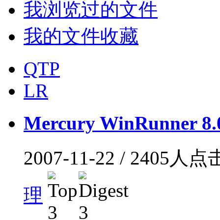
我浏览过的文件
我的文件收藏
QTP
LR
Mercury WinRunner 8.
2007-11-22 / 2405人
理