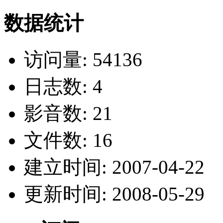
数据统计
访问量: 54136
日志数: 4
影音数: 21
文件数: 16
建立时间: 2007-04-22
更新时间: 2008-05-29