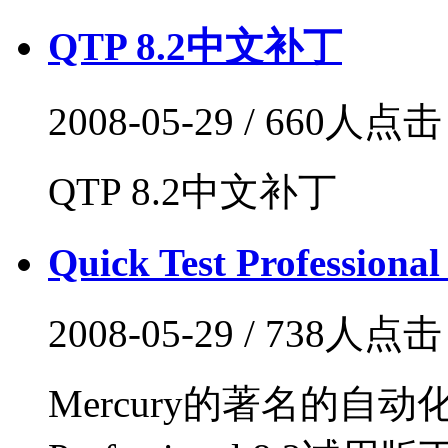
QTP 8.2中文补丁
2008-05-29 / 660人点
QTP 8.2中文补丁
Quick Test Professional
2008-05-29 / 738人点
Mercury的著名的自动化