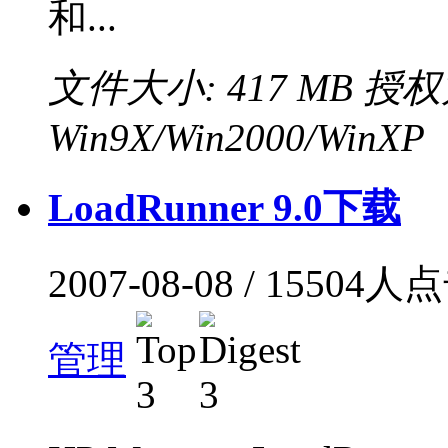
和...
文件大小: 417 MB
授权
Win9X/Win2000/WinXP
LoadRunner 9.0下载
2007-08-08 / 15504
管理