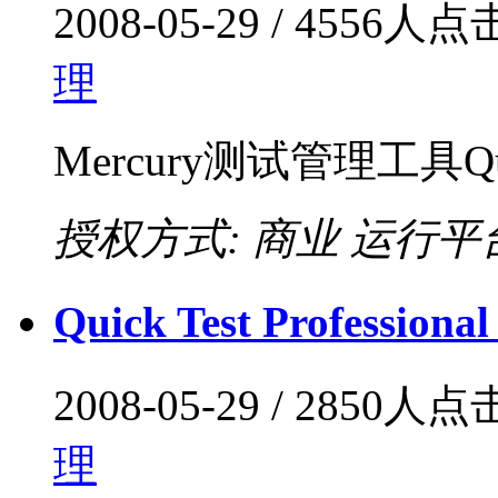
2008-05-29 / 4556人
理
Mercury测试管理工具Qual
授权方式: 商业
运行平台:
Quick Test Professi
2008-05-29 / 2850人
理