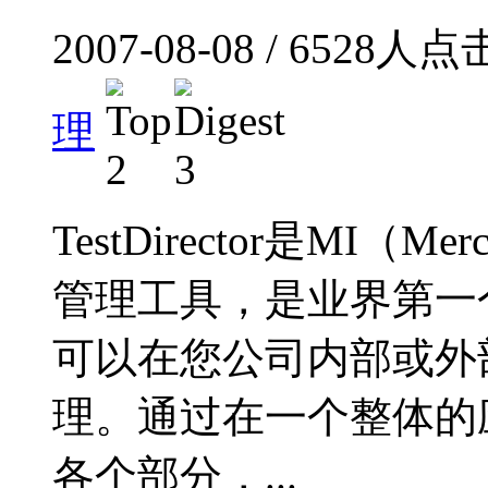
2007-08-08 / 6528人
理
TestDirector是MI（Me
管理工具，是业界第一个
可以在您公司内部或外
理。通过在一个整体的
各个部分，...