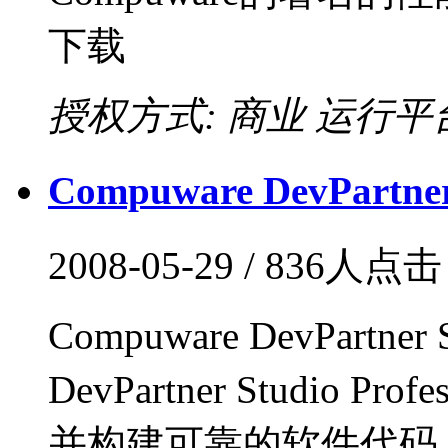
下载
授权方式: 商业
运行平台:
Compuware DevPartne
2008-05-29 / 836人点
Compuware DevPartn
DevPartner Studio Pr
并构建可靠的软件代码，Dev