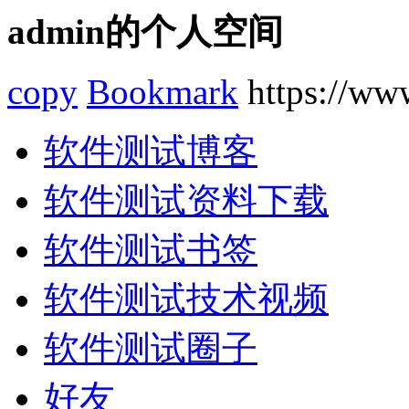
admin的个人空间
copy
Bookmark
https://www
软件测试博客
软件测试资料下载
软件测试书签
软件测试技术视频
软件测试圈子
好友