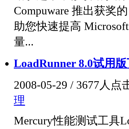
Compuware 推出获奖的
助您快速提高 Microsof
量...
LoadRunner 8.0试用
2008-05-29 / 3677人
理
Mercury性能测试工具Lo