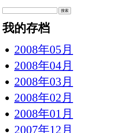
我的存档
2008年05月
2008年04月
2008年03月
2008年02月
2008年01月
2007年12月