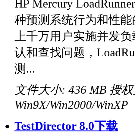
HP Mercury LoadRu
种预测系统行为和性能
上千万用户实施并发负
认和查找问题，LoadR
测...
文件大小: 436 MB
授权
Win9X/Win2000/WinXP
TestDirector 8.0下载