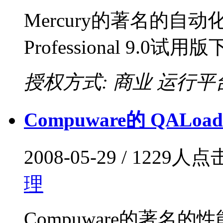
Mercury的著名的自动化
Professional 9.0试用
授权方式: 商业
运行平台:
Compuware的 QALoad
2008-05-29 / 1229人
理
Compuware的著名的性