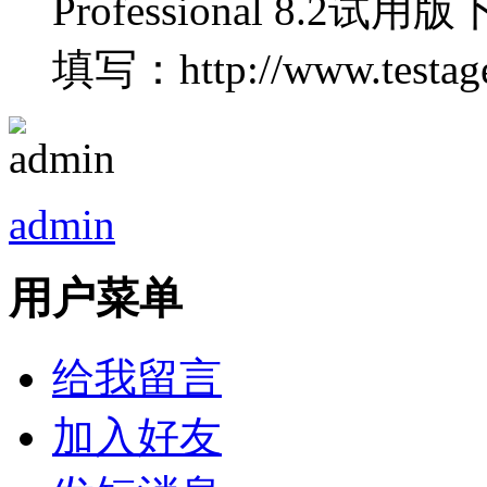
Professional 8
填写：http://www.testage.
admin
用户菜单
给我留言
加入好友