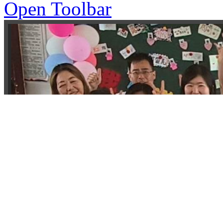
Open Toolbar