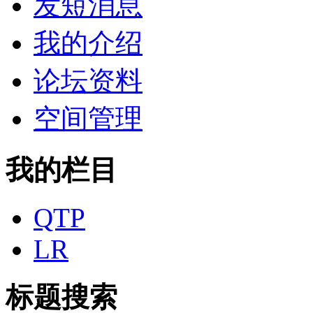
发短消息
我的介绍
论坛资料
空间管理
我的栏目
QTP
LR
标题搜索