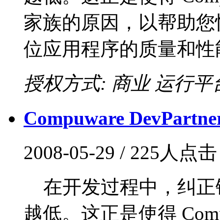
家族的原因，以帮助您快速提高
位应用程序的质量和性能。
授权方式: 商业
运行平台:
Compuware DevPartner f
2008-05-29 / 225人点
在开发过程中，纠正
越低。这正是使得 Compuw