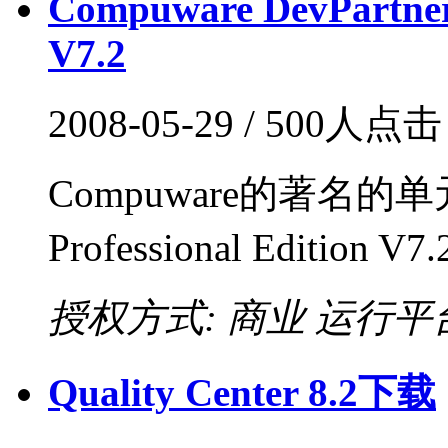
Compuware DevPartner 
V7.2
2008-05-29 / 500人点
Compuware的著名的单元测
Professional Edition
授权方式: 商业
运行平台:
Quality Center 8.2下载