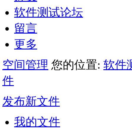
软件测试论坛
留言
更多
空间管理
您的位置:
软件
件
发布新文件
我的文件