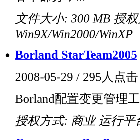
文件大小: 300 MB
授权
Win9X/Win2000/WinXP
Borland StarTeam2005
2008-05-29 / 295人点
Borland配置变更管理工具
授权方式: 商业
运行平台: