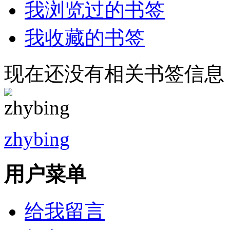
我浏览过的书签
我收藏的书签
现在还没有相关书签信息
zhybing
用户菜单
给我留言