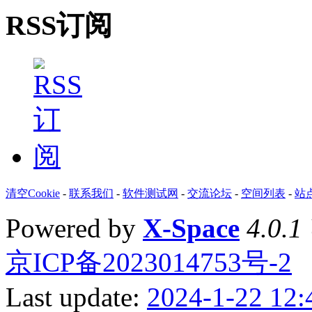
RSS订阅
清空Cookie
-
联系我们
-
软件测试网
-
交流论坛
-
空间列表
-
站
Powered by
X-Space
4.0.1
京ICP备2023014753号-2
Last update:
2024-1-22 12: