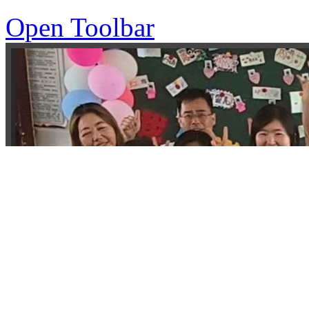
Open Toolbar