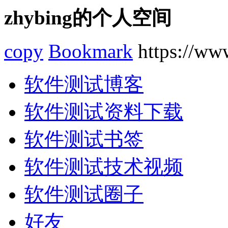
zhybing的个人空间
copy
Bookmark
https://www
软件测试博客
软件测试资料下载
软件测试书签
软件测试技术视频
软件测试圈子
好友