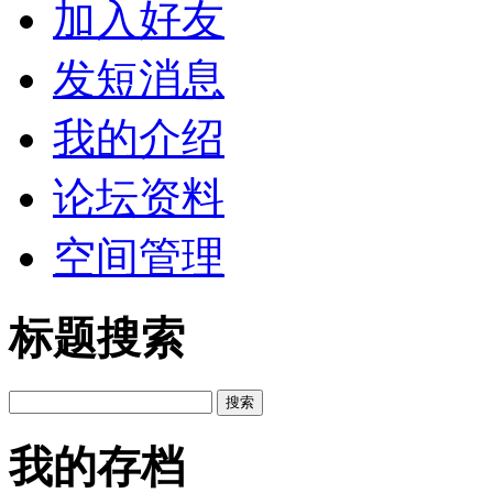
加入好友
发短消息
我的介绍
论坛资料
空间管理
标题搜索
我的存档