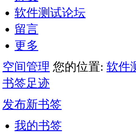
软件测试论坛
留言
更多
空间管理
您的位置:
软件
书签足迹
发布新书签
我的书签