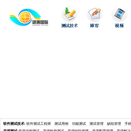
软件测试技术
:
软件测试工程师
测试用例
功能测试
测试管理
缺陷管理
手