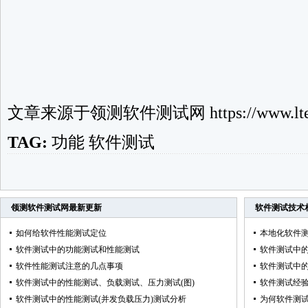
文章来源于
领测软件测试网
https://www.lte
TAG:
功能
软件测试
领测软件测试网
最新更新
软件测试技术
如何给软件性能测试定位
本地化软件
软件测试中的功能测试和性能测试
软件测试中的
软件性能测试注意的几点事项
软件测试中的
软件测试中的性能测试、负载测试、压力测试(图)
软件测试经
软件测试中的性能测试(并发负载压力)测试分析
为何软件测