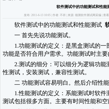
软件测试中的功能测试和性能
发布: 2011-6-13 10:05 | 作者: 不祥 | 来源: 领测软件测试网采编 | 查看:
软件测试中的功能测试和性能测试
一 首先先说功能测试。
1.功能测试的定义：是黑盒测试的一
功能是否符合用户需求。功能测试时主要
2.测试的细分：可以细分为逻辑功能
性测试，安装测试，兼容性测试。
二 功能测试容易明白。然后介绍性能
1.性能测试的定义：系能测试时软件
测试包括很多方面。主要有时间性能和空