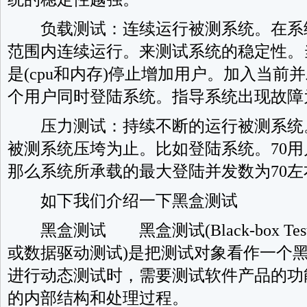
负载测试：连续运行被测系统。在系
范围内连续运行。来测试系统的稳定性。
是(cpu和内存)停止增加用户。加入当前并
个用户同时登陆系统。指导系统出现故障
压力测试：持续不断的运行被测系统
被测系统压垮为止。比如登陆系统。70
那么系统所承载的最大登陆并发数为70左
如下我们介绍一下黑盒测试
黑盒测试 黑盒测试(Black-box Te
或数据驱动测试)是把测试对象看作一个
进行动态测试时，需要测试软件产品的功
的内部结构和处理过程。