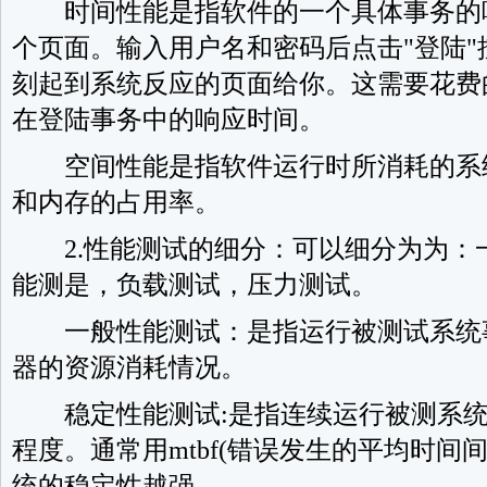
时间性能是指软件的一个具体事务的
个页面。输入用户名和密码后点击"登陆
刻起到系统反应的页面给你。这需要花费
在登陆事务中的响应时间。
空间性能是指软件运行时所消耗的系统
和内存的占用率。
2.性能测试的细分：可以细分为为：
能测是，负载测试，压力测试。
一般性能测试：是指运行被测试系统
器的资源消耗情况。
稳定性能测试:是指连续运行被测系统
程度。通常用mtbf(错误发生的平均时间
统的稳定性越强。