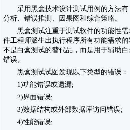
采用黑盒技术设计测试用例的方法有
分析、错误推测、因果图和综合策略。
黑盒测试注重于测试软件的功能性需
件工程师派生出执行程序所有功能需求的
不是白盒测试的替代品，而是用于辅助白
错误。
黑盒测试试图发现以下类型的错误：
1)功能错误或遗漏;
2)界面错误;
3)数据结构或外部数据库访问错误;
4)性能错误;