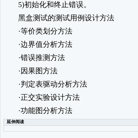
5)初始化和终止错误。
黑盒测试的测试用例设计方法
·等价类划分方法
·边界值分析方法
·错误推测方法
·因果图方法
·判定表驱动分析方法
·正交实验设计方法
·功能图分析方法
延伸阅读