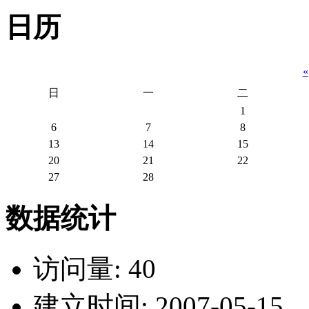
日历
«
日
一
二
1
6
7
8
13
14
15
20
21
22
27
28
数据统计
访问量: 40
建立时间: 2007-05-15