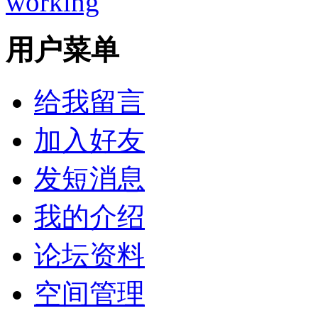
working
用户菜单
给我留言
加入好友
发短消息
我的介绍
论坛资料
空间管理