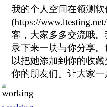
我的个人空间在领测软
(https://www.ltes
客，大家多多交流哦。
录下来一块与你分享。
以把她添加到你的收藏
你的朋友们。让大家一