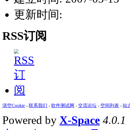
更新时间:
RSS订阅
清空Cookie
-
联系我们
-
软件测试网
-
交流论坛
-
空间列表
-
站
Powered by
X-Space
4.0.1