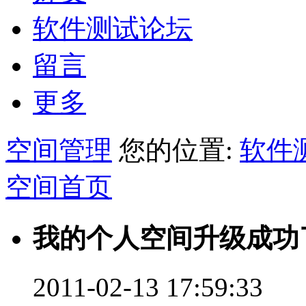
软件测试论坛
留言
更多
空间管理
您的位置:
软件
空间首页
我的个人空间升级成功
2011-02-13 17:59:33