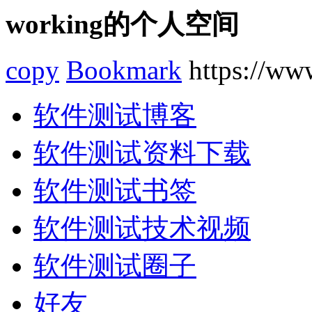
working的个人空间
copy
Bookmark
https://www
软件测试博客
软件测试资料下载
软件测试书签
软件测试技术视频
软件测试圈子
好友