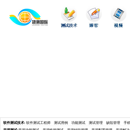
软件测试技术
:
软件测试工程师
测试用例
功能测试
测试管理
缺陷管理
手