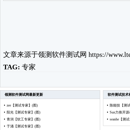
文章来源于
领测软件测试网
https://www.lte
TAG:
专家
领测软件测试网
最新更新
软件测试技术
zee【测试专家】(图)
陈能技【测试
阳光【测试专家】(图)
Sun力推开
青润【软工专家】(图)
seanhe【测
于涌【测试专家】(图)