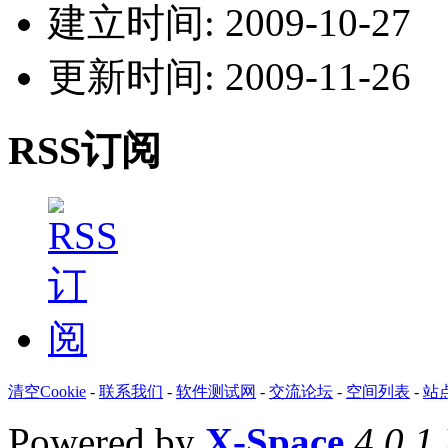
建立时间: 2009-10-27
更新时间: 2009-11-26
RSS订阅
清空Cookie
-
联系我们
-
软件测试网
-
交流论坛
-
空间列表
-
站
Powered by
X-Space
4.0.1