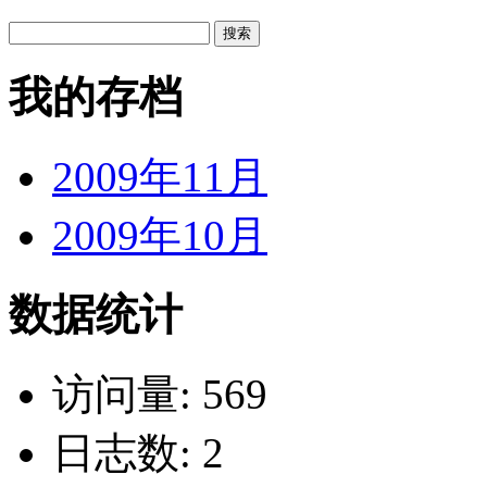
我的存档
2009年11月
2009年10月
数据统计
访问量: 569
日志数: 2