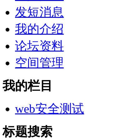
发短消息
我的介绍
论坛资料
空间管理
我的栏目
web安全测试
标题搜索