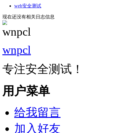
web安全测试
现在还没有相关日志信息
wnpcl
专注安全测试！
用户菜单
给我留言
加入好友