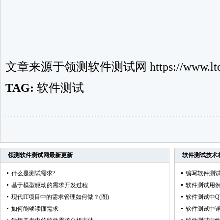
文章来源于
领测软件测试网
https://www.lte
TAG:
软件测试
领测软件测试网
最新更新
软件测试技术
什么是测试需求?
编写软件测
基于模型驱动的需求开发过程
软件测试用
现代IT项目中的需求管理如何做？(图)
软件测试中Q
如何能够读懂需求
软件测试中