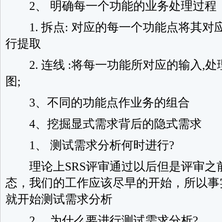
2、 明确每一个功能的业务处理过程
1. 拆点: 对应的每一个功能点将其对
行提取
2. 连线 :将每一功能所对应的输入,
图;
3、不同的功能点作业务的组合
4、挖掘显式需求背后的隐式需求
1、 测试需求分析何时进行?
理论上SRS评审通过以后但是评审之
态，我们的工作应该尽早的开始，所以事
就开始测试需求分析
2、 为什么要进行测试需求分析?