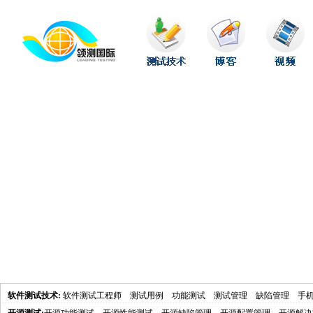
软件测试技术
:
软件测试工程师
测试用例
功能测试
测试管理
缺陷管理
手