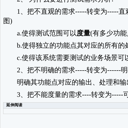
1、把不直观的需求-----转变为-----
图)
a.使得测试范围可以
度量
(有多少功能
b.使得独立的功能点其对应的所有的处
c.使得该系统需要测试的业务场景可以
2、把不明确的需求-----转变为------
明确其功能点对应的输出、处理和输
3、把不能度量的需求----转变为----
延伸阅读