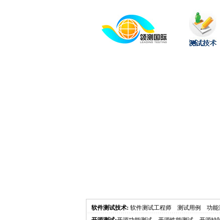
软件测试技术
:
软件测试工程师
测试用例
功能