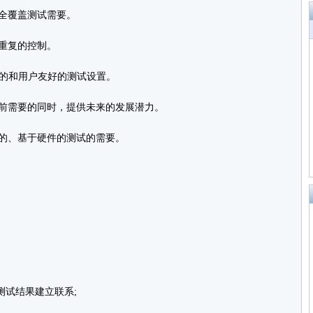
全覆盖测试需要。
重复的控制。
便的和用户友好的测试设置。
前需要的同时，提供未来的发展潜力。
的、基于硬件的测试的需要。
测试结果建立联系;