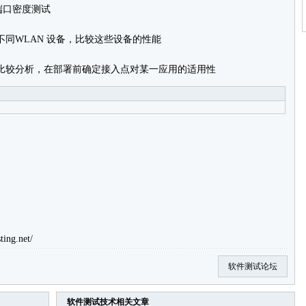
端口密度测试
同WLAN 设备，比较这些设备的性能
入点比较分析，在部署前确定接入点对某一应用的适用性
ting.net/
软件测试论坛
软件测试技术
相关文章