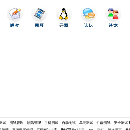
测试
测试管理
缺陷管理
手机测试
自动测试
单元测试
性能测试
安全测试