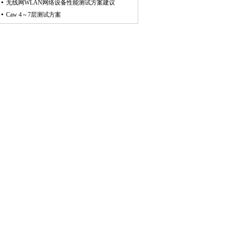
无线网WLAN网络设备性能测试方案建议
Caw 4～7层测试方案