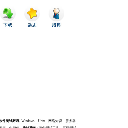
软件测试环境:
Windows
Unix
网络知识
服务器