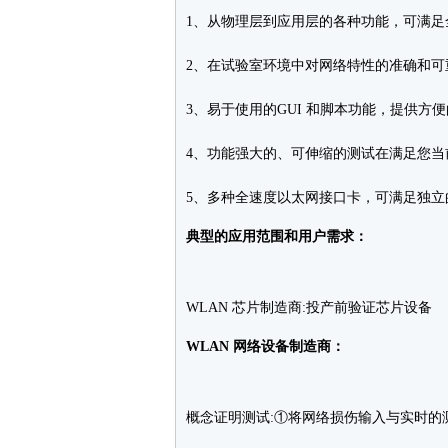
1、从物理层到应用层的各种功能，可满足
2、在试验室环境中对网络特性的准确和可
3、易于使用的GUI 和脚本功能，提供方
4、功能强大的、可伸缩的测试在满足您当
5、多种全速度以太网接口卡，可满足独立
典型的应用范围和用户
需求
：
WLAN 芯片制造商:投产前验证芯片设备
WLAN 网络设备制造商：
概念证明测试:①将网络损伤输入与实时的