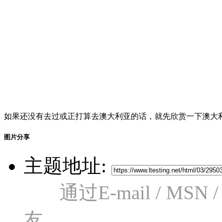
如果还没有去过或正打算去澳大利亚的话，就先欣赏一下澳大
图片分享
主题地址:
通过E-mail / M
友