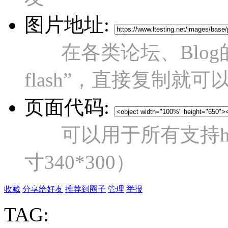
图片地址:
在各类论坛、Blo
flash”，直接复制就可
页面代码:
可以用于所有支持ht
寸340*300）
收藏
分享给好友
推荐到圈子
管理
举报
TAG: