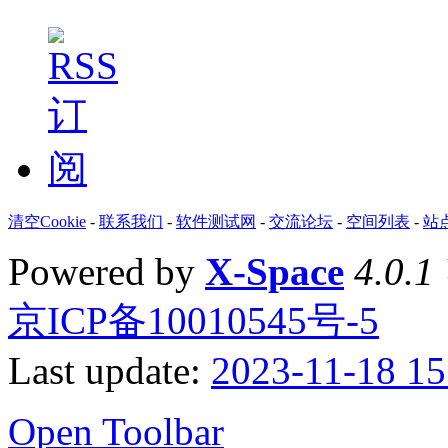
清空Cookie
-
联系我们
-
软件测试网
-
交流论坛
-
空间列表
-
站
Powered by
X-Space
4.0.1
京ICP备10010545号-5
Last update:
2023-11-18 15
Open Toolbar