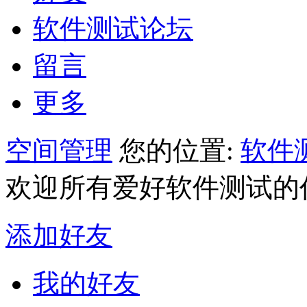
软件测试论坛
留言
更多
空间管理
您的位置:
软件
欢迎所有爱好软件测试的
添加好友
我的好友