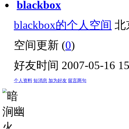
blackbox
blackbox的个人空间
北
空间更新 (
0
)
好友时间 2007-05-16 15:
个人资料
短消息
加为好友
留言两句