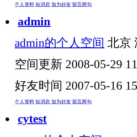
个人资料
短消息
加为好友
留言两句
admin
admin的个人空间
北京 
空间更新 2008-05-29 11:
好友时间 2007-05-16 15:
个人资料
短消息
加为好友
留言两句
cytest