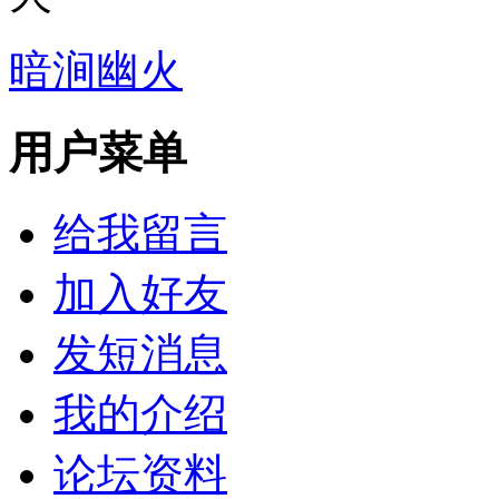
暗涧幽火
用户菜单
给我留言
加入好友
发短消息
我的介绍
论坛资料