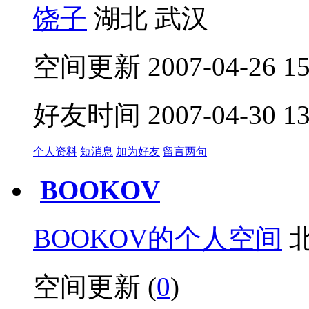
饶子
湖北 武汉
空间更新 2007-04-26 15:
好友时间 2007-04-30 13:
个人资料
短消息
加为好友
留言两句
BOOKOV
BOOKOV的个人空间
北
空间更新 (
0
)