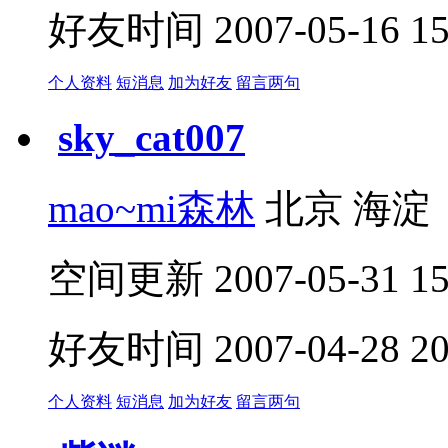
好友时间 2007-05-16 15:
个人资料
短消息
加为好友
留言两句
sky_cat007
mao~mi森林
北京 海淀
空间更新 2007-05-31 15:
好友时间 2007-04-28 20:
个人资料
短消息
加为好友
留言两句