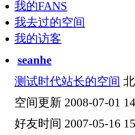
我的FANS
我去过的空间
我的访客
seanhe
测试时代站长的空间
北
空间更新 2008-07-01 14:
好友时间 2007-05-16 15: