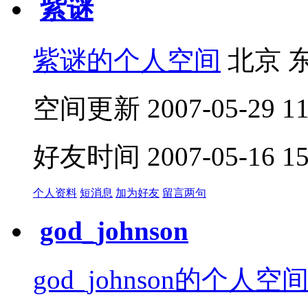
紫谜
紫谜的个人空间
北京 
空间更新 2007-05-29 11:
好友时间 2007-05-16 15:
个人资料
短消息
加为好友
留言两句
god_johnson
god_johnson的个人空