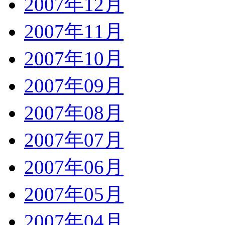
2007年12月
2007年11月
2007年10月
2007年09月
2007年08月
2007年07月
2007年06月
2007年05月
2007年04月