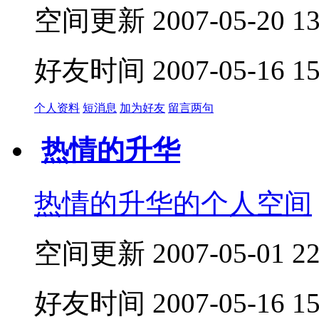
空间更新 2007-05-20 13:
好友时间 2007-05-16 15:
个人资料
短消息
加为好友
留言两句
热情的升华
热情的升华的个人空间
空间更新 2007-05-01 22:
好友时间 2007-05-16 15: