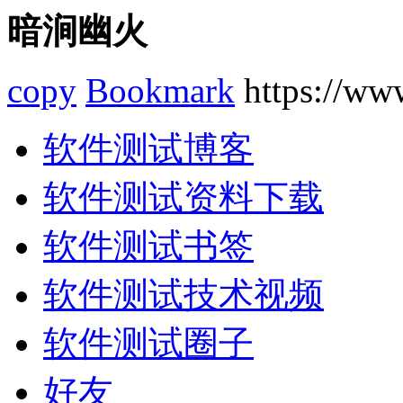
暗涧幽火
copy
Bookmark
https://www
软件测试博客
软件测试资料下载
软件测试书签
软件测试技术视频
软件测试圈子
好友