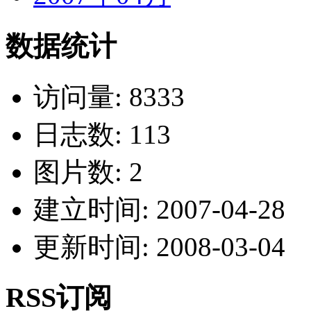
数据统计
访问量: 8333
日志数: 113
图片数: 2
建立时间: 2007-04-28
更新时间: 2008-03-04
RSS订阅