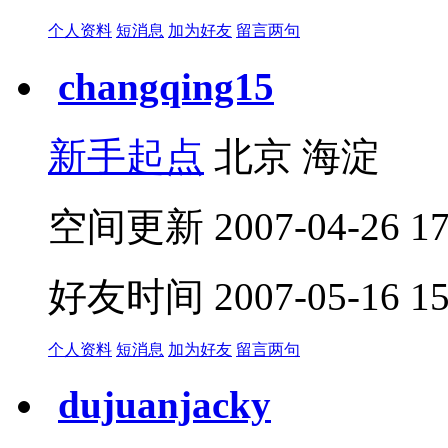
个人资料
短消息
加为好友
留言两句
changqing15
新手起点
北京 海淀
空间更新 2007-04-26 17:
好友时间 2007-05-16 15:
个人资料
短消息
加为好友
留言两句
dujuanjacky