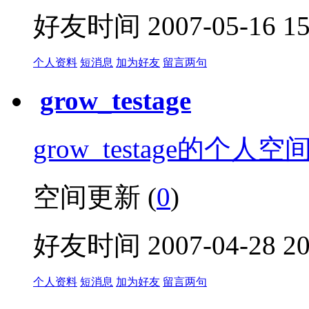
好友时间 2007-05-16 15:
个人资料
短消息
加为好友
留言两句
grow_testage
grow_testage的个人空
空间更新 (
0
)
好友时间 2007-04-28 20:
个人资料
短消息
加为好友
留言两句