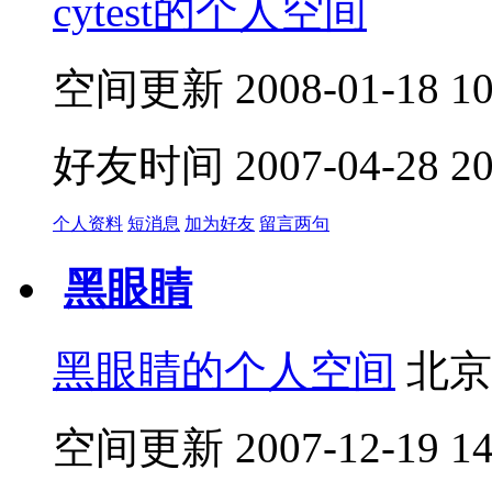
cytest的个人空间
空间更新 2008-01-18 10:
好友时间 2007-04-28 20:
个人资料
短消息
加为好友
留言两句
黑眼睛
黑眼睛的个人空间
北京
空间更新 2007-12-19 14: