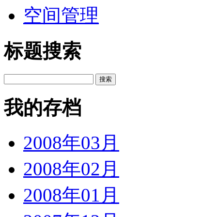
空间管理
标题搜索
我的存档
2008年03月
2008年02月
2008年01月