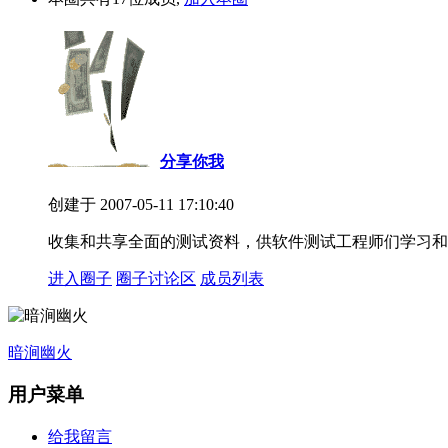
分享你我
创建于 2007-05-11 17:10:40
收集和共享全面的测试资料，供软件测试工程师们学习和
进入圈子
圈子讨论区
成员列表
暗涧幽火
用户菜单
给我留言