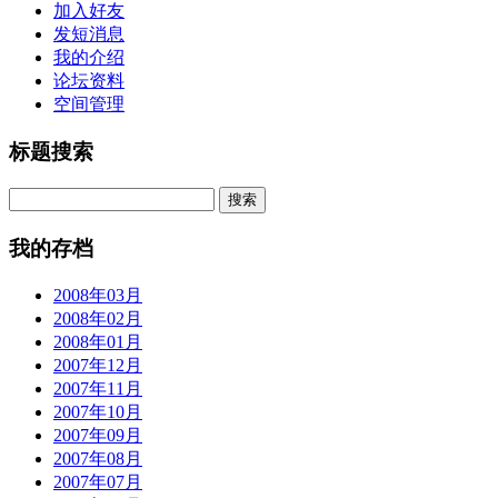
加入好友
发短消息
我的介绍
论坛资料
空间管理
标题搜索
我的存档
2008年03月
2008年02月
2008年01月
2007年12月
2007年11月
2007年10月
2007年09月
2007年08月
2007年07月