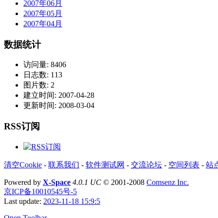
2007年06月
2007年05月
2007年04月
数据统计
访问量: 8406
日志数: 113
图片数: 2
建立时间: 2007-04-28
更新时间: 2008-03-04
RSS订阅
清空Cookie
-
联系我们
-
软件测试网
-
交流论坛
-
空间列表
-
站
Powered by
X-Space
4.0.1 UC
© 2001-2008
Comsenz Inc.
京ICP备10010545号-5
Last update:
2023-11-18 15:9:5
Open Toolbar