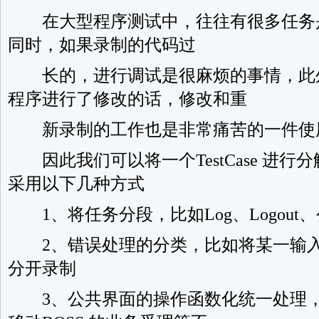
在大型程序测试中，往往有很多任务是可
同时，如果录制的代码过
长的，进行调试是很麻烦的事情，此
程序进行了修改的话，修改和重
新录制的工作也是非常痛苦的一件使
因此我们可以将一个TestCase 进行分解，
采用以下几种方式
1、将任务分段，比如Log、Logout
2、错误处理的分类，比如将某一输入
分开录制
3、公共界面的操作函数化统一处理，