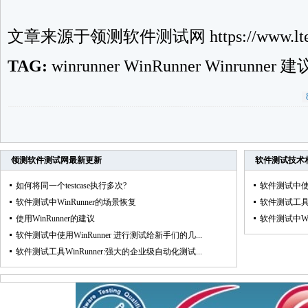
文章来源于
领测软件测试网
https://www.lte
TAG:
winrunner
WinRunner
Winrunner
建
领测软件测试网
最新更新
软件测试技术
如何将同一个testcase执行多次?
软件测试中使用
软件测试中WinRunner的场景恢复
软件测试工具W
使用WinRunner的建议
软件测试中Win
软件测试中使用WinRunner 进行测试给新手们的几...
软件测试工具WinRunner:强大的企业级自动化测试...