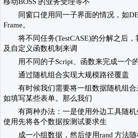
移动BOSS 的业务受理等不
同窗口使用同一子界面的情况，如DELPHI/C
Frame。
将不同任务(TestCASE)的分解之后，我
及自定义函数机制来调
用不同的子Script、函数来完成一个的Tes
通过随机组合实现大规模路径覆盖
有时候我们需要将一组数据随机组合
如填写某些表单。那么我们
有两种办法：一是使用外边工具随机
使用先将各个数据按测试要求生
成一小组数据，然后使用rand 方法