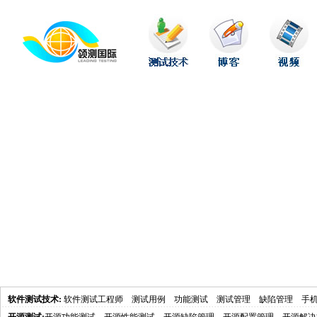
软件测试技术
:
软件测试工程师
测试用例
功能测试
测试管理
缺陷管理
手