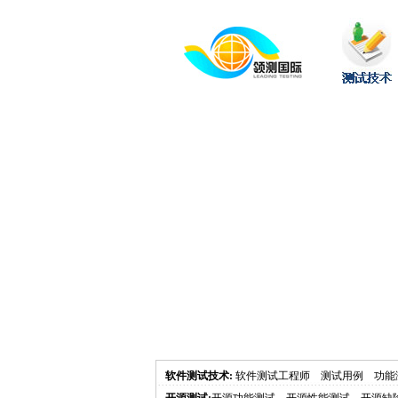
软件测试技术
:
软件测试工程师
测试用例
功能