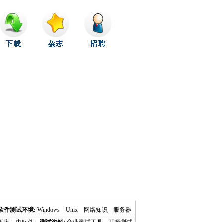
软件测试环境:
Windows
Unix
网络知识
服务器