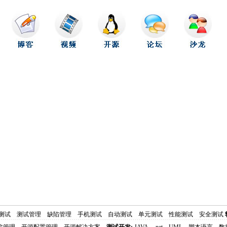
测试
测试管理
缺陷管理
手机测试
自动测试
单元测试
性能测试
安全测试