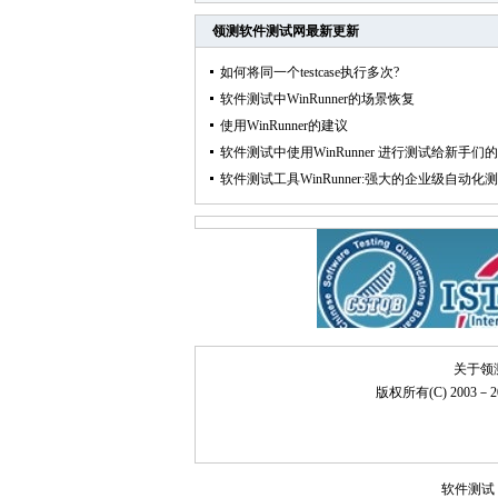
领测软件测试网
最新更新
如何将同一个testcase执行多次?
软件测试中WinRunner的场景恢复
使用WinRunner的建议
软件测试中使用WinRunner 进行测试给新手们的几
软件测试工具WinRunner:强大的企业级自动化测试
关于领
版权所有(C) 2003－20
软件测试