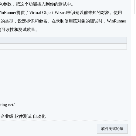
你可以直观地输入参数，把这个功能插入到你的测试中。
er提供了Virtual Object Wizard来识别以前未知的对象。使用
选择未知对象的类型，设定标识和命名。在录制使用该对象的测试时，WinRunner
的可读性和测试质量。
ting.net/
企业级
软件测试
自动化
软件测试论坛