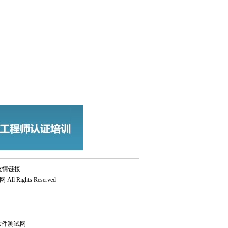
友情链接
网
All Rights Reserved
软件测试网