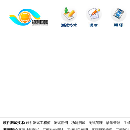
软件测试技术
:
软件测试工程师
测试用例
功能测试
测试管理
缺陷管理
手