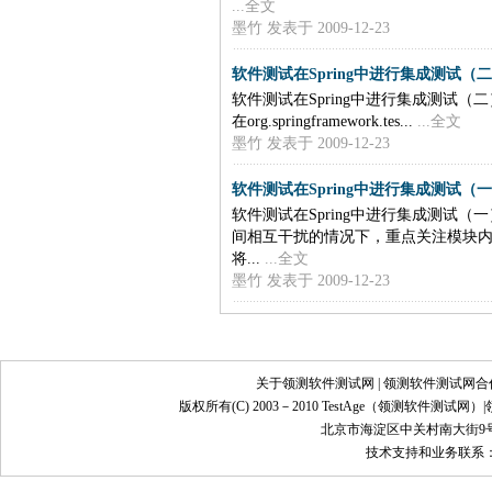
...全文
墨竹
发表于 2009-12-23
软件测试在Spring中进行集成测试（
软件测试在Spring中进行集成测试（二）
在org.springframework.tes...
...全文
墨竹
发表于 2009-12-23
软件测试在Spring中进行集成测试（
软件测试在Spring中进行集成测试
间相互干扰的情况下，重点关注模块
将...
...全文
墨竹
发表于 2009-12-23
关于领测软件测试网
|
领测软件测试网合
版权所有(C) 2003－2010 TestAge（
领测软件测试网
）|
北京市海淀区中关村南大街9号
技术支持和业务联系：info@