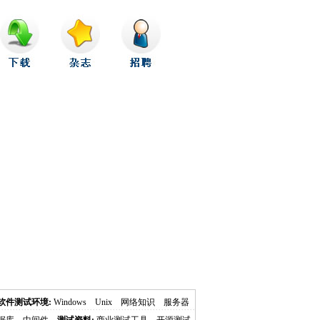
软件测试环境:
Windows
Unix
网络知识
服务器