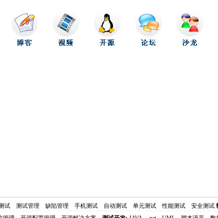
测试
测试管理
缺陷管理
手机测试
自动测试
单元测试
性能测试
安全测试