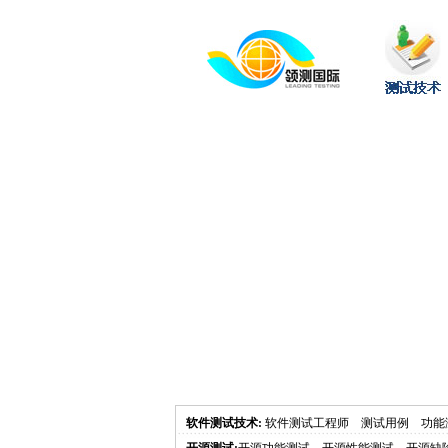
软件测试技术
:
软件测试工程师
测试用例
功能