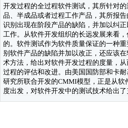
开发过程的全过程软件测试，其所针对的
品、半成品或者过程工作产品，其所报告
识别出现在阶段产品的缺陷，并加以纠正
工作。从软件开发组织的长远发展来看，
的。软件测试作为软件质量保证的一种重
别软件产品的缺陷并加以改正，还应该在
术方法，给出对软件开发过程的度量，从
过程的评估和改进。由美国国防部和卡耐
研究所联合开发的CMMI模型，正是从软
度出发，对软件开发中的测试技术给出了