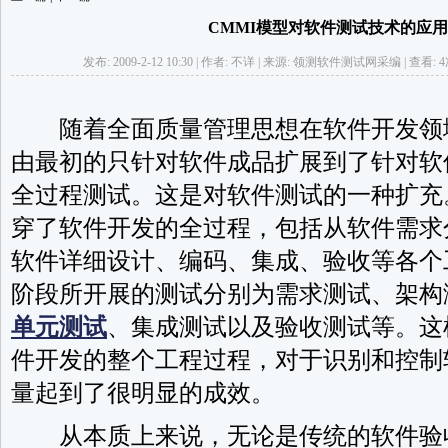
CMMI模型对软件测试技术的应
发布: 2009-2-12 10:30 | 作者: 不详 | 来源: 领测软件测试网采编 | 查看: 4
随着全面质量管理思想在软件开发领
由最初的只针对软件成品扩展到了针对软
全过程测试。这是对软件测试的一种扩充
穿了软件开发的全过程，包括从软件需求
软件详细设计、编码、集成、验收等各个
阶段所开展的测试分别为需求测试、架构
单元测试
、集成测试以及验收测试等。这
件开发的整个工程过程，对于识别和控制
量起到了很明显的成效。
从本质上来说，无论是传统的软件验