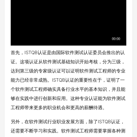
首先，ISTQB认证是由国际软件测试认证委员会推出的认
证。这项认证从软件测试基础知识开始考核，分为三级，
达到第三级的专家级认证可以证明软件测试工程师的专业
能力已经非常成熟。ISTQB认证的重要性在于，证明了一
个软件测试工程师确实具备行业水平的基本知识，并且能
够在实践中进行创新和应用。这种专业认证能为软件测试
工程师带来更多的职业机会和更高的薪酬待遇。
另外，在软件测试行业职业发展方面，除了ISTQB认证，
还需要不断学习和实践。软件测试工程师需要掌握各种测