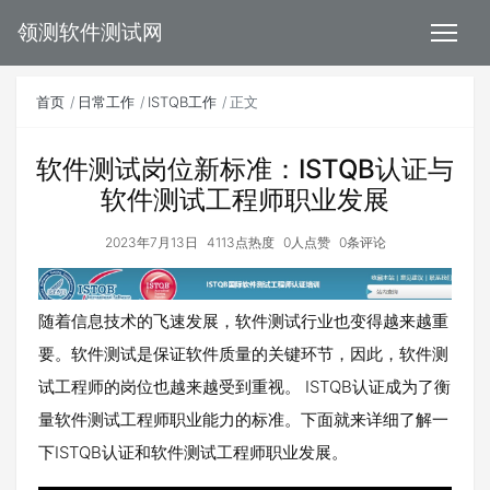
领测软件测试网
首页
日常工作
ISTQB工作
正文
软件测试岗位新标准：ISTQB认证与
软件测试工程师职业发展
2023年7月13日
4113点热度
0人点赞
0条评论
随着信息技术的飞速发展，软件测试行业也变得越来越重
要。软件测试是保证软件质量的关键环节，因此，软件测
试工程师的岗位也越来越受到重视。 ISTQB认证成为了衡
量软件测试工程师职业能力的标准。下面就来详细了解一
下ISTQB认证和软件测试工程师职业发展。