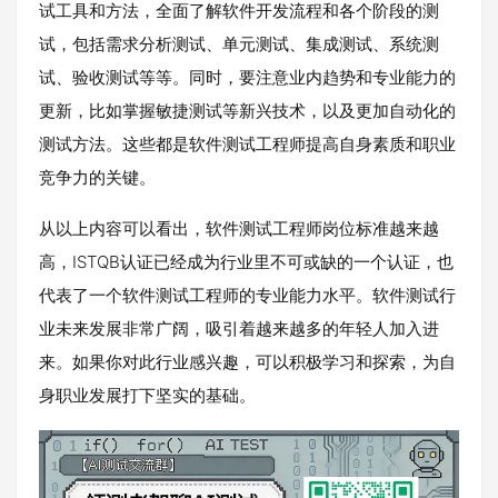
试工具和方法，全面了解软件开发流程和各个阶段的测
试，包括需求分析测试、单元测试、集成测试、系统测
试、验收测试等等。同时，要注意业内趋势和专业能力的
更新，比如掌握敏捷测试等新兴技术，以及更加自动化的
测试方法。这些都是软件测试工程师提高自身素质和职业
竞争力的关键。
从以上内容可以看出，软件测试工程师岗位标准越来越
高，ISTQB认证已经成为行业里不可或缺的一个认证，也
代表了一个软件测试工程师的专业能力水平。软件测试行
业未来发展非常广阔，吸引着越来越多的年轻人加入进
来。如果你对此行业感兴趣，可以积极学习和探索，为自
身职业发展打下坚实的基础。